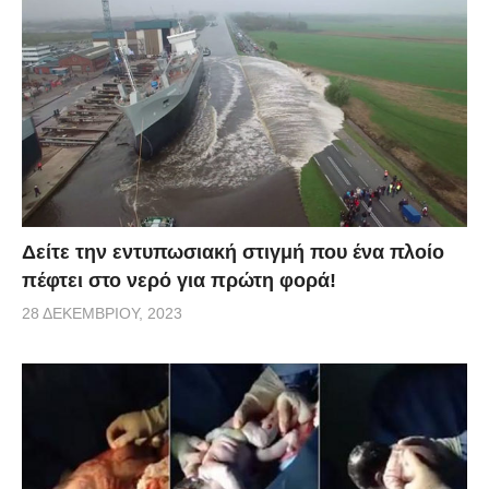
Δείτε την εντυπωσιακή στιγμή που ένα πλοίο
πέφτει στο νερό για πρώτη φορά!
28 ΔΕΚΕΜΒΡΊΟΥ, 2023