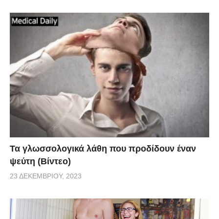
Τα γλωσσολογικά λάθη που προδίδουν έναν
ψεύτη (Βίντεο)
23 ΔΕΚΕΜΒΡΊΟΥ, 2023