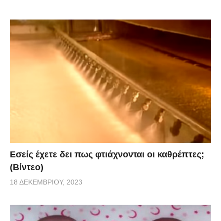
Εσείς έχετε δει πως φτιάχνονται οι καθρέπτες;
(Βίντεο)
18 ΔΕΚΕΜΒΡΊΟΥ, 2023