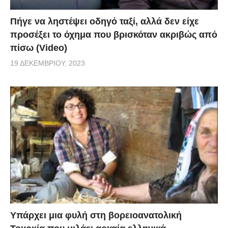
Πήγε να ληστέψει οδηγό ταξί, αλλά δεν είχε
προσέξει το όχημα που βρισκόταν ακριβώς από
πίσω (Video)
19 ΔΕΚΕΜΒΡΊΟΥ, 2023
Υπάρχει μια φυλή στη βορειοανατολική