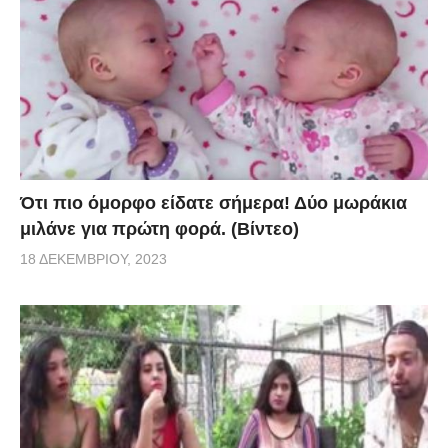
Ότι πιο όμορφο είδατε σήμερα! Δύο μωράκια
μιλάνε για πρώτη φορά. (Βίντεο)
18 ΔΕΚΕΜΒΡΊΟΥ, 2023