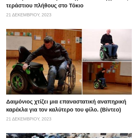
τεράστιου πλήθους στο Τόκιο
21 ΔΕΚΕΜΒΡΊΟΥ, 2023
Δαιμόνιος χτίζει μια επαναστατική αναπηρική
καρέκλα για τον καλύτερο του φίλο. (Βίντεο)
21 ΔΕΚΕΜΒΡΊΟΥ, 2023