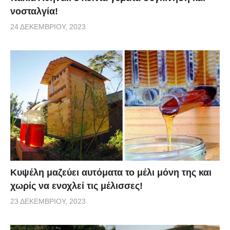
νοσταλγία!
24 ΔΕΚΕΜΒΡΊΟΥ, 2023
Κυψέλη μαζεύει αυτόματα το μέλι μόνη της και
χωρίς να ενοχλεί τις μέλισσες!
23 ΔΕΚΕΜΒΡΊΟΥ, 2023