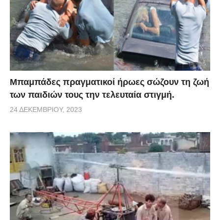
Μπαμπάδες πραγματικοί ήρωες σώζουν τη ζωή
των παιδιών τους την τελευταία στιγμή.
24 ΔΕΚΕΜΒΡΊΟΥ, 2023