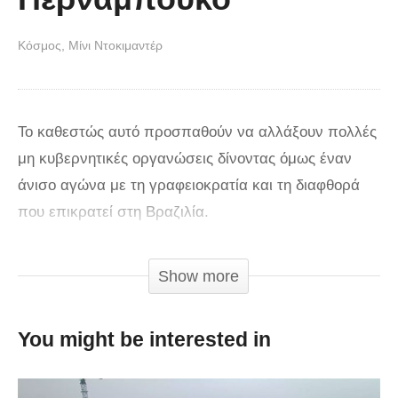
Κόσμος
Μίνι Ντοκιμαντέρ
Το καθεστώς αυτό προσπαθούν να αλλάξουν πολλές
μη κυβερνητικές οργανώσεις δίνοντας όμως έναν
άνισο αγώνα με τη γραφειοκρατία και τη διαφθορά
που επικρατεί στη Βραζιλία.
via
Show more
You might be interested in