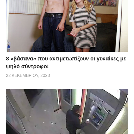
8 «βάσανα» που αντιμετωπίζουν οι γυναίκες με
ψηλό σύντροφο!
22 ΔΕΚΕΜΒΡΊΟΥ, 2023