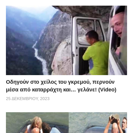
Οδηγούν στο χείλος του γκρεμού, περνούν
μέσα από καταρράχτη και… γελάνε! (Video)
25 ΔΕΚΕΜΒΡΊΟΥ, 2023