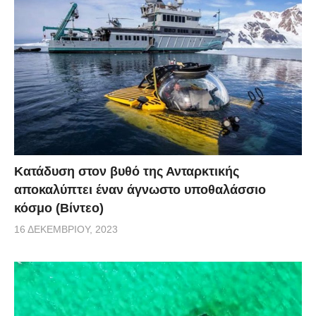
Κατάδυση στον βυθό της Ανταρκτικής
αποκαλύπτει έναν άγνωστο υποθαλάσσιο
κόσμο (Βίντεο)
16 ΔΕΚΕΜΒΡΊΟΥ, 2023