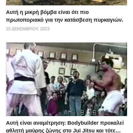
Αυτή η μικρή βόμβα είναι ότι πιο
πρωτοποριακό για την κατάσβεση πυρκαγιών.
15 ΔΕΚΕΜΒΡΊΟΥ, 2023
Αυτή είναι αναμέτρηση: Bodybuilder προκαλεί
αθλητή μαύρης ζώνης στο Jui Jitsu και τότε…