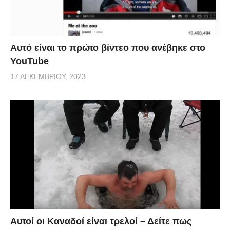
Αυτό είναι το πρώτο βίντεο που ανέβηκε στο
YouTube
17 ΔΕΚΕΜΒΡΊΟΥ, 2023
Αυτοί οι Καναδοί είναι τρελοί – Δείτε πως