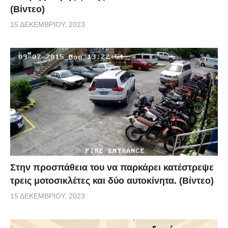
(Βίντεο)
15 ΔΕΚΕΜΒΡΊΟΥ, 2023
Στην προσπάθεια του να παρκάρει κατέστρεψε
τρεις μοτοσικλέτες και δύο αυτοκίνητα. (Βίντεο)
15 ΔΕΚΕΜΒΡΊΟΥ, 2023