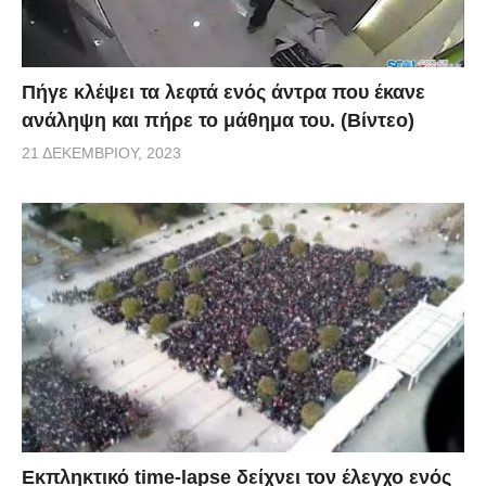
Πήγε κλέψει τα λεφτά ενός άντρα που έκανε
ανάληψη και πήρε το μάθημα του. (Βίντεο)
21 ΔΕΚΕΜΒΡΊΟΥ, 2023
Εκπληκτικό time-lapse δείχνει τον έλεγχο ενός