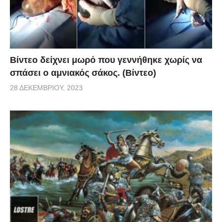
Βίντεο δείχνει μωρό που γεννήθηκε χωρίς να
σπάσει ο αμνιακός σάκος. (Βίντεο)
28 ΔΕΚΕΜΒΡΊΟΥ, 2023