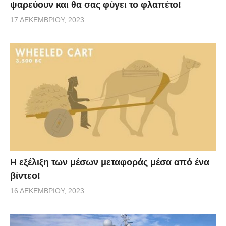
ψαρεύουν και θα σας φύγει το φλαπέτο!
17 ΔΕΚΕΜΒΡΊΟΥ, 2023
Η εξέλιξη των μέσων μεταφοράς μέσα από ένα
βίντεο!
16 ΔΕΚΕΜΒΡΊΟΥ, 2023