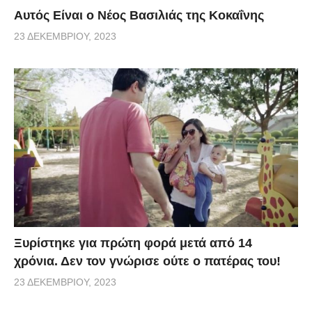
Αυτός Είναι ο Νέος Βασιλιάς της Κοκαΐνης
23 ΔΕΚΕΜΒΡΊΟΥ, 2023
Ξυρίστηκε για πρώτη φορά μετά από 14
χρόνια. Δεν τον γνώρισε ούτε ο πατέρας του!
23 ΔΕΚΕΜΒΡΊΟΥ, 2023