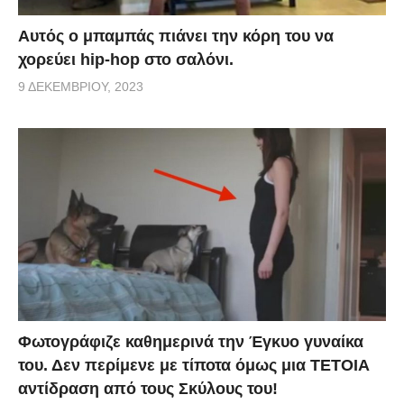
Αυτός ο μπαμπάς πιάνει την κόρη του να
χορεύει hip-hop στο σαλόνι.
9 ΔΕΚΕΜΒΡΊΟΥ, 2023
Φωτογράφιζε καθημερινά την Έγκυο γυναίκα
του. Δεν περίμενε με τίποτα όμως μια ΤΕΤΟΙΑ
αντίδραση από τους Σκύλους του!