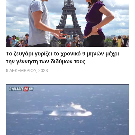
Το ζευγάρι γυρίζει το χρονικό 9 μηνών μέχρι
την γέννηση των διδύμων τους
9 ΔΕΚΕΜΒΡΊΟΥ, 2023