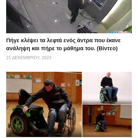
Πήγε κλέψει τα λεφτά ενός άντρα που έκανε
ανάληψη και πήρε το μάθημα του. (Βίντεο)
21 ΔΕΚΕΜΒΡΊΟΥ, 2023