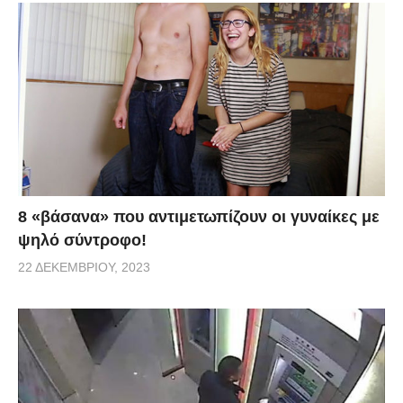
8 «βάσανα» που αντιμετωπίζουν οι γυναίκες με
ψηλό σύντροφο!
22 ΔΕΚΕΜΒΡΊΟΥ, 2023