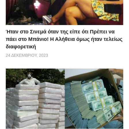
Ήταν στο Σινεμά όταν της είπε ότι Πρέπει να
πάει στο Μπάνιο! Η Αλήθεια όμως ήταν τελείως
διαφορετική
24 ΔΕΚΕΜΒΡΊΟΥ, 2023