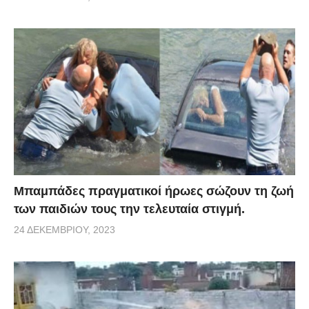
Μπαμπάδες πραγματικοί ήρωες σώζουν τη ζωή
των παιδιών τους την τελευταία στιγμή.
24 ΔΕΚΕΜΒΡΊΟΥ, 2023