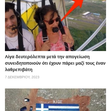
Λίγα δευτερόλεπτα μετά την απογείωση
συνειδητοποιούν ότι έχουν πάρει μαζί τους έναν
λαθρεπιβάτη
7 ΔΕΚΕΜΒΡΊΟΥ, 2023