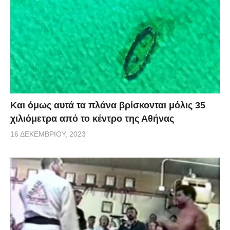
Και όμως αυτά τα πλάνα βρίσκονται μόλις 35
χιλιόμετρα από το κέντρο της Αθήνας
16 ΔΕΚΕΜΒΡΊΟΥ, 2023