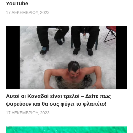
YouTube
17 ΔΕΚΕΜΒΡΊΟΥ, 2023
Αυτοί οι Καναδοί είναι τρελοί – Δείτε πως
ψαρεύουν και θα σας φύγει το φλαπέτο!
17 ΔΕΚΕΜΒΡΊΟΥ, 2023