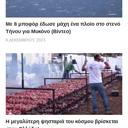
Με 8 μποφόρ έδωσε μάχη ένα πλοίο στο στενό
Τήνου για Μυκόνο (Βίντεο)
8 ΔΕΚΕΜΒΡΊΟΥ, 2023
Η μεγαλύτερη ψησταριά του κόσμου βρίσκεται