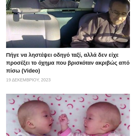
Πήγε να ληστέψει οδηγό ταξί, αλλά δεν είχε
προσέξει το όχημα που βρισκόταν ακριβώς από
πίσω (Video)
19 ΔΕΚΕΜΒΡΊΟΥ, 2023