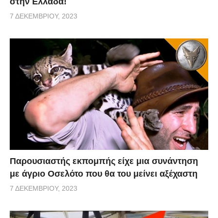
στην Ελλάδα!
7 ΔΕΚΕΜΒΡΊΟΥ, 2023
Παρουσιαστής εκπομπής είχε μια συνάντηση
με άγριο Οσελότο που θα του μείνει αξέχαστη
7 ΔΕΚΕΜΒΡΊΟΥ, 2023