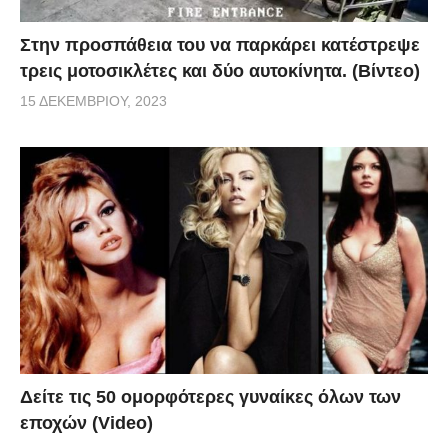
Στην προσπάθεια του να παρκάρει κατέστρεψε
τρεις μοτοσικλέτες και δύο αυτοκίνητα. (Βίντεο)
15 ΔΕΚΕΜΒΡΊΟΥ, 2023
Δείτε τις 50 ομορφότερες γυναίκες όλων των
εποχών (Video)