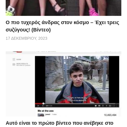
Ο πιο τυχερός άνδρας στον κόσμο – Έχει τρεις
συζύγους! (Βίντεο)
17 ΔΕΚΕΜΒΡΊΟΥ, 2023
Αυτό είναι το πρώτο βίντεο που ανέβηκε στο