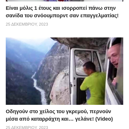
Είναι μόλις 1 έτους και ισορροπεί πάνω στην
σανίδα του σνόουμπορντ σαν επαγγελματίας!
25 ΔΕΚΕΜΒΡΊΟΥ, 2023
Οδηγούν στο χείλος του γκρεμού, περνούν
μέσα από καταρράχτη και… γελάνε! (Video)
25 ΔΕΚΕΜΒΡΊΟΥ, 2023