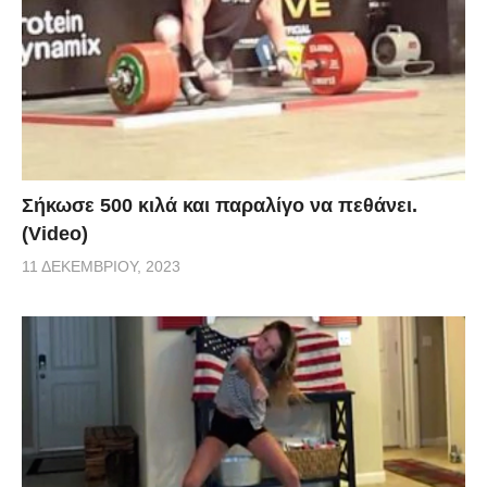
Σήκωσε 500 κιλά και παραλίγο να πεθάνει.
(Video)
11 ΔΕΚΕΜΒΡΊΟΥ, 2023