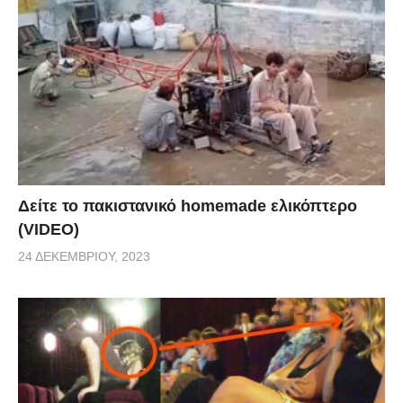
Δείτε το πακιστανικό homemade ελικόπτερο
(VIDEO)
24 ΔΕΚΕΜΒΡΊΟΥ, 2023