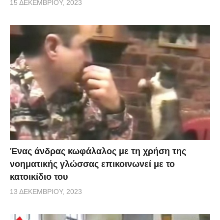
15 ΔΕΚΕΜΒΡΊΟΥ, 2023
Ένας άνδρας κωφάλαλος με τη χρήση της
νοηματικής γλώσσας επικοινωνεί με το
κατοικίδιο του
13 ΔΕΚΕΜΒΡΊΟΥ, 2023