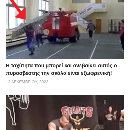
Η ταχύτητα που μπορεί και ανεβαίνει αυτός ο
πυροσβέστης την σκάλα είναι εξωφρενική!
12 ΔΕΚΕΜΒΡΊΟΥ, 2023