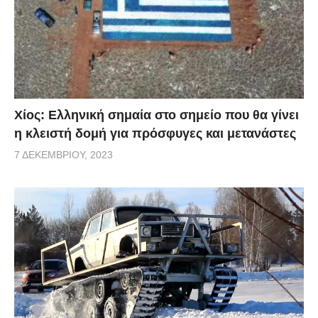
Χίος: Eλληνική σημαία στο σημείο που θα γίνει
η κλειστή δομή για πρόσφυγες και μετανάστες
7 ΔΕΚΕΜΒΡΊΟΥ, 2023