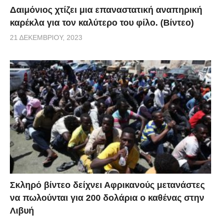
Δαιμόνιος χτίζει μια επαναστατική αναπηρική
καρέκλα για τον καλύτερο του φίλο. (Βίντεο)
21 ΔΕΚΕΜΒΡΊΟΥ, 2023
Σκληρό βίντεο δείχνει Αφρικανούς μετανάστες
να πωλούνται για 200 δολάρια ο καθένας στην
Λιβυή