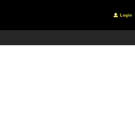
Login