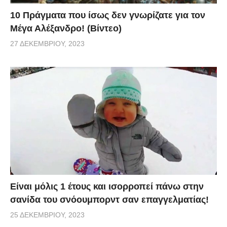
10 Πράγματα που ίσως δεν γνωρίζατε για τον
Μέγα Αλέξανδρο! (Βίντεο)
27 ΔΕΚΕΜΒΡΊΟΥ, 2023
Είναι μόλις 1 έτους και ισορροπεί πάνω στην
σανίδα του σνόουμπορντ σαν επαγγελματίας!
25 ΔΕΚΕΜΒΡΊΟΥ, 2023