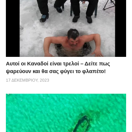
Αυτοί οι Καναδοί είναι τρελοί – Δείτε πως
ψαρεύουν και θα σας φύγει το φλαπέτο!
17 ΔΕΚΕΜΒΡΊΟΥ, 2023