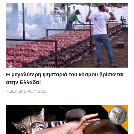
Η μεγαλύτερη ψησταριά του κόσμου βρίσκεται
στην Ελλάδα!
7 ΔΕΚΕΜΒΡΊΟΥ, 2023