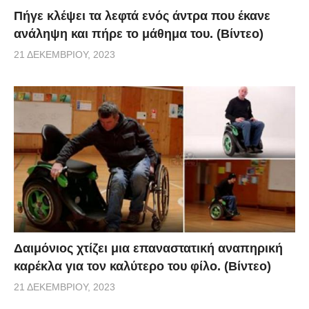
Πήγε κλέψει τα λεφτά ενός άντρα που έκανε
ανάληψη και πήρε το μάθημα του. (Βίντεο)
21 ΔΕΚΕΜΒΡΊΟΥ, 2023
Δαιμόνιος χτίζει μια επαναστατική αναπηρική
καρέκλα για τον καλύτερο του φίλο. (Βίντεο)
21 ΔΕΚΕΜΒΡΊΟΥ, 2023