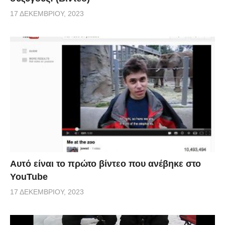
17 ΔΕΚΕΜΒΡΊΟΥ, 2023
Αυτό είναι το πρώτο βίντεο που ανέβηκε στο
YouTube
17 ΔΕΚΕΜΒΡΊΟΥ, 2023