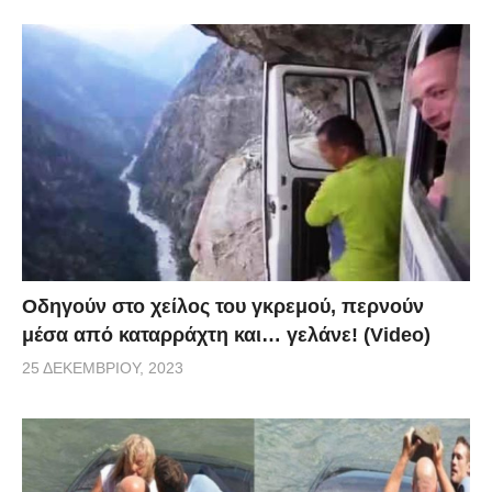
Οδηγούν στο χείλος του γκρεμού, περνούν
μέσα από καταρράχτη και… γελάνε! (Video)
25 ΔΕΚΕΜΒΡΊΟΥ, 2023