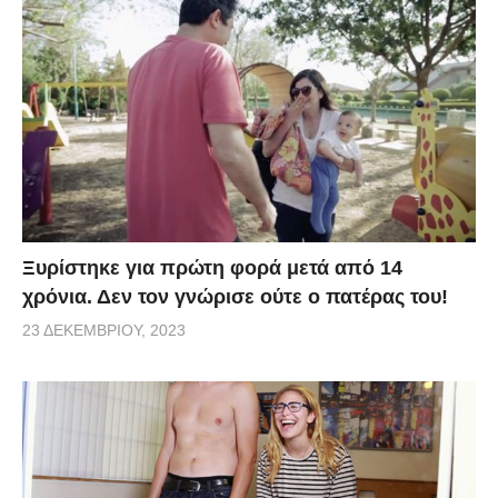
Ξυρίστηκε για πρώτη φορά μετά από 14
χρόνια. Δεν τον γνώρισε ούτε ο πατέρας του!
23 ΔΕΚΕΜΒΡΊΟΥ, 2023