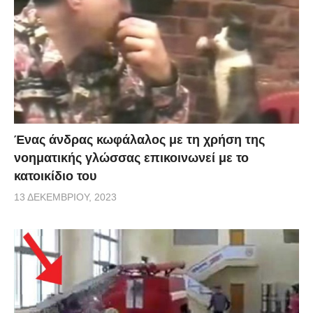
Ένας άνδρας κωφάλαλος με τη χρήση της
νοηματικής γλώσσας επικοινωνεί με το
κατοικίδιο του
13 ΔΕΚΕΜΒΡΊΟΥ, 2023