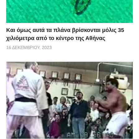
Και όμως αυτά τα πλάνα βρίσκονται μόλις 35
χιλιόμετρα από το κέντρο της Αθήνας
16 ΔΕΚΕΜΒΡΊΟΥ, 2023