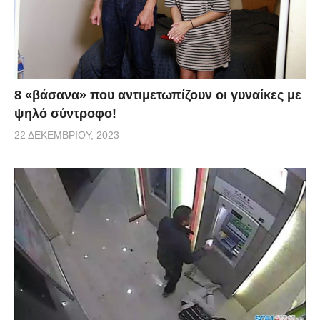
8 «βάσανα» που αντιμετωπίζουν οι γυναίκες με
ψηλό σύντροφο!
22 ΔΕΚΕΜΒΡΊΟΥ, 2023