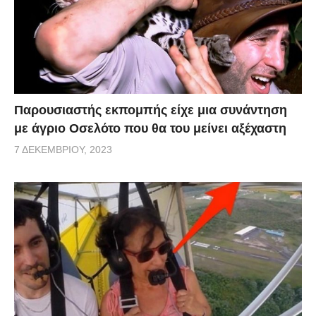
Παρουσιαστής εκπομπής είχε μια συνάντηση
με άγριο Οσελότο που θα του μείνει αξέχαστη
7 ΔΕΚΕΜΒΡΊΟΥ, 2023