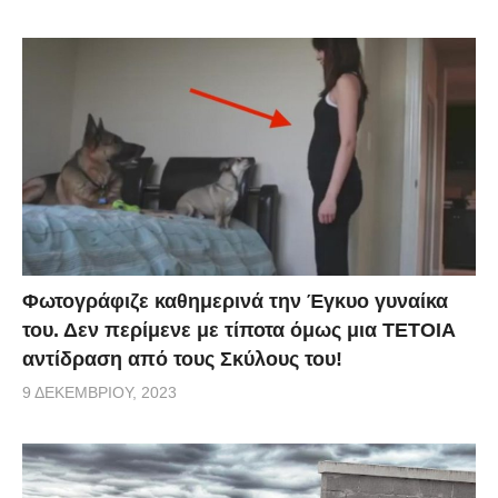
Φωτογράφιζε καθημερινά την Έγκυο γυναίκα
του. Δεν περίμενε με τίποτα όμως μια ΤΕΤΟΙΑ
αντίδραση από τους Σκύλους του!
9 ΔΕΚΕΜΒΡΊΟΥ, 2023