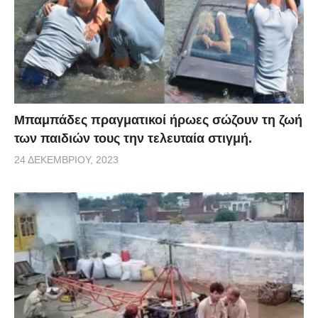
Μπαμπάδες πραγματικοί ήρωες σώζουν τη ζωή
των παιδιών τους την τελευταία στιγμή.
24 ΔΕΚΕΜΒΡΊΟΥ, 2023