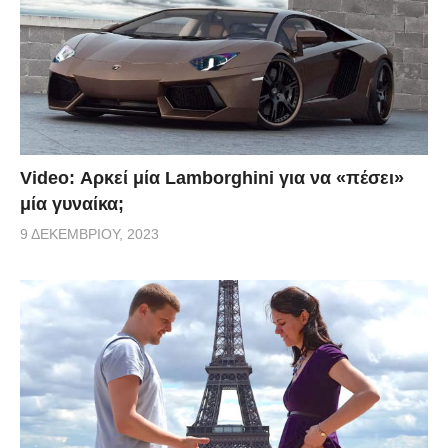
Video: Αρκεί μία Lamborghini για να «πέσει»
μία γυναίκα;
9 ΔΕΚΕΜΒΡΊΟΥ, 2023