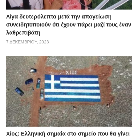
Λίγα δευτερόλεπτα μετά την απογείωση
συνειδητοποιούν ότι έχουν πάρει μαζί τους έναν
λαθρεπιβάτη
7 ΔΕΚΕΜΒΡΊΟΥ, 2023
Χίος: Eλληνική σημαία στο σημείο που θα γίνει