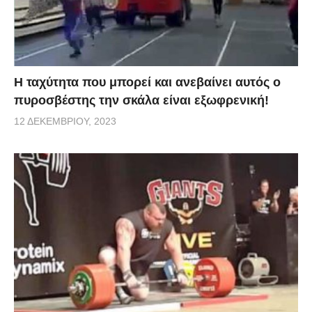
Η ταχύτητα που μπορεί και ανεβαίνει αυτός ο
πυροσβέστης την σκάλα είναι εξωφρενική!
12 ΔΕΚΕΜΒΡΊΟΥ, 2023