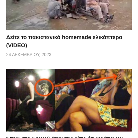
Δείτε το πακιστανικό homemade ελικόπτερο
(VIDEO)
24 ΔΕΚΕΜΒΡΊΟΥ, 2023