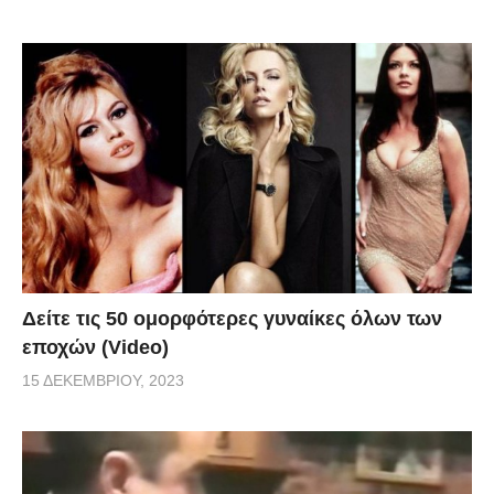
Δείτε τις 50 ομορφότερες γυναίκες όλων των
εποχών (Video)
15 ΔΕΚΕΜΒΡΊΟΥ, 2023