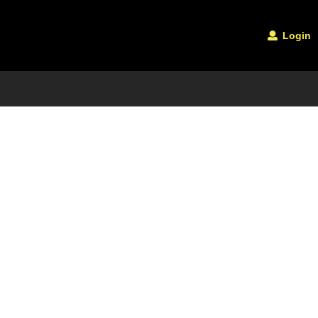
Login