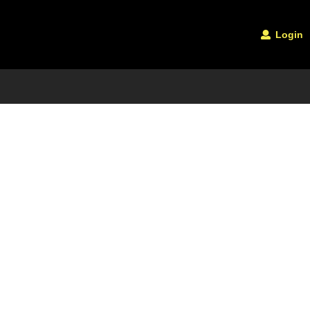
Login