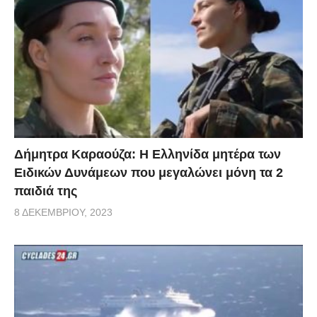
Δήμητρα Καραούζα: Η Ελληνίδα μητέρα των
Ειδικών Δυνάμεων που μεγαλώνει μόνη τα 2
παιδιά της
8 ΔΕΚΕΜΒΡΊΟΥ, 2023