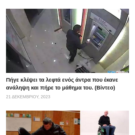
Πήγε κλέψει τα λεφτά ενός άντρα που έκανε
ανάληψη και πήρε το μάθημα του. (Βίντεο)
21 ΔΕΚΕΜΒΡΊΟΥ, 2023