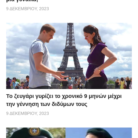
9 ΔΕΚΕΜΒΡΊΟΥ, 2023
Το ζευγάρι γυρίζει το χρονικό 9 μηνών μέχρι
την γέννηση των διδύμων τους
9 ΔΕΚΕΜΒΡΊΟΥ, 2023