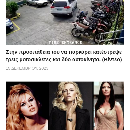
Στην προσπάθεια του να παρκάρει κατέστρεψε
τρεις μοτοσικλέτες και δύο αυτοκίνητα. (Βίντεο)
15 ΔΕΚΕΜΒΡΊΟΥ, 2023