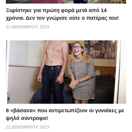
Ξυρίστηκε για πρώτη φορά μετά από 14
χρόνια. Δεν τον γνώρισε ούτε ο πατέρας του!
23 ΔΕΚΕΜΒΡΊΟΥ, 2023
8 «βάσανα» που αντιμετωπίζουν οι γυναίκες με
ψηλό σύντροφο!
22 ΔΕΚΕΜΒΡΊΟΥ, 2023