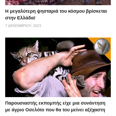
Η μεγαλύτερη ψησταριά του κόσμου βρίσκεται
στην Ελλάδα!
7 ΔΕΚΕΜΒΡΊΟΥ, 2023
Παρουσιαστής εκπομπής είχε μια συνάντηση
με άγριο Οσελότο που θα του μείνει αξέχαστη