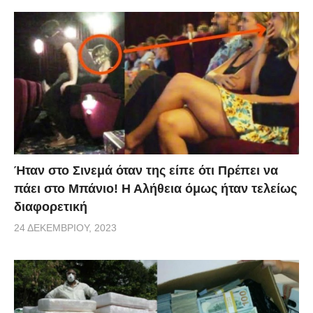
Ήταν στο Σινεμά όταν της είπε ότι Πρέπει να
πάει στο Μπάνιο! Η Αλήθεια όμως ήταν τελείως
διαφορετική
24 ΔΕΚΕΜΒΡΊΟΥ, 2023