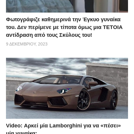
Φωτογράφιζε καθημερινά την Έγκυο γυναίκα
του. Δεν περίμενε με τίποτα όμως μια ΤΕΤΟΙΑ
αντίδραση από τους Σκύλους του!
9 ΔΕΚΕΜΒΡΊΟΥ, 2023
Video: Αρκεί μία Lamborghini για να «πέσει»
μία γυναίκα;