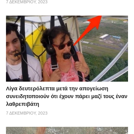
7 ΔΕΚΕΜΒΡΊΟΥ, 2023
Λίγα δευτερόλεπτα μετά την απογείωση
συνειδητοποιούν ότι έχουν πάρει μαζί τους έναν
λαθρεπιβάτη
7 ΔΕΚΕΜΒΡΊΟΥ, 2023