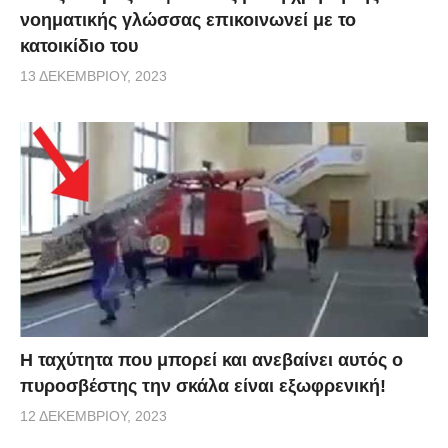
νοηματικής γλώσσας επικοινωνεί με το
κατοικίδιο του
13 ΔΕΚΕΜΒΡΊΟΥ, 2023
Η ταχύτητα που μπορεί και ανεβαίνει αυτός ο
πυροσβέστης την σκάλα είναι εξωφρενική!
12 ΔΕΚΕΜΒΡΊΟΥ, 2023