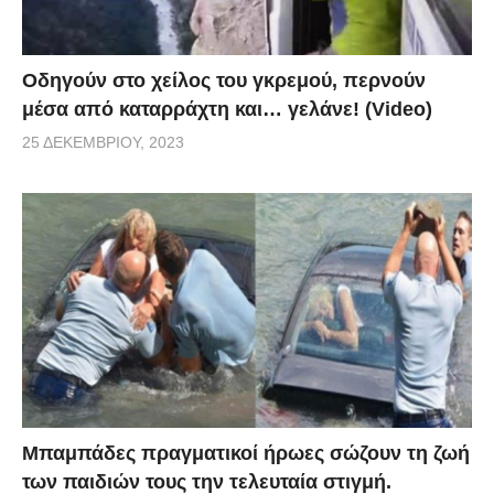
Οδηγούν στο χείλος του γκρεμού, περνούν
μέσα από καταρράχτη και… γελάνε! (Video)
25 ΔΕΚΕΜΒΡΊΟΥ, 2023
Μπαμπάδες πραγματικοί ήρωες σώζουν τη ζωή
των παιδιών τους την τελευταία στιγμή.