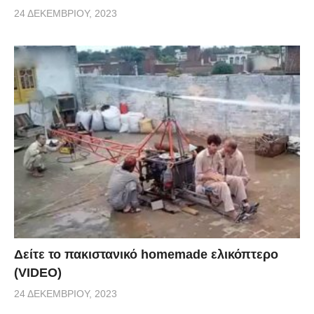
24 ΔΕΚΕΜΒΡΊΟΥ, 2023
Δείτε το πακιστανικό homemade ελικόπτερο
(VIDEO)
24 ΔΕΚΕΜΒΡΊΟΥ, 2023