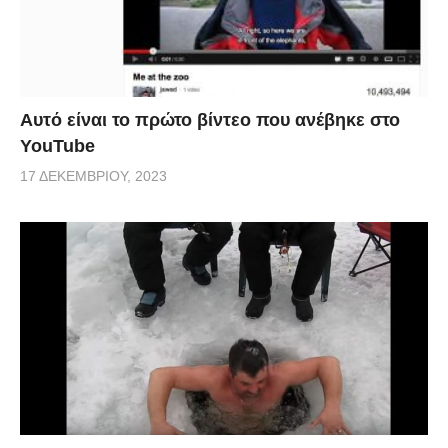
Αυτό είναι το πρώτο βίντεο που ανέβηκε στο
YouTube
17 ΔΕΚΕΜΒΡΊΟΥ, 2023