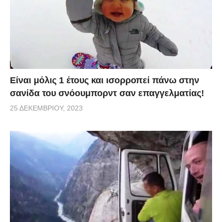
Είναι μόλις 1 έτους και ισορροπεί πάνω στην
σανίδα του σνόουμπορντ σαν επαγγελματίας!
25 ΔΕΚΕΜΒΡΊΟΥ, 2023