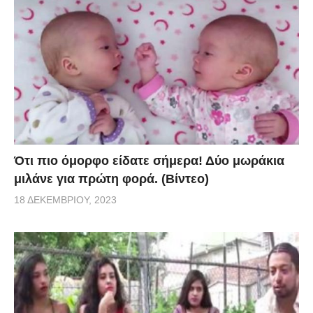
Ότι πιο όμορφο είδατε σήμερα! Δύο μωράκια
μιλάνε για πρώτη φορά. (Βίντεο)
18 ΔΕΚΕΜΒΡΊΟΥ, 2023