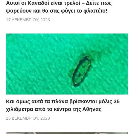
Αυτοί οι Καναδοί είναι τρελοί – Δείτε πως
ψαρεύουν και θα σας φύγει το φλαπέτο!
17 ΔΕΚΕΜΒΡΊΟΥ, 2023
Και όμως αυτά τα πλάνα βρίσκονται μόλις 35
χιλιόμετρα από το κέντρο της Αθήνας
16 ΔΕΚΕΜΒΡΊΟΥ, 2023