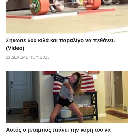
Σήκωσε 500 κιλά και παραλίγο να πεθάνει.
(Video)
11 ΔΕΚΕΜΒΡΊΟΥ, 2023
Αυτός ο μπαμπάς πιάνει την κόρη του να