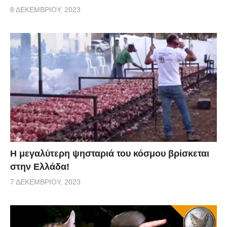
8 ΔΕΚΕΜΒΡΊΟΥ, 2023
Η μεγαλύτερη ψησταριά του κόσμου βρίσκεται
στην Ελλάδα!
7 ΔΕΚΕΜΒΡΊΟΥ, 2023