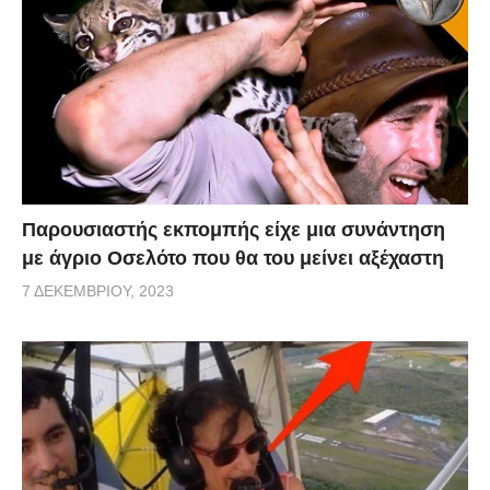
Παρουσιαστής εκπομπής είχε μια συνάντηση
με άγριο Οσελότο που θα του μείνει αξέχαστη
7 ΔΕΚΕΜΒΡΊΟΥ, 2023