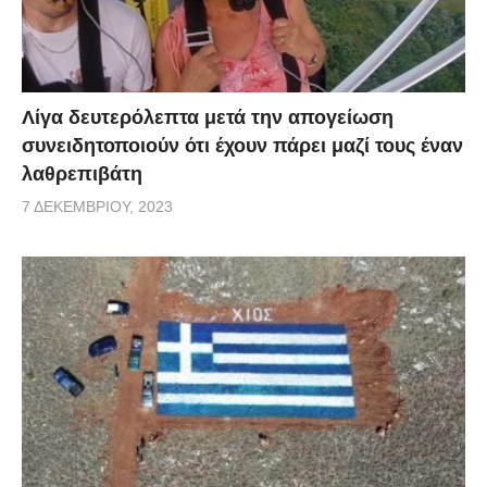
Λίγα δευτερόλεπτα μετά την απογείωση
συνειδητοποιούν ότι έχουν πάρει μαζί τους έναν
λαθρεπιβάτη
7 ΔΕΚΕΜΒΡΊΟΥ, 2023