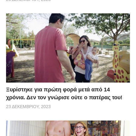
Ξυρίστηκε για πρώτη φορά μετά από 14
χρόνια. Δεν τον γνώρισε ούτε ο πατέρας του!
23 ΔΕΚΕΜΒΡΊΟΥ, 2023