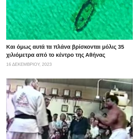
Και όμως αυτά τα πλάνα βρίσκονται μόλις 35
χιλιόμετρα από το κέντρο της Αθήνας
16 ΔΕΚΕΜΒΡΊΟΥ, 2023