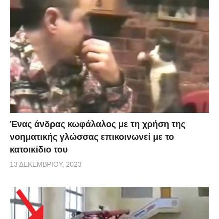
Ένας άνδρας κωφάλαλος με τη χρήση της
νοηματικής γλώσσας επικοινωνεί με το
κατοικίδιο του
13 ΔΕΚΕΜΒΡΊΟΥ, 2023