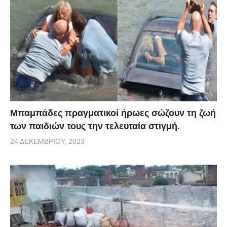
Μπαμπάδες πραγματικοί ήρωες σώζουν τη ζωή
των παιδιών τους την τελευταία στιγμή.
24 ΔΕΚΕΜΒΡΊΟΥ, 2023