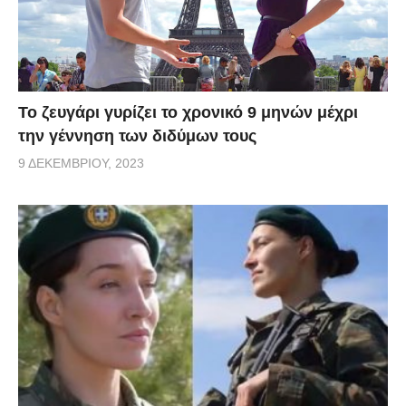
Το ζευγάρι γυρίζει το χρονικό 9 μηνών μέχρι
την γέννηση των διδύμων τους
9 ΔΕΚΕΜΒΡΊΟΥ, 2023