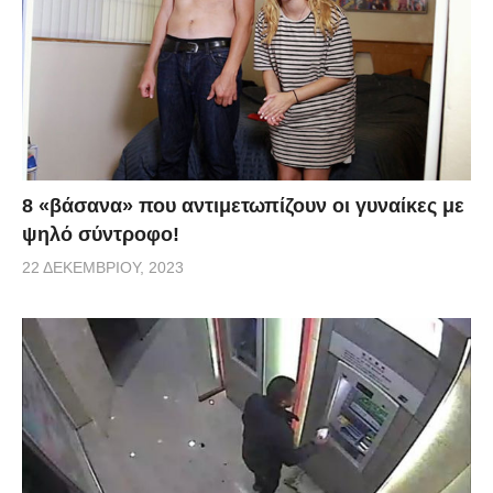
8 «βάσανα» που αντιμετωπίζουν οι γυναίκες με
ψηλό σύντροφο!
22 ΔΕΚΕΜΒΡΊΟΥ, 2023