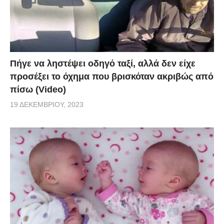
Πήγε να ληστέψει οδηγό ταξί, αλλά δεν είχε
προσέξει το όχημα που βρισκόταν ακριβώς από
πίσω (Video)
19 ΔΕΚΕΜΒΡΊΟΥ, 2023