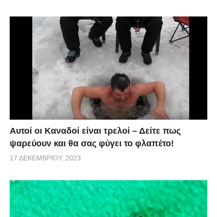
Αυτοί οι Καναδοί είναι τρελοί – Δείτε πως
ψαρεύουν και θα σας φύγει το φλαπέτο!
17 ΔΕΚΕΜΒΡΊΟΥ, 2023