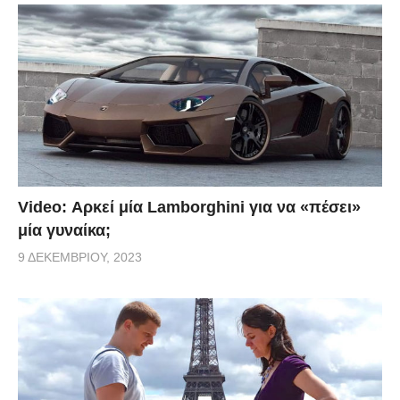
Video: Αρκεί μία Lamborghini για να «πέσει»
μία γυναίκα;
9 ΔΕΚΕΜΒΡΊΟΥ, 2023