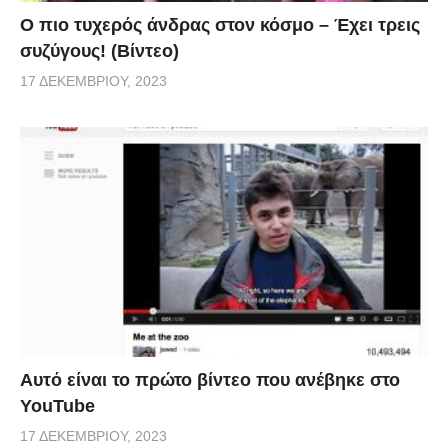
Ο πιο τυχερός άνδρας στον κόσμο – Έχει τρεις
συζύγους! (Βίντεο)
17 ΔΕΚΕΜΒΡΊΟΥ, 2023
Αυτό είναι το πρώτο βίντεο που ανέβηκε στο
YouTube
17 ΔΕΚΕΜΒΡΊΟΥ, 2023