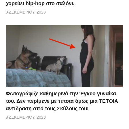
χορεύει hip-hop στο σαλόνι.
9 ΔΕΚΕΜΒΡΊΟΥ, 2023
Φωτογράφιζε καθημερινά την Έγκυο γυναίκα
του. Δεν περίμενε με τίποτα όμως μια ΤΕΤΟΙΑ
αντίδραση από τους Σκύλους του!
9 ΔΕΚΕΜΒΡΊΟΥ, 2023