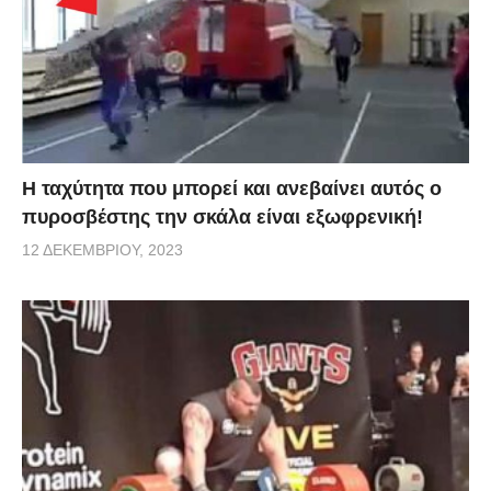
Η ταχύτητα που μπορεί και ανεβαίνει αυτός ο
πυροσβέστης την σκάλα είναι εξωφρενική!
12 ΔΕΚΕΜΒΡΊΟΥ, 2023