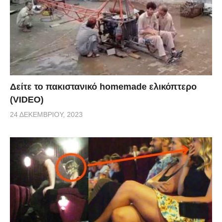
Δείτε το πακιστανικό homemade ελικόπτερο
(VIDEO)
24 ΔΕΚΕΜΒΡΊΟΥ, 2023