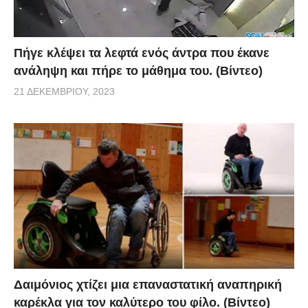
Πήγε κλέψει τα λεφτά ενός άντρα που έκανε
ανάληψη και πήρε το μάθημα του. (Βίντεο)
21 ΔΕΚΕΜΒΡΊΟΥ, 2023
Δαιμόνιος χτίζει μια επαναστατική αναπηρική
καρέκλα για τον καλύτερο του φίλο. (Βίντεο)