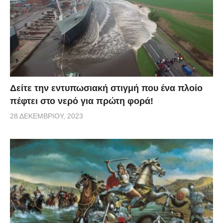
Δείτε την εντυπωσιακή στιγμή που ένα πλοίο
πέφτει στο νερό για πρώτη φορά!
28 ΔΕΚΕΜΒΡΊΟΥ, 2023