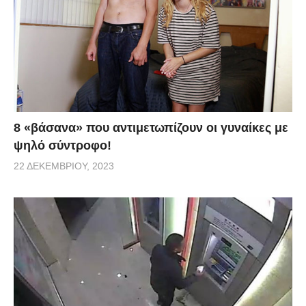
8 «βάσανα» που αντιμετωπίζουν οι γυναίκες με
ψηλό σύντροφο!
22 ΔΕΚΕΜΒΡΊΟΥ, 2023