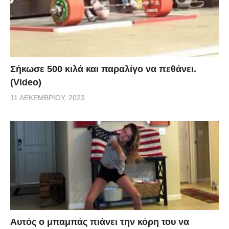
Σήκωσε 500 κιλά και παραλίγο να πεθάνει.
(Video)
11 ΔΕΚΕΜΒΡΊΟΥ, 2023
Αυτός ο μπαμπάς πιάνει την κόρη του να