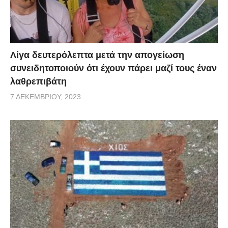
Λίγα δευτερόλεπτα μετά την απογείωση
συνειδητοποιούν ότι έχουν πάρει μαζί τους έναν
λαθρεπιβάτη
7 ΔΕΚΕΜΒΡΊΟΥ, 2023