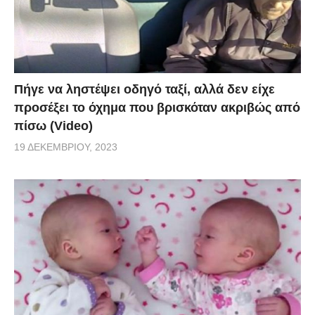
Πήγε να ληστέψει οδηγό ταξί, αλλά δεν είχε
προσέξει το όχημα που βρισκόταν ακριβώς από
πίσω (Video)
19 ΔΕΚΕΜΒΡΊΟΥ, 2023