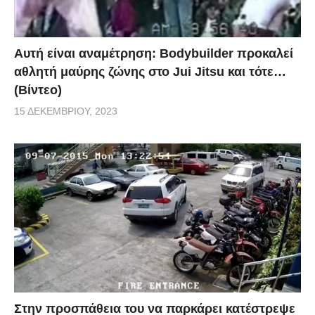
Αυτή είναι αναμέτρηση: Bodybuilder προκαλεί
αθλητή μαύρης ζώνης στο Jui Jitsu και τότε…
(Βίντεο)
15 ΔΕΚΕΜΒΡΊΟΥ, 2023
Στην προσπάθεια του να παρκάρει κατέστρεψε