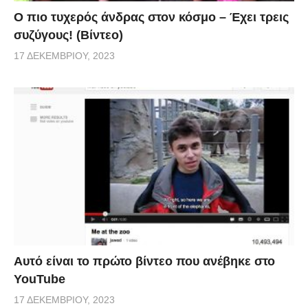
Ο πιο τυχερός άνδρας στον κόσμο – Έχει τρεις
συζύγους! (Βίντεο)
17 ΔΕΚΕΜΒΡΊΟΥ, 2023
Αυτό είναι το πρώτο βίντεο που ανέβηκε στο
YouTube
17 ΔΕΚΕΜΒΡΊΟΥ, 2023