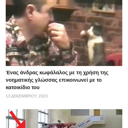
Ένας άνδρας κωφάλαλος με τη χρήση της
νοηματικής γλώσσας επικοινωνεί με το
κατοικίδιο του
13 ΔΕΚΕΜΒΡΊΟΥ, 2023