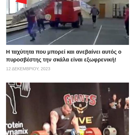
Η ταχύτητα που μπορεί και ανεβαίνει αυτός ο
πυροσβέστης την σκάλα είναι εξωφρενική!
12 ΔΕΚΕΜΒΡΊΟΥ, 2023