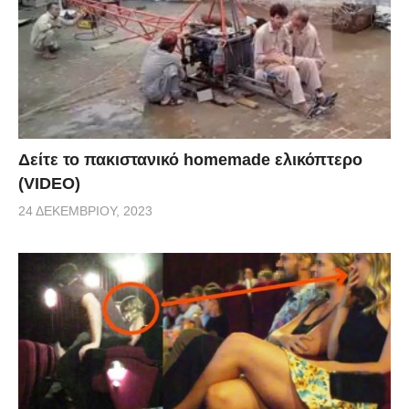
Δείτε το πακιστανικό homemade ελικόπτερο
(VIDEO)
24 ΔΕΚΕΜΒΡΊΟΥ, 2023