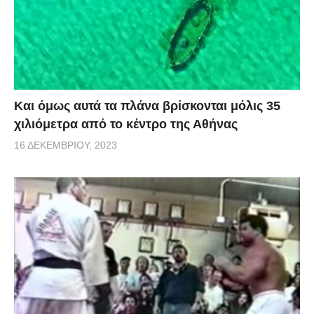
Και όμως αυτά τα πλάνα βρίσκονται μόλις 35
χιλιόμετρα από το κέντρο της Αθήνας
16 ΔΕΚΕΜΒΡΊΟΥ, 2023