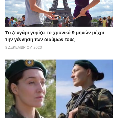
Το ζευγάρι γυρίζει το χρονικό 9 μηνών μέχρι
την γέννηση των διδύμων τους
9 ΔΕΚΕΜΒΡΊΟΥ, 2023