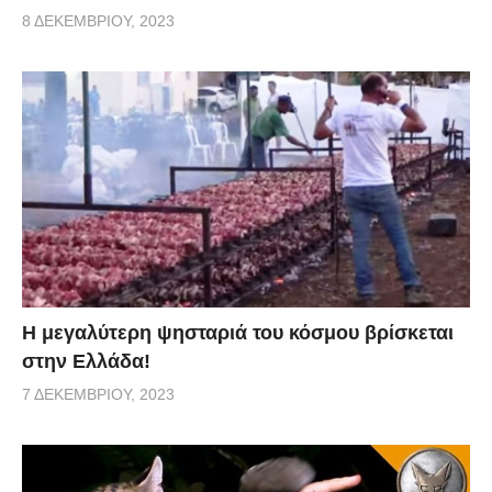
8 ΔΕΚΕΜΒΡΊΟΥ, 2023
Η μεγαλύτερη ψησταριά του κόσμου βρίσκεται
στην Ελλάδα!
7 ΔΕΚΕΜΒΡΊΟΥ, 2023