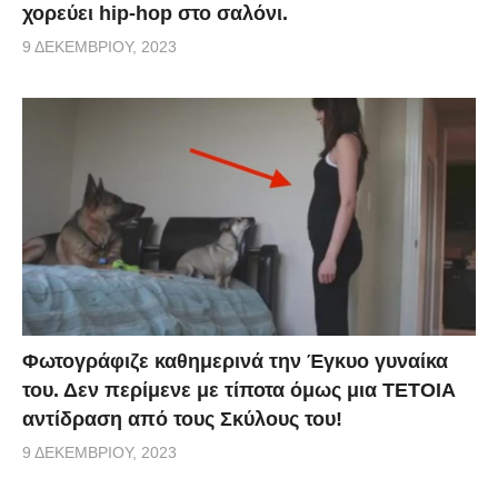
χορεύει hip-hop στο σαλόνι.
9 ΔΕΚΕΜΒΡΊΟΥ, 2023
Φωτογράφιζε καθημερινά την Έγκυο γυναίκα
του. Δεν περίμενε με τίποτα όμως μια ΤΕΤΟΙΑ
αντίδραση από τους Σκύλους του!
9 ΔΕΚΕΜΒΡΊΟΥ, 2023