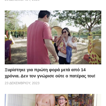
Ξυρίστηκε για πρώτη φορά μετά από 14
χρόνια. Δεν τον γνώρισε ούτε ο πατέρας του!
23 ΔΕΚΕΜΒΡΊΟΥ, 2023