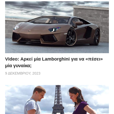
Video: Αρκεί μία Lamborghini για να «πέσει»
μία γυναίκα;
9 ΔΕΚΕΜΒΡΊΟΥ, 2023