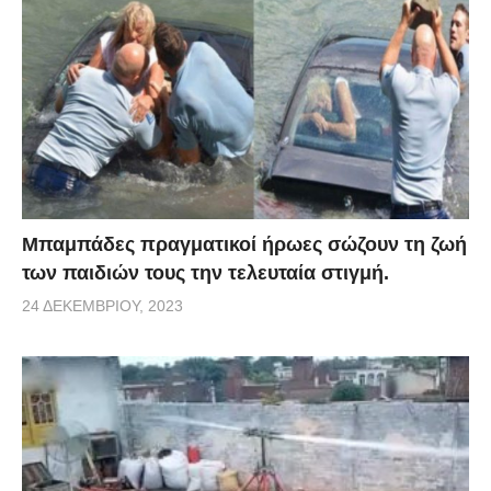
Μπαμπάδες πραγματικοί ήρωες σώζουν τη ζωή
των παιδιών τους την τελευταία στιγμή.
24 ΔΕΚΕΜΒΡΊΟΥ, 2023