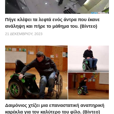
Πήγε κλέψει τα λεφτά ενός άντρα που έκανε
ανάληψη και πήρε το μάθημα του. (Βίντεο)
21 ΔΕΚΕΜΒΡΊΟΥ, 2023
Δαιμόνιος χτίζει μια επαναστατική αναπηρική
καρέκλα για τον καλύτερο του φίλο. (Βίντεο)