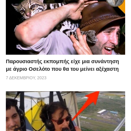
Παρουσιαστής εκπομπής είχε μια συνάντηση
με άγριο Οσελότο που θα του μείνει αξέχαστη
7 ΔΕΚΕΜΒΡΊΟΥ, 2023