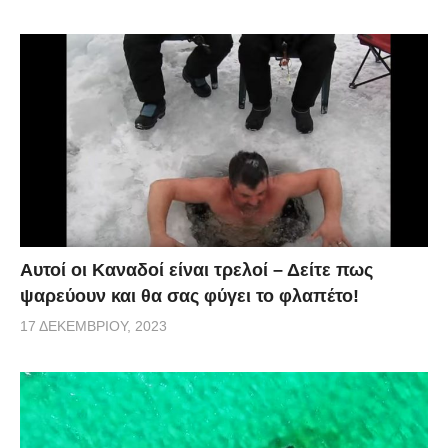
Αυτοί οι Καναδοί είναι τρελοί – Δείτε πως
ψαρεύουν και θα σας φύγει το φλαπέτο!
17 ΔΕΚΕΜΒΡΊΟΥ, 2023