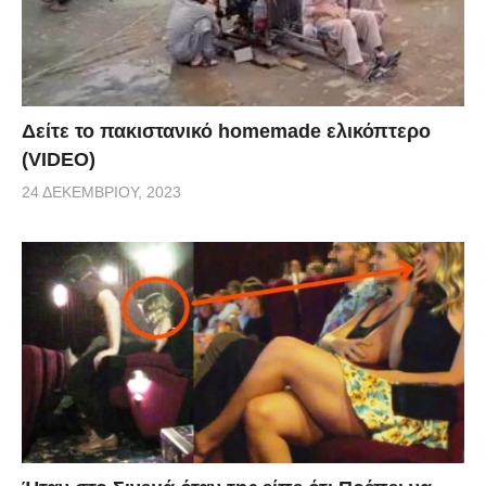
Δείτε το πακιστανικό homemade ελικόπτερο
(VIDEO)
24 ΔΕΚΕΜΒΡΊΟΥ, 2023