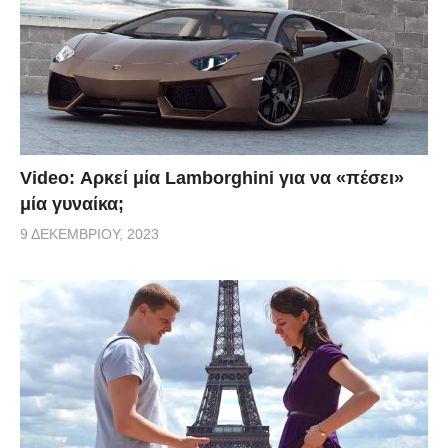
Video: Αρκεί μία Lamborghini για να «πέσει»
μία γυναίκα;
9 ΔΕΚΕΜΒΡΊΟΥ, 2023