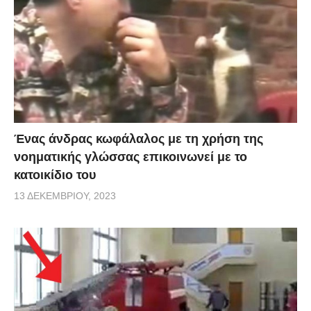
Ένας άνδρας κωφάλαλος με τη χρήση της
νοηματικής γλώσσας επικοινωνεί με το
κατοικίδιο του
13 ΔΕΚΕΜΒΡΊΟΥ, 2023