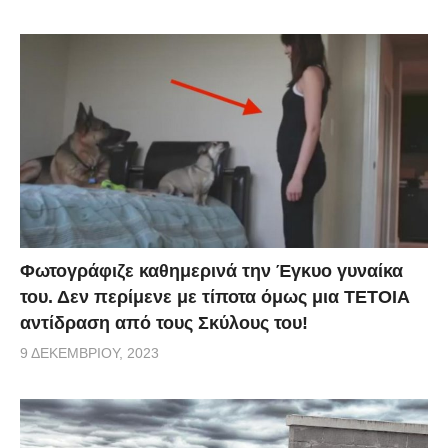
Φωτογράφιζε καθημερινά την Έγκυο γυναίκα
του. Δεν περίμενε με τίποτα όμως μια ΤΕΤΟΙΑ
αντίδραση από τους Σκύλους του!
9 ΔΕΚΕΜΒΡΊΟΥ, 2023