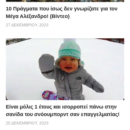
10 Πράγματα που ίσως δεν γνωρίζατε για τον
Μέγα Αλέξανδρο! (Βίντεο)
27 ΔΕΚΕΜΒΡΊΟΥ, 2023
Είναι μόλις 1 έτους και ισορροπεί πάνω στην
σανίδα του σνόουμπορντ σαν επαγγελματίας!
25 ΔΕΚΕΜΒΡΊΟΥ, 2023