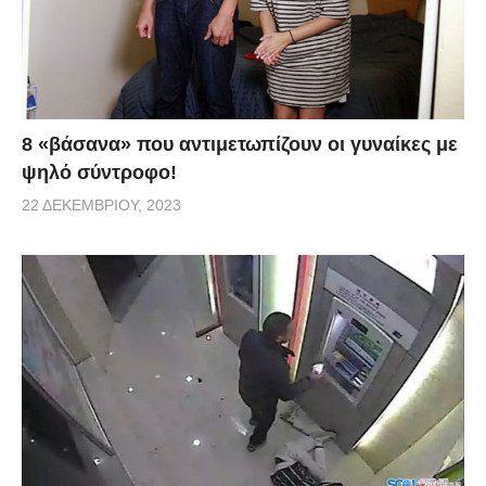
8 «βάσανα» που αντιμετωπίζουν οι γυναίκες με
ψηλό σύντροφο!
22 ΔΕΚΕΜΒΡΊΟΥ, 2023