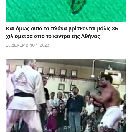
Και όμως αυτά τα πλάνα βρίσκονται μόλις 35
χιλιόμετρα από το κέντρο της Αθήνας
16 ΔΕΚΕΜΒΡΊΟΥ, 2023