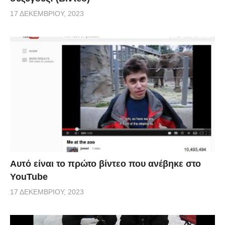
17 ΔΕΚΕΜΒΡΊΟΥ, 2023
Αυτό είναι το πρώτο βίντεο που ανέβηκε στο
YouTube
17 ΔΕΚΕΜΒΡΊΟΥ, 2023