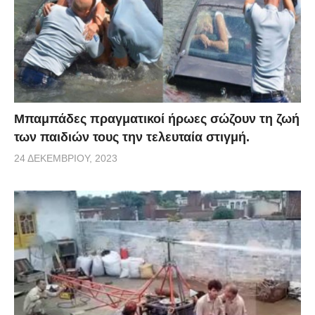
Μπαμπάδες πραγματικοί ήρωες σώζουν τη ζωή
των παιδιών τους την τελευταία στιγμή.
24 ΔΕΚΕΜΒΡΊΟΥ, 2023