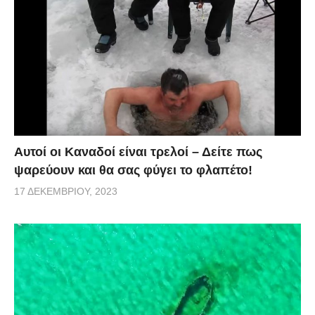
Αυτοί οι Καναδοί είναι τρελοί – Δείτε πως
ψαρεύουν και θα σας φύγει το φλαπέτο!
17 ΔΕΚΕΜΒΡΊΟΥ, 2023