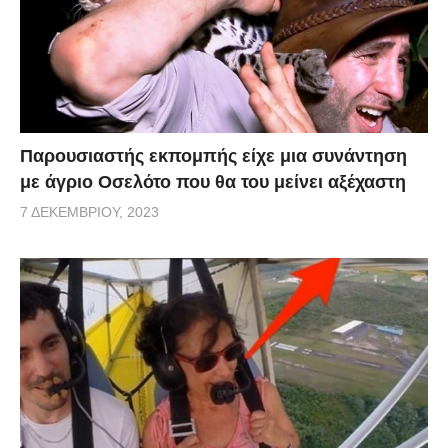
Παρουσιαστής εκπομπής είχε μια συνάντηση
με άγριο Οσελότο που θα του μείνει αξέχαστη
7 ΔΕΚΕΜΒΡΊΟΥ, 2023