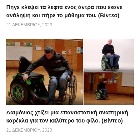
Πήγε κλέψει τα λεφτά ενός άντρα που έκανε
ανάληψη και πήρε το μάθημα του. (Βίντεο)
21 ΔΕΚΕΜΒΡΊΟΥ, 2023
Δαιμόνιος χτίζει μια επαναστατική αναπηρική
καρέκλα για τον καλύτερο του φίλο. (Βίντεο)
21 ΔΕΚΕΜΒΡΊΟΥ, 2023