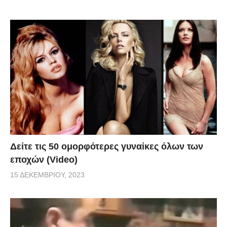
Δείτε τις 50 ομορφότερες γυναίκες όλων των
εποχών (Video)
15 ΔΕΚΕΜΒΡΊΟΥ, 2023