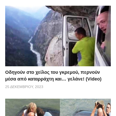
Οδηγούν στο χείλος του γκρεμού, περνούν
μέσα από καταρράχτη και… γελάνε! (Video)
25 ΔΕΚΕΜΒΡΊΟΥ, 2023