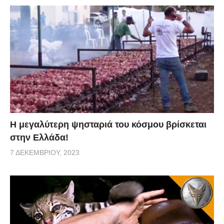
Η μεγαλύτερη ψησταριά του κόσμου βρίσκεται
στην Ελλάδα!
7 ΔΕΚΕΜΒΡΊΟΥ, 2023