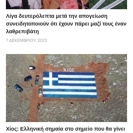
Λίγα δευτερόλεπτα μετά την απογείωση
συνειδητοποιούν ότι έχουν πάρει μαζί τους έναν
λαθρεπιβάτη
7 ΔΕΚΕΜΒΡΊΟΥ, 2023
Χίος: Eλληνική σημαία στο σημείο που θα γίνει