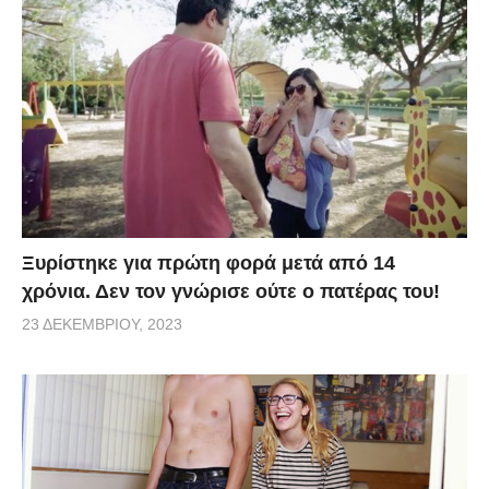
Ξυρίστηκε για πρώτη φορά μετά από 14
χρόνια. Δεν τον γνώρισε ούτε ο πατέρας του!
23 ΔΕΚΕΜΒΡΊΟΥ, 2023