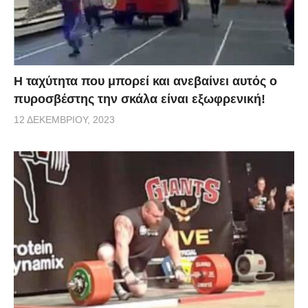
Η ταχύτητα που μπορεί και ανεβαίνει αυτός ο
πυροσβέστης την σκάλα είναι εξωφρενική!
12 ΔΕΚΕΜΒΡΊΟΥ, 2023