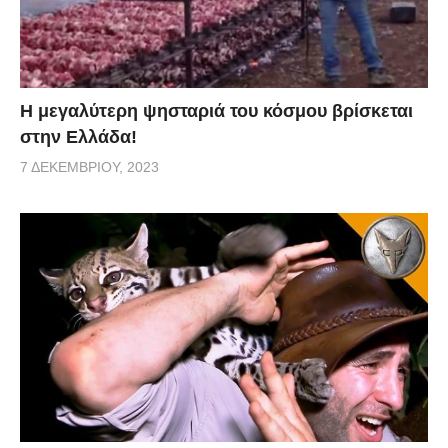
Η μεγαλύτερη ψησταριά του κόσμου βρίσκεται
στην Ελλάδα!
7 ΔΕΚΕΜΒΡΊΟΥ, 2023