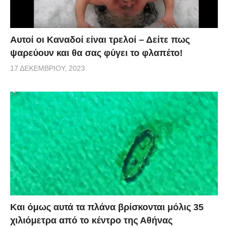
Αυτοί οι Καναδοί είναι τρελοί – Δείτε πως
ψαρεύουν και θα σας φύγει το φλαπέτο!
17 ΔΕΚΕΜΒΡΊΟΥ, 2023
Και όμως αυτά τα πλάνα βρίσκονται μόλις 35
χιλιόμετρα από το κέντρο της Αθήνας