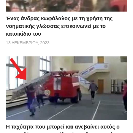
Ένας άνδρας κωφάλαλος με τη χρήση της
νοηματικής γλώσσας επικοινωνεί με το
κατοικίδιο του
13 ΔΕΚΕΜΒΡΊΟΥ, 2023
Η ταχύτητα που μπορεί και ανεβαίνει αυτός ο