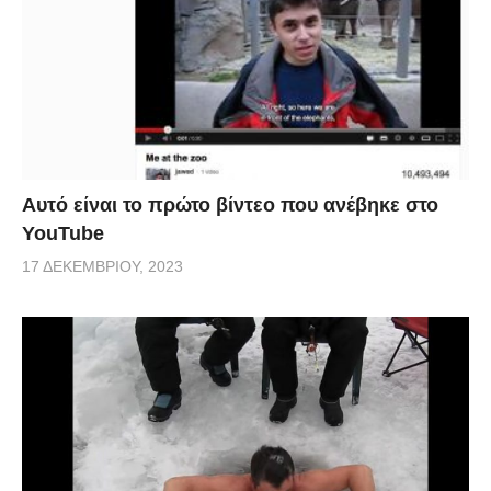
Αυτό είναι το πρώτο βίντεο που ανέβηκε στο
YouTube
17 ΔΕΚΕΜΒΡΊΟΥ, 2023