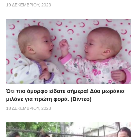
19 ΔΕΚΕΜΒΡΊΟΥ, 2023
Ότι πιο όμορφο είδατε σήμερα! Δύο μωράκια
μιλάνε για πρώτη φορά. (Βίντεο)
18 ΔΕΚΕΜΒΡΊΟΥ, 2023