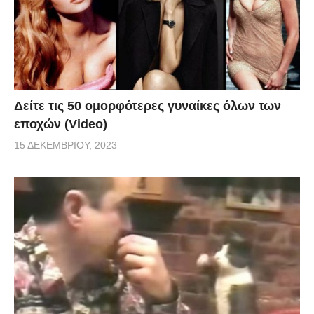
Δείτε τις 50 ομορφότερες γυναίκες όλων των
εποχών (Video)
15 ΔΕΚΕΜΒΡΊΟΥ, 2023