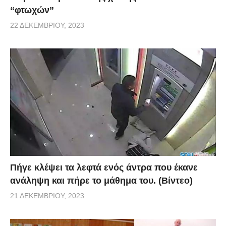
“φτωχών”
22 ΔΕΚΕΜΒΡΊΟΥ, 2023
Πήγε κλέψει τα λεφτά ενός άντρα που έκανε
ανάληψη και πήρε το μάθημα του. (Βίντεο)
21 ΔΕΚΕΜΒΡΊΟΥ, 2023