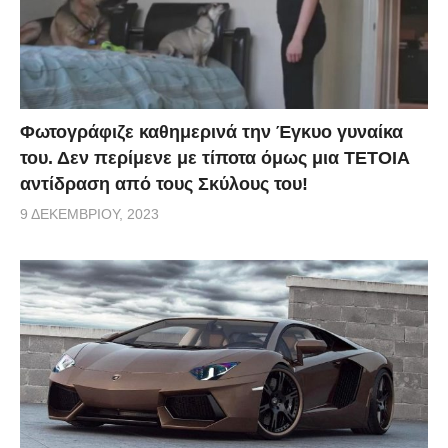
Φωτογράφιζε καθημερινά την Έγκυο γυναίκα
του. Δεν περίμενε με τίποτα όμως μια ΤΕΤΟΙΑ
αντίδραση από τους Σκύλους του!
9 ΔΕΚΕΜΒΡΊΟΥ, 2023