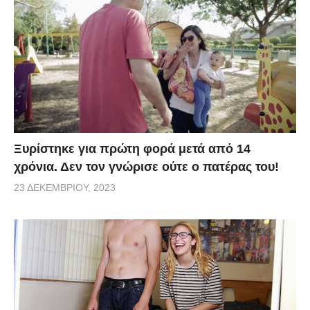
Ξυρίστηκε για πρώτη φορά μετά από 14
χρόνια. Δεν τον γνώρισε ούτε ο πατέρας του!
23 ΔΕΚΕΜΒΡΊΟΥ, 2023