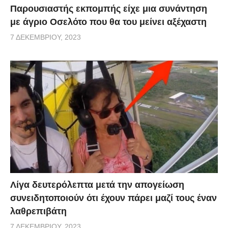
Παρουσιαστής εκπομπής είχε μια συνάντηση
με άγριο Οσελότο που θα του μείνει αξέχαστη
7 ΔΕΚΕΜΒΡΊΟΥ, 2023
Λίγα δευτερόλεπτα μετά την απογείωση
συνειδητοποιούν ότι έχουν πάρει μαζί τους έναν
λαθρεπιβάτη
7 ΔΕΚΕΜΒΡΊΟΥ, 2023