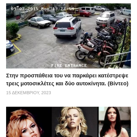
Στην προσπάθεια του να παρκάρει κατέστρεψε
τρεις μοτοσικλέτες και δύο αυτοκίνητα. (Βίντεο)
15 ΔΕΚΕΜΒΡΊΟΥ, 2023