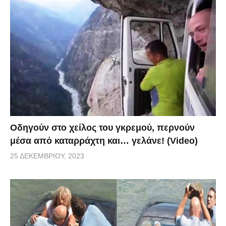
Οδηγούν στο χείλος του γκρεμού, περνούν
μέσα από καταρράχτη και… γελάνε! (Video)
25 ΔΕΚΕΜΒΡΊΟΥ, 2023