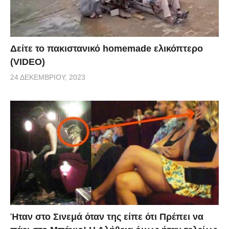
Δείτε το πακιστανικό homemade ελικόπτερο
(VIDEO)
24 ΔΕΚΕΜΒΡΊΟΥ, 2023
Ήταν στο Σινεμά όταν της είπε ότι Πρέπει να