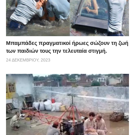
Μπαμπάδες πραγματικοί ήρωες σώζουν τη ζωή
των παιδιών τους την τελευταία στιγμή.
24 ΔΕΚΕΜΒΡΊΟΥ, 2023