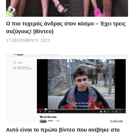
Ο πιο τυχερός άνδρας στον κόσμο – Έχει τρεις
συζύγους! (Βίντεο)
17 ΔΕΚΕΜΒΡΊΟΥ, 2023
Αυτό είναι το πρώτο βίντεο που ανέβηκε στο