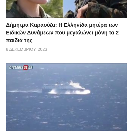
Δήμητρα Καραούζα: Η Ελληνίδα μητέρα των
Ειδικών Δυνάμεων που μεγαλώνει μόνη τα 2
παιδιά της
8 ΔΕΚΕΜΒΡΊΟΥ, 2023