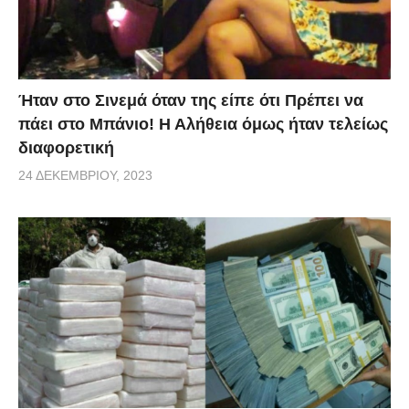
Ήταν στο Σινεμά όταν της είπε ότι Πρέπει να
πάει στο Μπάνιο! Η Αλήθεια όμως ήταν τελείως
διαφορετική
24 ΔΕΚΕΜΒΡΊΟΥ, 2023