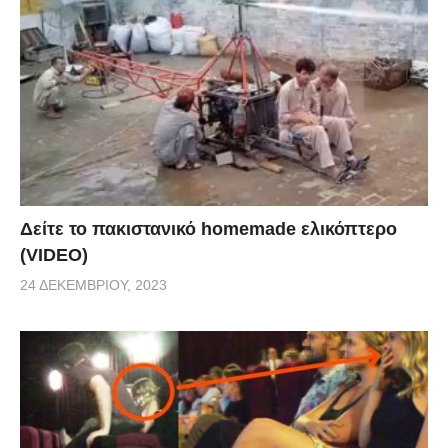
Δείτε το πακιστανικό homemade ελικόπτερο
(VIDEO)
24 ΔΕΚΕΜΒΡΊΟΥ, 2023