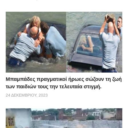
Μπαμπάδες πραγματικοί ήρωες σώζουν τη ζωή
των παιδιών τους την τελευταία στιγμή.
24 ΔΕΚΕΜΒΡΊΟΥ, 2023