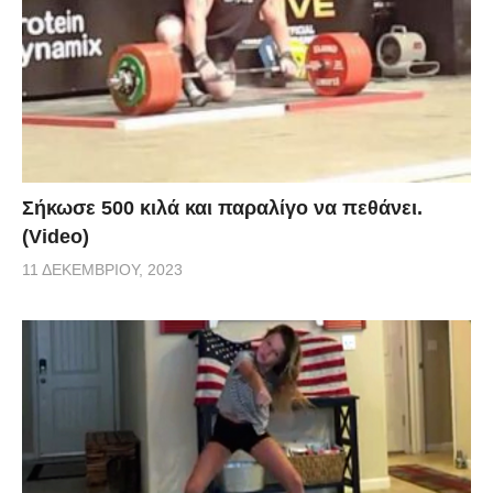
Σήκωσε 500 κιλά και παραλίγο να πεθάνει.
(Video)
11 ΔΕΚΕΜΒΡΊΟΥ, 2023