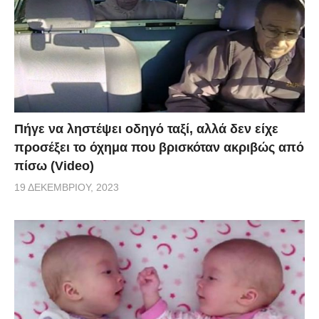
Πήγε να ληστέψει οδηγό ταξί, αλλά δεν είχε
προσέξει το όχημα που βρισκόταν ακριβώς από
πίσω (Video)
19 ΔΕΚΕΜΒΡΊΟΥ, 2023