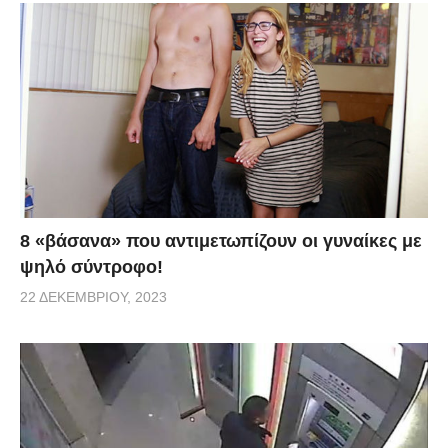
8 «βάσανα» που αντιμετωπίζουν οι γυναίκες με
ψηλό σύντροφο!
22 ΔΕΚΕΜΒΡΊΟΥ, 2023