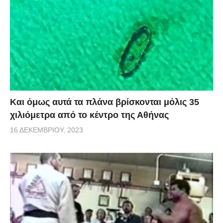
Και όμως αυτά τα πλάνα βρίσκονται μόλις 35
χιλιόμετρα από το κέντρο της Αθήνας
16 ΔΕΚΕΜΒΡΊΟΥ, 2023