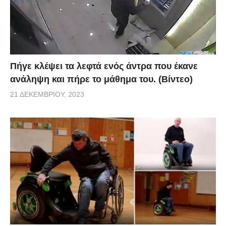
Πήγε κλέψει τα λεφτά ενός άντρα που έκανε
ανάληψη και πήρε το μάθημα του. (Βίντεο)
21 ΔΕΚΕΜΒΡΊΟΥ, 2023