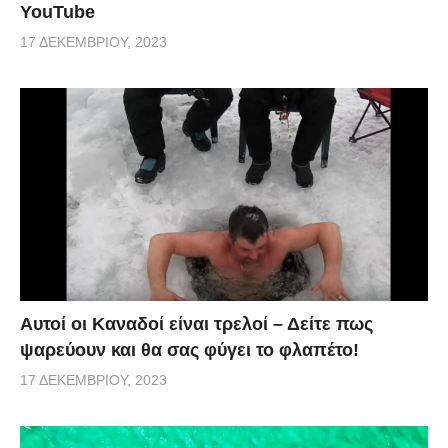
YouTube
17 ΔΕΚΕΜΒΡΊΟΥ, 2023
Αυτοί οι Καναδοί είναι τρελοί – Δείτε πως
ψαρεύουν και θα σας φύγει το φλαπέτο!
17 ΔΕΚΕΜΒΡΊΟΥ, 2023