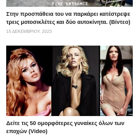
Στην προσπάθεια του να παρκάρει κατέστρεψε
τρεις μοτοσικλέτες και δύο αυτοκίνητα. (Βίντεο)
15 ΔΕΚΕΜΒΡΊΟΥ, 2023
Δείτε τις 50 ομορφότερες γυναίκες όλων των
εποχών (Video)