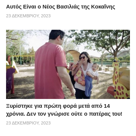
Αυτός Είναι ο Νέος Βασιλιάς της Κοκαΐνης
23 ΔΕΚΕΜΒΡΊΟΥ, 2023
Ξυρίστηκε για πρώτη φορά μετά από 14
χρόνια. Δεν τον γνώρισε ούτε ο πατέρας του!
23 ΔΕΚΕΜΒΡΊΟΥ, 2023