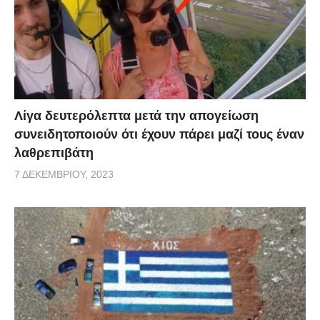
Λίγα δευτερόλεπτα μετά την απογείωση
συνειδητοποιούν ότι έχουν πάρει μαζί τους έναν
λαθρεπιβάτη
7 ΔΕΚΕΜΒΡΊΟΥ, 2023