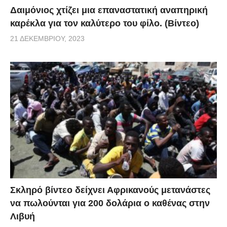
Δαιμόνιος χτίζει μια επαναστατική αναπηρική
καρέκλα για τον καλύτερο του φίλο. (Βίντεο)
21 ΔΕΚΕΜΒΡΊΟΥ, 2023
Σκληρό βίντεο δείχνει Αφρικανούς μετανάστες
να πωλούνται για 200 δολάρια ο καθένας στην
Λιβυή