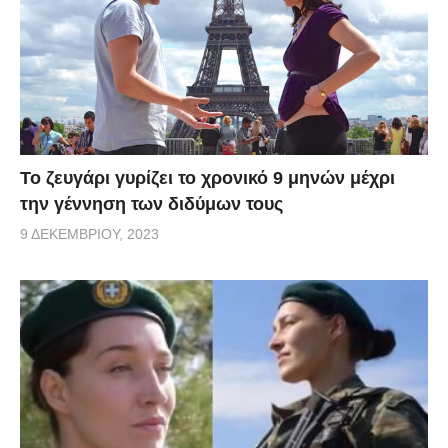
Το ζευγάρι γυρίζει το χρονικό 9 μηνών μέχρι
την γέννηση των διδύμων τους
9 ΔΕΚΕΜΒΡΊΟΥ, 2023