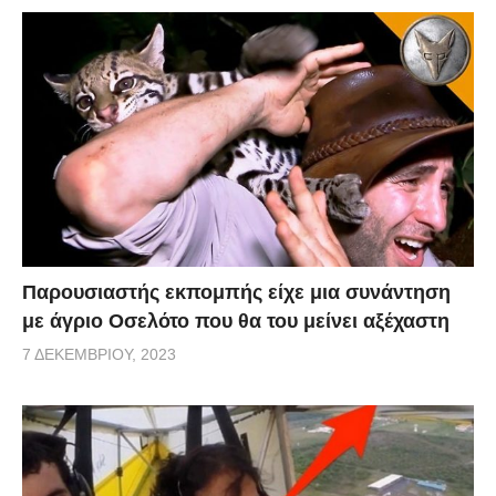
Παρουσιαστής εκπομπής είχε μια συνάντηση
με άγριο Οσελότο που θα του μείνει αξέχαστη
7 ΔΕΚΕΜΒΡΊΟΥ, 2023