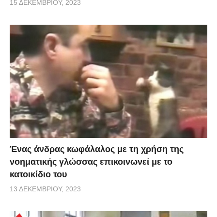
15 ΔΕΚΕΜΒΡΊΟΥ, 2023
Ένας άνδρας κωφάλαλος με τη χρήση της
νοηματικής γλώσσας επικοινωνεί με το
κατοικίδιο του
13 ΔΕΚΕΜΒΡΊΟΥ, 2023