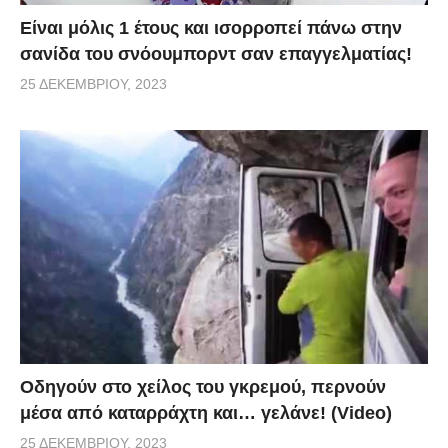
Είναι μόλις 1 έτους και ισορροπεί πάνω στην
σανίδα του σνόουμπορντ σαν επαγγελματίας!
25 ΔΕΚΕΜΒΡΊΟΥ, 2023
Οδηγούν στο χείλος του γκρεμού, περνούν
μέσα από καταρράχτη και… γελάνε! (Video)
25 ΔΕΚΕΜΒΡΊΟΥ, 2023