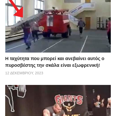
Η ταχύτητα που μπορεί και ανεβαίνει αυτός ο
πυροσβέστης την σκάλα είναι εξωφρενική!
12 ΔΕΚΕΜΒΡΊΟΥ, 2023