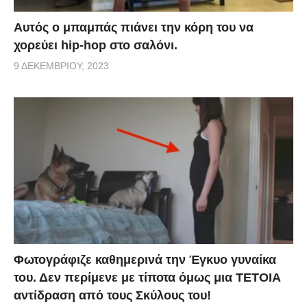
Αυτός ο μπαμπάς πιάνει την κόρη του να
χορεύει hip-hop στο σαλόνι.
9 ΔΕΚΕΜΒΡΊΟΥ, 2023
Φωτογράφιζε καθημερινά την Έγκυο γυναίκα
του. Δεν περίμενε με τίποτα όμως μια ΤΕΤΟΙΑ
αντίδραση από τους Σκύλους του!