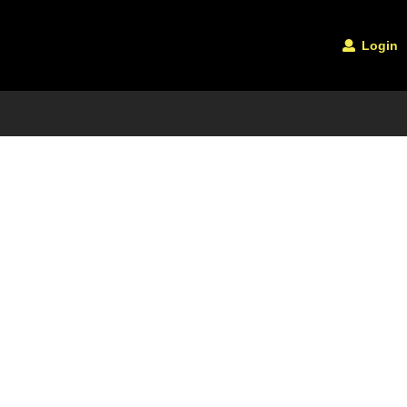
Login