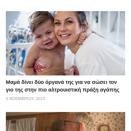
Μαμά δίνει δύο όργανά της για να σώσει τον
γιο της στην πιο αλτρουιστική πράξη αγάπης
5 ΝΟΕΜΒΡΊΟΥ, 2023