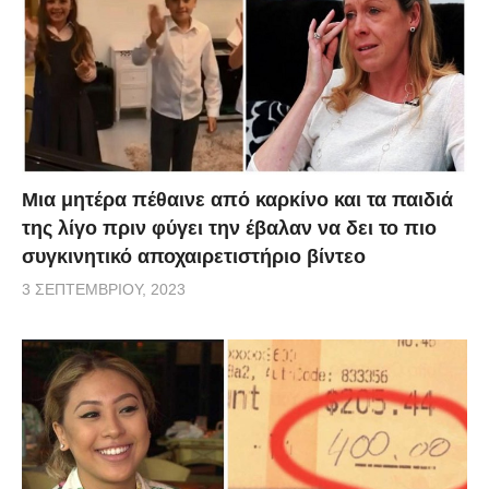
Μια μητέρα πέθαινε από καρκίνο και τα παιδιά
της λίγο πριν φύγει την έβαλαν να δει το πιο
συγκινητικό αποχαιρετιστήριο βίντεο
3 ΣΕΠΤΕΜΒΡΊΟΥ, 2023