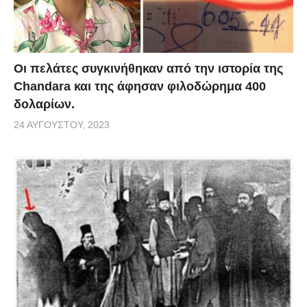
Οι πελάτες συγκινήθηκαν από την ιστορία της
Chandara και της άφησαν φιλοδώρημα 400
δολαρίων.
24 ΑΥΓΟΎΣΤΟΥ, 2023