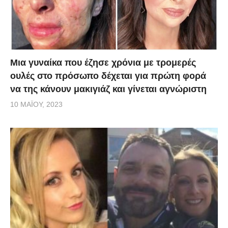
Μια γυναίκα που έζησε χρόνια με τρομερές
ουλές στο πρόσωπο δέχεται για πρώτη φορά
να της κάνουν μακιγιάζ και γίνεται αγνώριστη
10 ΜΑΪ́ΟΥ, 2023