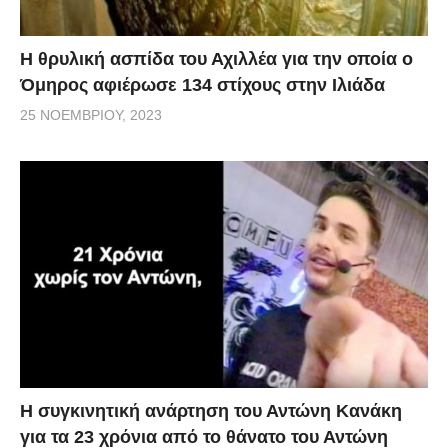
Η θρυλική ασπίδα του Αχιλλέα για την οποία ο
Όμηρος αφιέρωσε 134 στίχους στην Ιλιάδα
25 ΝΟΕΜΒΡΊΟΥ, 2023
Η συγκινητική ανάρτηση του Αντώνη Κανάκη
για τα 23 χρόνια από το θάνατο του Αντώνη