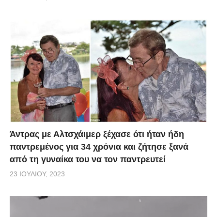
Άντρας με Αλτσχάιμερ ξέχασε ότι ήταν ήδη
παντρεμένος για 34 χρόνια και ζήτησε ξανά
από τη γυναίκα του να τον παντρευτεί
23 ΙΟΥΛΊΟΥ, 2023