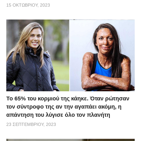
15 ΟΚΤΩΒΡΊΟΥ, 2023
Το 65% του κορμιού της κάηκε. Όταν ρώτησαν
τον σύντροφο της αν την αγαπάει ακόμη, η
απάντηση του λύγισε όλο τον πλανήτη
23 ΣΕΠΤΕΜΒΡΊΟΥ, 2023