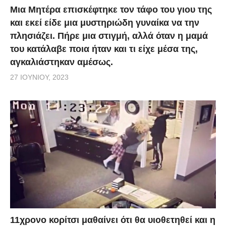
Μια Μητέρα επισκέφτηκε τον τάφο του γιου της
και εκεί είδε μια μυστηριώδη γυναίκα να την
πλησιάζει. Πήρε μια στιγμή, αλλά όταν η μαμά
του κατάλαβε ποια ήταν και τι είχε μέσα της,
αγκαλιάστηκαν αμέσως.
27 ΙΟΥΝΊΟΥ, 2023
11χρονο κορίτσι μαθαίνει ότι θα υιοθετηθεί και η