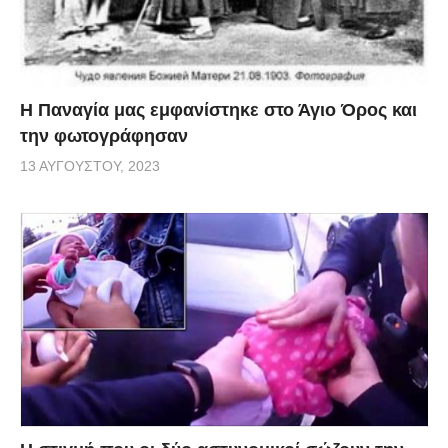
Η Παναγία μας εμφανίστηκε στο Άγιο Όρος και
την φωτογράφησαν
13 ΑΥΓΟΎΣΤΟΥ, 2023