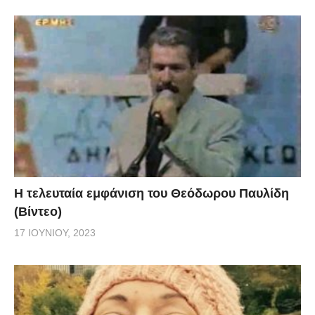
Η τελευταία εμφάνιση του Θεόδωρου Παυλίδη
(Βίντεο)
17 ΙΟΥΝΊΟΥ, 2023