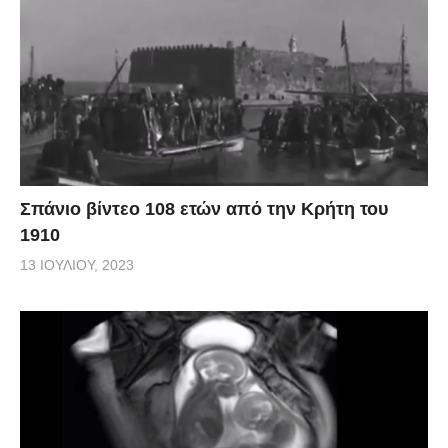
Σπάνιο βίντεο 108 ετών από την Κρήτη του
1910
13 ΙΟΥΛΊΟΥ, 2023