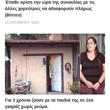
Έπαθε κρίση την ώρα της συναυλίας με τις
άλλες χορεύτριες να αδιαφορούν πλήρως
(Βίντεο)
21 ΟΚΤΩΒΡΊΟΥ, 2023
Για 3 χρόνια ζούσε με τα παιδιά της σε ένα
γκαράζ χωρίς ρεύμα.