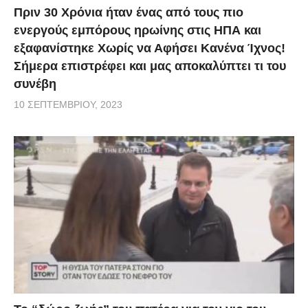
Πριν 30 Χρόνια ήταν ένας από τους πιο
ενεργούς εμπόρους ηρωίνης στις ΗΠΑ και
εξαφανίστηκε Χωρίς να Αφήσει Κανένα Ίχνος!
Σήμερα επιστρέφει και μας αποκαλύπτει τι του
συνέβη
10 ΣΕΠΤΕΜΒΡΊΟΥ, 2023