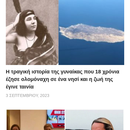
Η τραγική ιστορία της γυναίκας που 18 χρόνια
έζησε ολομόναχη σε ένα νησί και η ζωή της
έγινε ταινία
3 ΣΕΠΤΕΜΒΡΊΟΥ, 2023