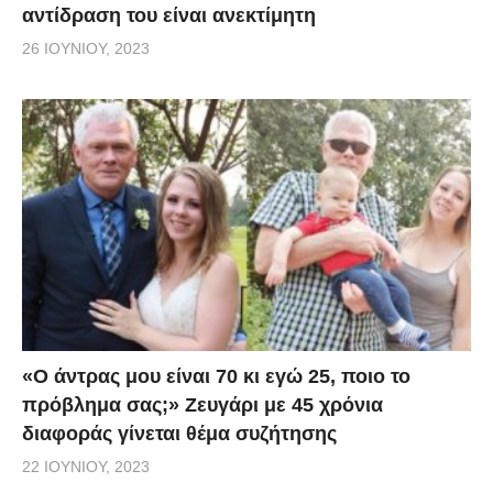
αντίδραση του είναι ανεκτίμητη
26 ΙΟΥΝΊΟΥ, 2023
«Ο άντρας μου είναι 70 κι εγώ 25, ποιο το
πρόβλημα σας;» Ζευγάρι με 45 χρόνια
διαφοράς γίνεται θέμα συζήτησης
22 ΙΟΥΝΊΟΥ, 2023