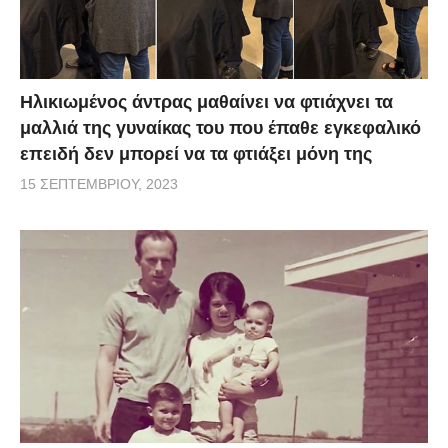
Ηλικιωμένος άντρας μαθαίνει να φτιάχνει τα
μαλλιά της γυναίκας του που έπαθε εγκεφαλικό
επειδή δεν μπορεί να τα φτιάξει μόνη της
15 ΣΕΠΤΕΜΒΡΊΟΥ, 2023