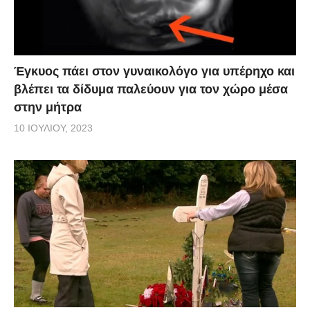
Έγκυος πάει στον γυναικολόγο για υπέρηχο και
βλέπει τα δίδυμα παλεύουν για τον χώρο μέσα
στην μήτρα
10 ΙΟΥΛΊΟΥ, 2023