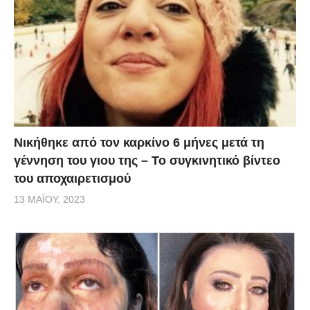
Νικήθηκε από τον καρκίνο 6 μήνες μετά τη
γέννηση του γιου της – Το συγκινητικό βίντεο
του αποχαιρετισμού
13 ΜΑΪ́ΟΥ, 2023