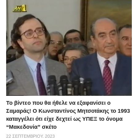
Το βίντεο που θα ήθελε να εξαφανίσει ο
Σαμαράς! Ο Κωνσταντίνος Μητσοτάκης το 1993
καταγγέλει ότι είχε δεχτεί ως ΥΠΕΞ το όνομα
“Μακεδονία” σκέτο
22 ΣΕΠΤΕΜΒΡΊΟΥ, 2023