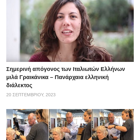
Σημερινή απόγονος των Ιταλιωτών Ελλήνων
μιλά Γραικάνικα – Πανάρχαια ελληνική
διάλεκτος
20 ΣΕΠΤΕΜΒΡΊΟΥ, 2023