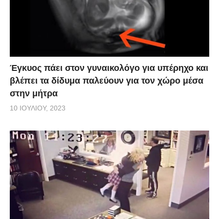
Έγκυος πάει στον γυναικολόγο για υπέρηχο και
βλέπει τα δίδυμα παλεύουν για τον χώρο μέσα
στην μήτρα
10 ΙΟΥΛΊΟΥ, 2023