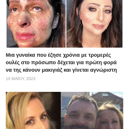
Μια γυναίκα που έζησε χρόνια με τρομερές
ουλές στο πρόσωπο δέχεται για πρώτη φορά
να της κάνουν μακιγιάζ και γίνεται αγνώριστη
10 ΜΑΪ́ΟΥ, 2023