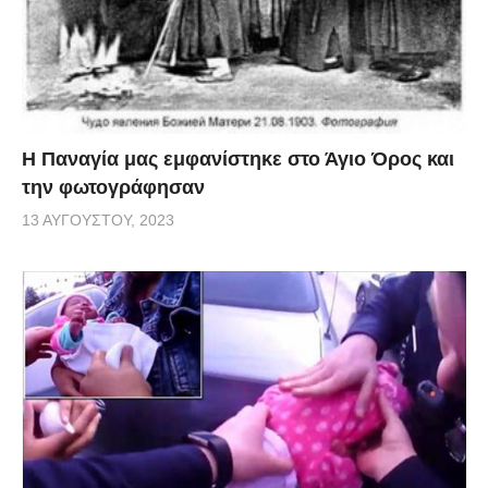
Η Παναγία μας εμφανίστηκε στο Άγιο Όρος και
την φωτογράφησαν
13 ΑΥΓΟΎΣΤΟΥ, 2023