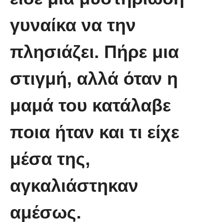
πάμπλουτου
γυναίκα να την
πλησιάζει. Πήρε μια
στιγμή, αλλά όταν η
μαμά του κατάλαβε
ποια ήταν και τι είχε
μέσα της,
αγκαλιάστηκαν
αμέσως.