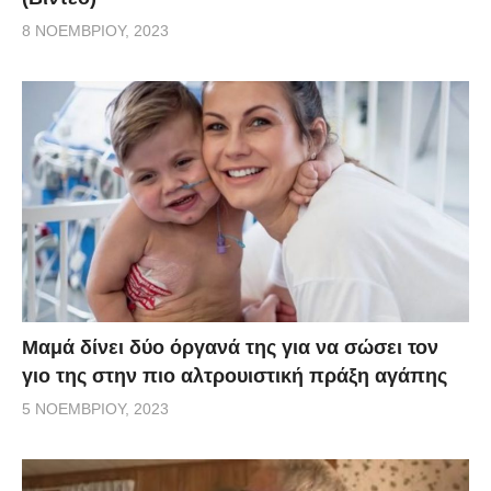
8 ΝΟΕΜΒΡΊΟΥ, 2023
Μαμά δίνει δύο όργανά της για να σώσει τον
γιο της στην πιο αλτρουιστική πράξη αγάπης
5 ΝΟΕΜΒΡΊΟΥ, 2023