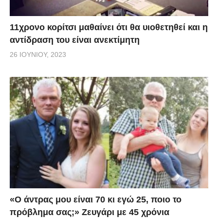
11χρονο κορίτσι μαθαίνει ότι θα υιοθετηθεί και η
αντίδραση του είναι ανεκτίμητη
26 ΙΟΥΝΊΟΥ, 2023
«Ο άντρας μου είναι 70 κι εγώ 25, ποιο το
πρόβλημα σας;» Ζευγάρι με 45 χρόνια