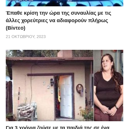
Έπαθε κρίση την ώρα της συναυλίας με τις
άλλες χορεύτριες να αδιαφορούν πλήρως
(Βίντεο)
21 ΟΚΤΩΒΡΊΟΥ, 2023
Για 3 χρόνια ζούσε με τα παιδιά της σε ένα