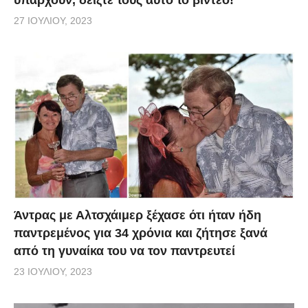
27 ΙΟΥΛΊΟΥ, 2023
Άντρας με Αλτσχάιμερ ξέχασε ότι ήταν ήδη
παντρεμένος για 34 χρόνια και ζήτησε ξανά
από τη γυναίκα του να τον παντρευτεί
23 ΙΟΥΛΊΟΥ, 2023