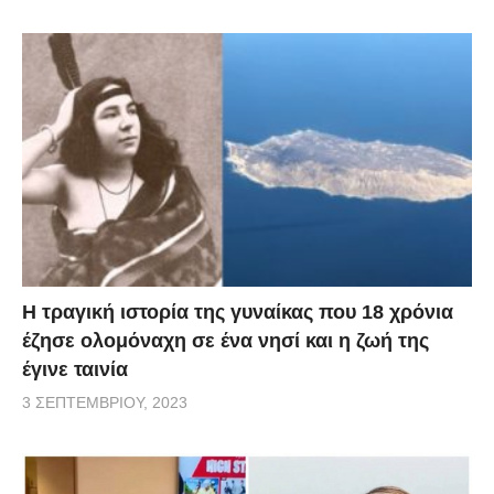
Η τραγική ιστορία της γυναίκας που 18 χρόνια
έζησε ολομόναχη σε ένα νησί και η ζωή της
έγινε ταινία
3 ΣΕΠΤΕΜΒΡΊΟΥ, 2023