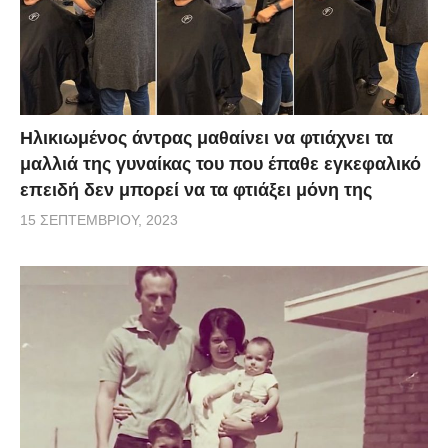
Ηλικιωμένος άντρας μαθαίνει να φτιάχνει τα
μαλλιά της γυναίκας του που έπαθε εγκεφαλικό
επειδή δεν μπορεί να τα φτιάξει μόνη της
15 ΣΕΠΤΕΜΒΡΊΟΥ, 2023