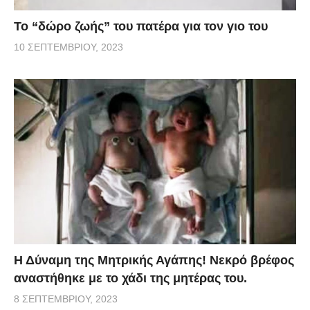
Το “δώρο ζωής” του πατέρα για τον γιο του
10 ΣΕΠΤΕΜΒΡΊΟΥ, 2023
Η Δύναμη της Μητρικής Αγάπης! Νεκρό βρέφος
αναστήθηκε με το χάδι της μητέρας του.
8 ΣΕΠΤΕΜΒΡΊΟΥ, 2023