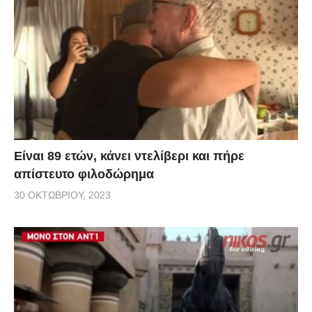
Είναι 89 ετών, κάνει ντελίβερι και πήρε
απίστευτο φιλοδώρημα
30 ΟΚΤΩΒΡΊΟΥ, 2023