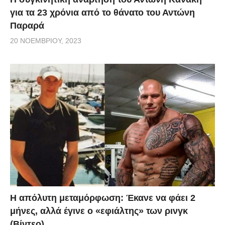
για τα 23 χρόνια από το θάνατο του Αντώνη
Παραρά
20 ΝΟΕΜΒΡΊΟΥ, 2023
Η απόλυτη μεταμόρφωση: Έκανε να φάει 2
μήνες, αλλά έγινε ο «εφιάλτης» των ρινγκ
(Βίντεο)