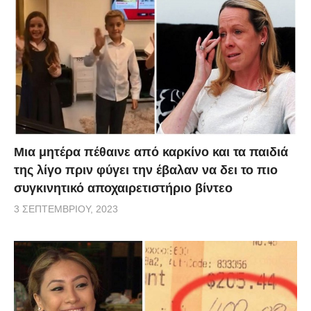
Μια μητέρα πέθαινε από καρκίνο και τα παιδιά
της λίγο πριν φύγει την έβαλαν να δει το πιο
συγκινητικό αποχαιρετιστήριο βίντεο
3 ΣΕΠΤΕΜΒΡΊΟΥ, 2023