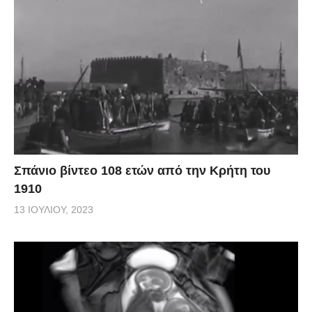
Σπάνιο βίντεο 108 ετών από την Κρήτη του
1910
13 ΙΟΥΛΊΟΥ, 2023