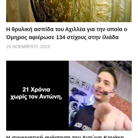
Η θρυλική ασπίδα του Αχιλλέα για την οποία ο
Όμηρος αφιέρωσε 134 στίχους στην Ιλιάδα
25 ΝΟΕΜΒΡΊΟΥ, 2023
Η συγκινητική ανάρτηση του Αντώνη Κανάκη