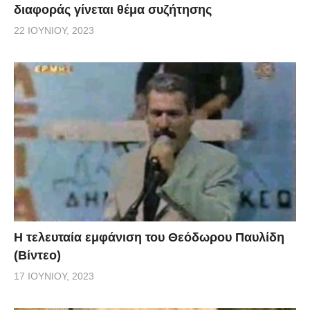
διαφοράς γίνεται θέμα συζήτησης
22 ΙΟΥΝΊΟΥ, 2023
Η τελευταία εμφάνιση του Θεόδωρου Παυλίδη
(Βίντεο)
17 ΙΟΥΝΊΟΥ, 2023