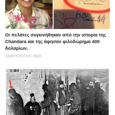
Οι πελάτες συγκινήθηκαν από την ιστορία της
Chandara και της άφησαν φιλοδώρημα 400
δολαρίων.
24 ΑΥΓΟΎΣΤΟΥ, 2023