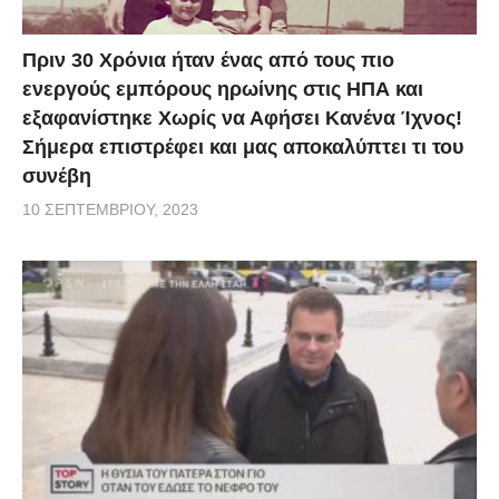
Πριν 30 Χρόνια ήταν ένας από τους πιο
ενεργούς εμπόρους ηρωίνης στις ΗΠΑ και
εξαφανίστηκε Χωρίς να Αφήσει Κανένα Ίχνος!
Σήμερα επιστρέφει και μας αποκαλύπτει τι του
συνέβη
10 ΣΕΠΤΕΜΒΡΊΟΥ, 2023