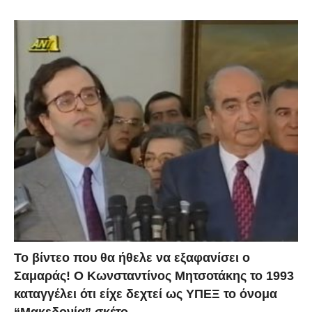
Το βίντεο που θα ήθελε να εξαφανίσει ο
Σαμαράς! Ο Κωνσταντίνος Μητσοτάκης το 1993
καταγγέλει ότι είχε δεχτεί ως ΥΠΕΞ το όνομα