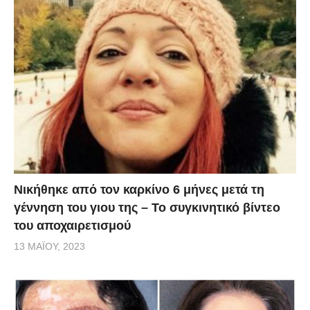
Νικήθηκε από τον καρκίνο 6 μήνες μετά τη
γέννηση του γιου της – Το συγκινητικό βίντεο
του αποχαιρετισμού
13 ΜΑΪ́ΟΥ, 2023