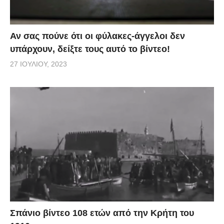
Αν σας πούνε ότι οι φύλακες-άγγελοι δεν
υπάρχουν, δείξτε τους αυτό το βίντεο!
27 ΙΟΥΛΊΟΥ, 2023
Σπάνιο βίντεο 108 ετών από την Κρήτη του