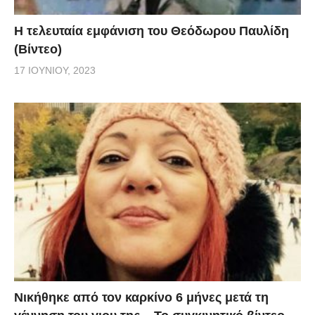
Η τελευταία εμφάνιση του Θεόδωρου Παυλίδη
(Βίντεο)
17 ΙΟΥΝΊΟΥ, 2023
Νικήθηκε από τον καρκίνο 6 μήνες μετά τη