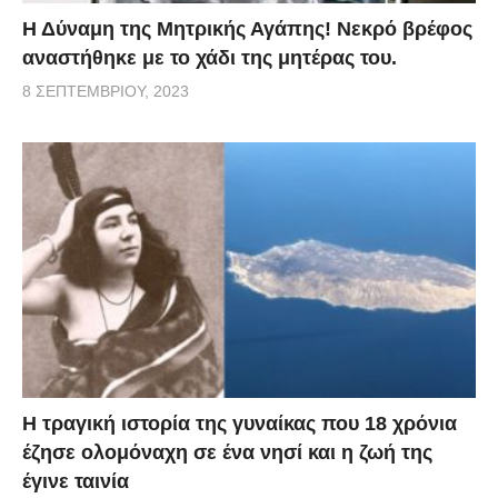
Η Δύναμη της Μητρικής Αγάπης! Νεκρό βρέφος
αναστήθηκε με το χάδι της μητέρας του.
8 ΣΕΠΤΕΜΒΡΊΟΥ, 2023
Η τραγική ιστορία της γυναίκας που 18 χρόνια
έζησε ολομόναχη σε ένα νησί και η ζωή της
έγινε ταινία