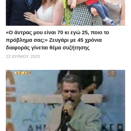
«Ο άντρας μου είναι 70 κι εγώ 25, ποιο το
πρόβλημα σας;» Ζευγάρι με 45 χρόνια
διαφοράς γίνεται θέμα συζήτησης
22 ΙΟΥΝΊΟΥ, 2023