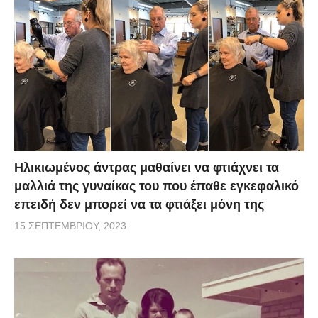
Ηλικιωμένος άντρας μαθαίνει να φτιάχνει τα
μαλλιά της γυναίκας του που έπαθε εγκεφαλικό
επειδή δεν μπορεί να τα φτιάξει μόνη της
15 ΣΕΠΤΕΜΒΡΊΟΥ, 2023