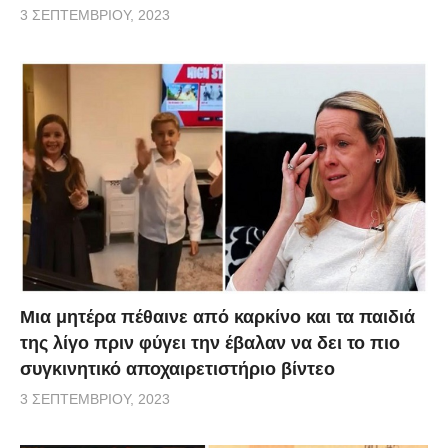
3 ΣΕΠΤΕΜΒΡΊΟΥ, 2023
Μια μητέρα πέθαινε από καρκίνο και τα παιδιά
της λίγο πριν φύγει την έβαλαν να δει το πιο
συγκινητικό αποχαιρετιστήριο βίντεο
3 ΣΕΠΤΕΜΒΡΊΟΥ, 2023