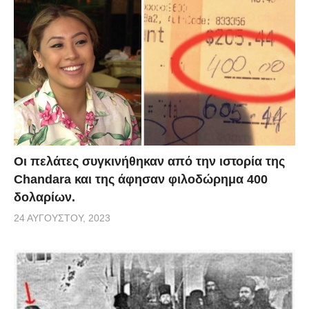
Οι πελάτες συγκινήθηκαν από την ιστορία της
Chandara και της άφησαν φιλοδώρημα 400
δολαρίων.
24 ΑΥΓΟΎΣΤΟΥ, 2023