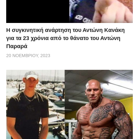
Η συγκινητική ανάρτηση του Αντώνη Κανάκη
για τα 23 χρόνια από το θάνατο του Αντώνη
Παραρά
20 ΝΟΕΜΒΡΊΟΥ, 2023