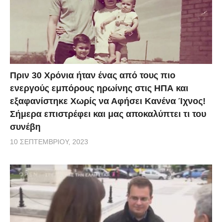
Πριν 30 Χρόνια ήταν ένας από τους πιο
ενεργούς εμπόρους ηρωίνης στις ΗΠΑ και
εξαφανίστηκε Χωρίς να Αφήσει Κανένα Ίχνος!
Σήμερα επιστρέφει και μας αποκαλύπτει τι του
συνέβη
10 ΣΕΠΤΕΜΒΡΊΟΥ, 2023