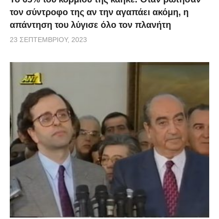
τον σύντροφο της αν την αγαπάει ακόμη, η
απάντηση του λύγισε όλο τον πλανήτη
23 ΣΕΠΤΕΜΒΡΊΟΥ, 2023