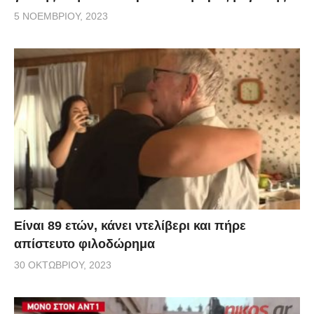
5 ΝΟΕΜΒΡΊΟΥ, 2023
Είναι 89 ετών, κάνει ντελίβερι και πήρε
απίστευτο φιλοδώρημα
30 ΟΚΤΩΒΡΊΟΥ, 2023