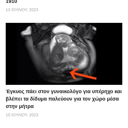
1910
13 ΙΟΥΛΊΟΥ, 2023
Έγκυος πάει στον γυναικολόγο για υπέρηχο και
βλέπει τα δίδυμα παλεύουν για τον χώρο μέσα
στην μήτρα
10 ΙΟΥΛΊΟΥ, 2023