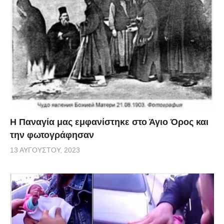
Η Παναγία μας εμφανίστηκε στο Άγιο Όρος και
την φωτογράφησαν
13 ΑΥΓΟΎΣΤΟΥ, 2023