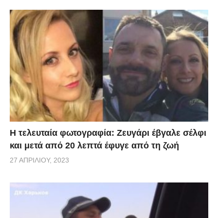
Η τελευταία φωτογραφία: Ζευγάρι έβγαλε σέλφι
και μετά από 20 λεπτά έφυγε από τη ζωή
27 ΑΠΡΙΛΊΟΥ, 2023