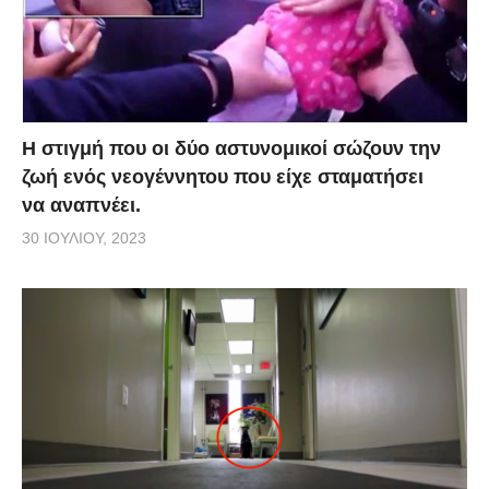
Η στιγμή που οι δύο αστυνομικοί σώζουν την
ζωή ενός νεογέννητου που είχε σταματήσει
να αναπνέει.
30 ΙΟΥΛΊΟΥ, 2023