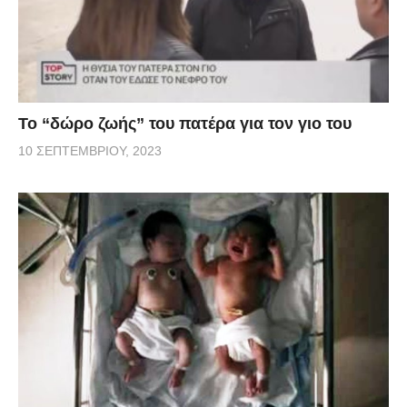
Το “δώρο ζωής” του πατέρα για τον γιο του
10 ΣΕΠΤΕΜΒΡΊΟΥ, 2023