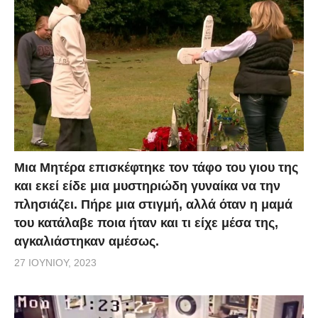
Μια Μητέρα επισκέφτηκε τον τάφο του γιου της
και εκεί είδε μια μυστηριώδη γυναίκα να την
πλησιάζει. Πήρε μια στιγμή, αλλά όταν η μαμά
του κατάλαβε ποια ήταν και τι είχε μέσα της,
αγκαλιάστηκαν αμέσως.
27 ΙΟΥΝΊΟΥ, 2023