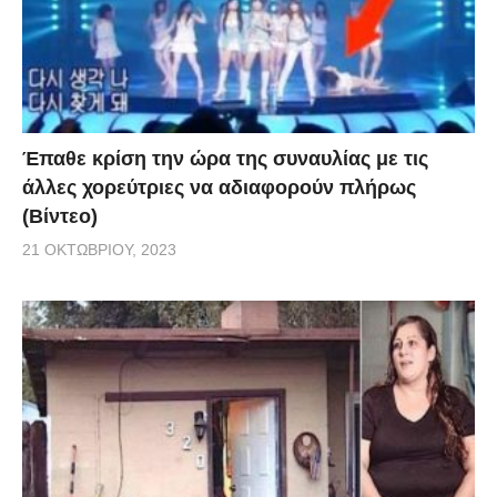
Έπαθε κρίση την ώρα της συναυλίας με τις
άλλες χορεύτριες να αδιαφορούν πλήρως
(Βίντεο)
21 ΟΚΤΩΒΡΊΟΥ, 2023