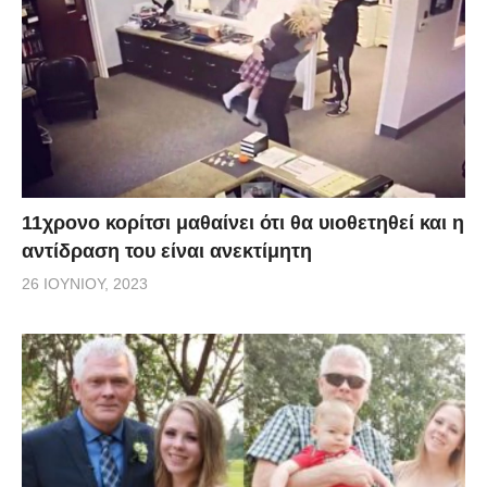
11χρονο κορίτσι μαθαίνει ότι θα υιοθετηθεί και η
αντίδραση του είναι ανεκτίμητη
26 ΙΟΥΝΊΟΥ, 2023