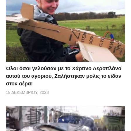
Όλοι όσοι γελούσαν με το Χάρτινο Αεροπλάνο
αυτού του αγοριού, Ζαλήστηκαν μόλις το είδαν
στον αέρα!
15 ΔΕΚΕΜΒΡΊΟΥ, 2023