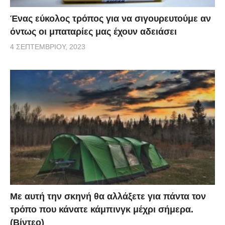
Ένας εύκολος τρόπος για να σιγουρευτούμε αν
όντως οι μπαταρίες μας έχουν αδειάσει
4 ΣΕΠΤΕΜΒΡΊΟΥ, 2023
Με αυτή την σκηνή θα αλλάξετε για πάντα τον
τρόπο που κάνατε κάμπινγκ μέχρι σήμερα.
(Βίντεο)