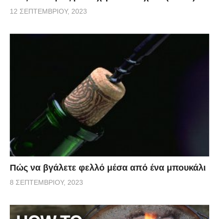
12 ΣΕΠΤΕΜΒΡΊΟΥ, 2023
Πώς να βγάλετε φελλό μέσα από ένα μπουκάλι
8 ΣΕΠΤΕΜΒΡΊΟΥ, 2023