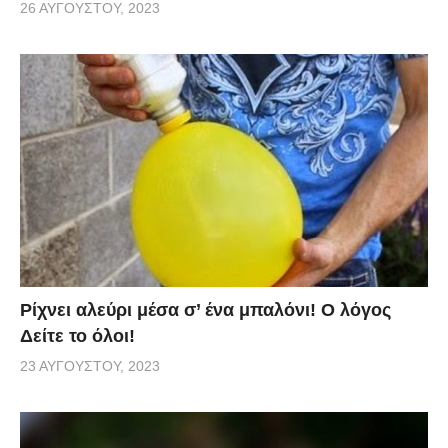
26 ΑΥΓΟΎΣΤΟΥ, 2023
Ρίχνει αλεύρι μέσα σ’ ένα μπαλόνι! O λόγος
Δείτε το όλοι!
23 ΑΥΓΟΎΣΤΟΥ, 2023