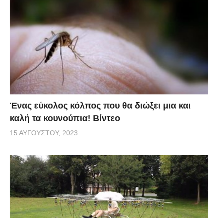
Ένας εύκολος κόλπος που θα διώξει μια και
καλή τα κουνούπια! Βίντεο
15 ΑΥΓΟΎΣΤΟΥ, 2023