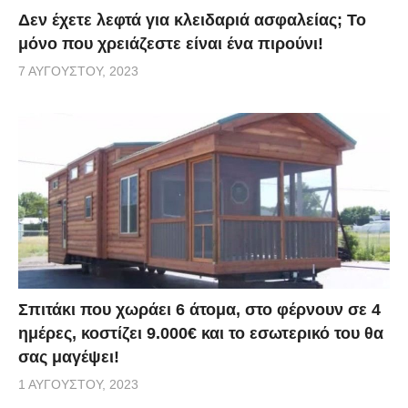
Δεν έχετε λεφτά για κλειδαριά ασφαλείας; Το
μόνο που χρειάζεστε είναι ένα πιρούνι!
7 ΑΥΓΟΎΣΤΟΥ, 2023
Σπιτάκι που χωράει 6 άτομα, στο φέρνουν σε 4
ημέρες, κοστίζει 9.000€ και το εσωτερικό του θα
σας μαγέψει!
1 ΑΥΓΟΎΣΤΟΥ, 2023