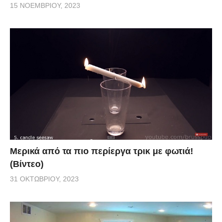
15 ΝΟΕΜΒΡΊΟΥ, 2023
Μερικά από τα πιο περίεργα τρικ με φωτιά!
(Βίντεο)
31 ΟΚΤΩΒΡΊΟΥ, 2023