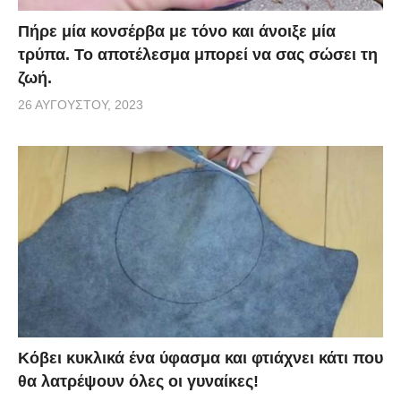
Πήρε μία κονσέρβα με τόνο και άνοιξε μία
τρύπα. Το αποτέλεσμα μπορεί να σας σώσει τη
ζωή.
26 ΑΥΓΟΎΣΤΟΥ, 2023
Κόβει κυκλικά ένα ύφασμα και φτιάχνει κάτι που
θα λατρέψουν όλες οι γυναίκες!