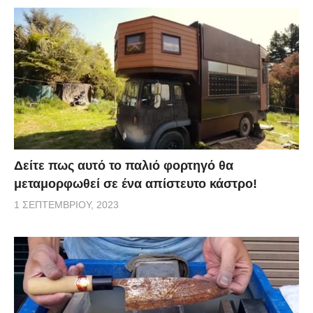
Δείτε πως αυτό το παλιό φορτηγό θα
μεταμορφωθεί σε ένα απίστευτο κάστρο!
1 ΣΕΠΤΕΜΒΡΊΟΥ, 2023