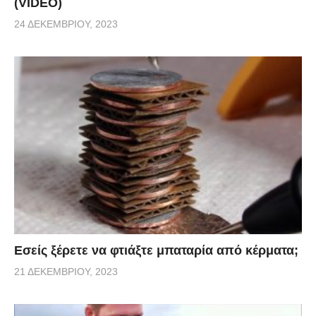
(VIDEO)
24 ΔΕΚΕΜΒΡΊΟΥ, 2023
Εσείς ξέρετε να φτιάξτε μπαταρία από κέρματα;
21 ΔΕΚΕΜΒΡΊΟΥ, 2023