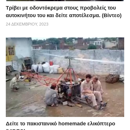
Τρίβει με οδοντόκρεμα στους προβολείς του
αυτοκινήτου του και δείτε αποτέλεσμα. (Βίντεο)
24 ΔΕΚΕΜΒΡΊΟΥ, 2023
Δείτε το πακιστανικό homemade ελικόπτερο