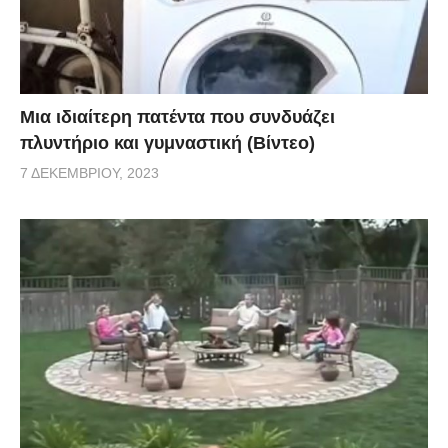
Μια ιδιαίτερη πατέντα που συνδυάζει
πλυντήριο και γυμναστική (Βίντεο)
7 ΔΕΚΕΜΒΡΊΟΥ, 2023