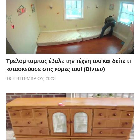
Τρελομπαμπας έβαλε την τέχνη του και δείτε τι
κατασκεύασε στις κόρες του! (Βίντεο)
19 ΣΕΠΤΕΜΒΡΊΟΥ, 2023