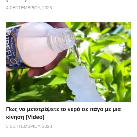
4 ΣΕΠΤΕΜΒΡΊΟΥ, 2023
Πως να μετατρέψετε το νερό σε πάγο με μια
κίνηση [Video]
3 ΣΕΠΤΕΜΒΡΊΟΥ, 2023