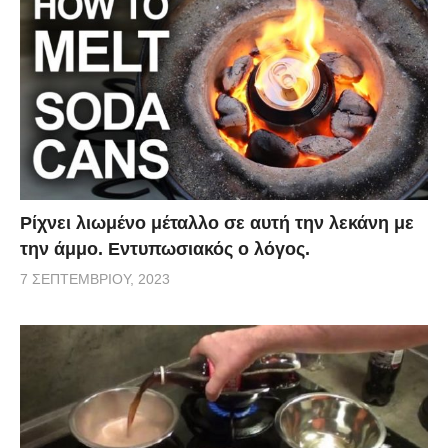
Ρίχνει λιωμένο μέταλλο σε αυτή την λεκάνη με
την άμμο. Εντυπωσιακός ο λόγος.
7 ΣΕΠΤΕΜΒΡΊΟΥ, 2023