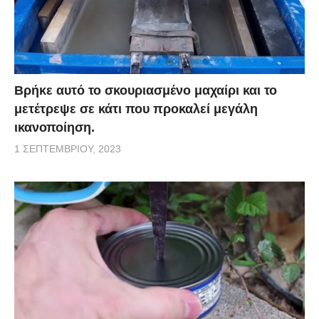
Βρήκε αυτό το σκουριασμένο μαχαίρι και το
μετέτρεψε σε κάτι που προκαλεί μεγάλη
ικανοποίηση.
1 ΣΕΠΤΕΜΒΡΊΟΥ, 2023