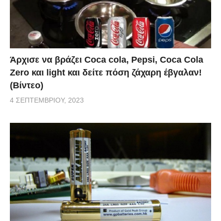
Άρχισε να βράζει Coca cola, Pepsi, Coca Cola
Zero και light και δείτε πόση ζάχαρη έβγαλαν!
(Βίντεο)
4 ΣΕΠΤΕΜΒΡΊΟΥ, 2023