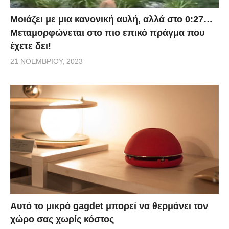
Μοιάζει με μια κανονική αυλή, αλλά στο 0:27…
Μεταμορφώνεται στο πιο επικό πράγμα που
έχετε δει!
21 ΝΟΕΜΒΡΊΟΥ, 2023
Αυτό το μικρό gagdet μπορεί να θερμάνει τον
χώρο σας χωρίς κόστος