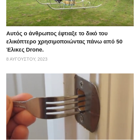
Αυτός ο άνθρωπος έφτιαξε το δικό του
ελικόπτερο χρησιμοποιώντας πάνω από 50
Έλικες Drone.
8 ΑΥΓΟΎΣΤΟΥ, 2023