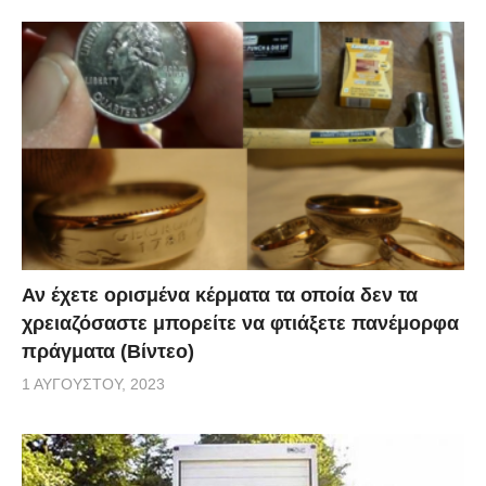
Αν έχετε ορισμένα κέρματα τα οποία δεν τα
χρειαζόσαστε μπορείτε να φτιάξετε πανέμορφα
πράγματα (Βίντεο)
1 ΑΥΓΟΎΣΤΟΥ, 2023