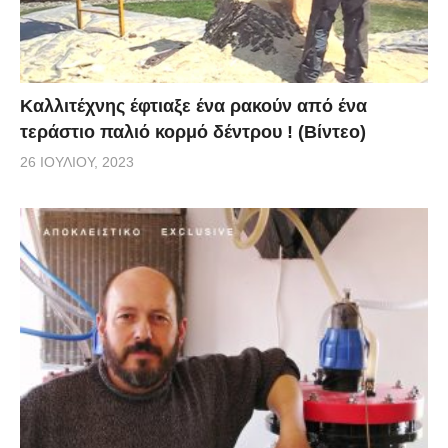
Καλλιτέχνης έφτιαξε ένα ρακούν από ένα
τεράστιο παλιό κορμό δέντρου ! (Βίντεο)
26 ΙΟΥΛΊΟΥ, 2023