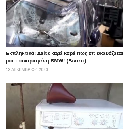
Εκπληκτικό! Δείτε καρέ καρέ πως επισκευάζεται
μία τρακαρισμένη BMW! (Βίντεο)
12 ΔΕΚΕΜΒΡΊΟΥ, 2023