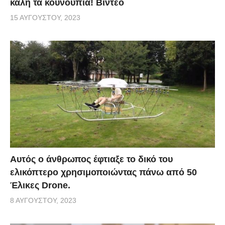
καλή τα κουνούπια! Βίντεο
15 ΑΥΓΟΎΣΤΟΥ, 2023
Αυτός ο άνθρωπος έφτιαξε το δικό του
ελικόπτερο χρησιμοποιώντας πάνω από 50
Έλικες Drone.
8 ΑΥΓΟΎΣΤΟΥ, 2023