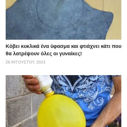
Κόβει κυκλικά ένα ύφασμα και φτιάχνει κάτι που
θα λατρέψουν όλες οι γυναίκες!
26 ΑΥΓΟΎΣΤΟΥ, 2023