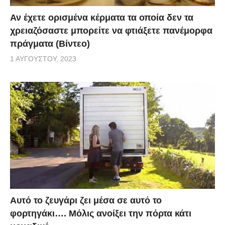
Αν έχετε ορισμένα κέρματα τα οποία δεν τα
χρειαζόσαστε μπορείτε να φτιάξετε πανέμορφα
πράγματα (Βίντεο)
1 ΑΥΓΟΎΣΤΟΥ, 2023
Αυτό το ζευγάρι ζει μέσα σε αυτό το
φορτηγάκι…. Μόλις ανοίξει την πόρτα κάτι