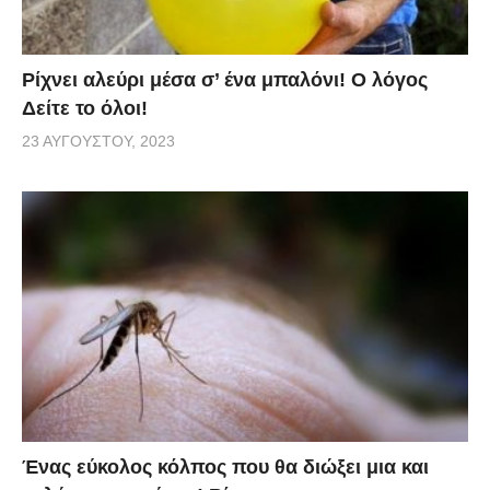
Ρίχνει αλεύρι μέσα σ’ ένα μπαλόνι! O λόγος
Δείτε το όλοι!
23 ΑΥΓΟΎΣΤΟΥ, 2023
Ένας εύκολος κόλπος που θα διώξει μια και