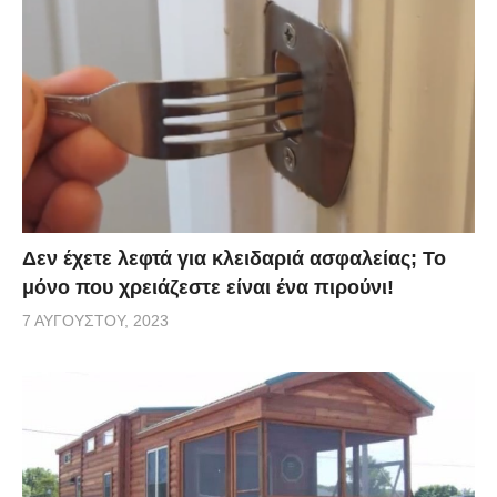
Δεν έχετε λεφτά για κλειδαριά ασφαλείας; Το
μόνο που χρειάζεστε είναι ένα πιρούνι!
7 ΑΥΓΟΎΣΤΟΥ, 2023