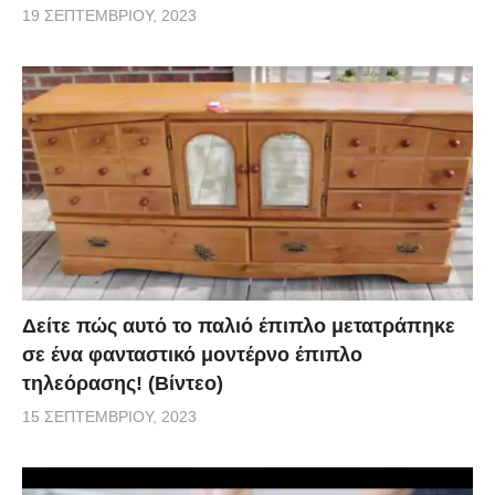
19 ΣΕΠΤΕΜΒΡΊΟΥ, 2023
Δείτε πώς αυτό το παλιό έπιπλο μετατράπηκε
σε ένα φανταστικό μοντέρνο έπιπλο
τηλεόρασης! (Βίντεο)
15 ΣΕΠΤΕΜΒΡΊΟΥ, 2023