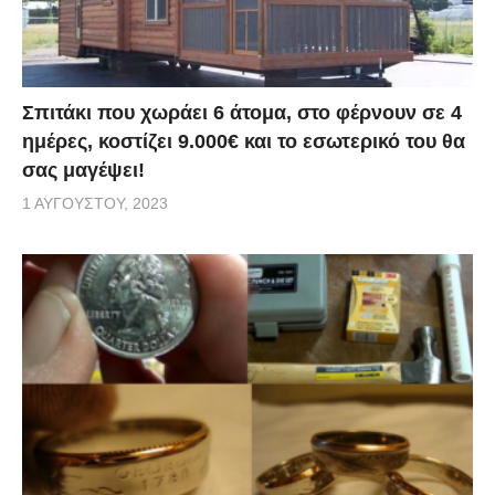
Σπιτάκι που χωράει 6 άτομα, στο φέρνουν σε 4
ημέρες, κοστίζει 9.000€ και το εσωτερικό του θα
σας μαγέψει!
1 ΑΥΓΟΎΣΤΟΥ, 2023