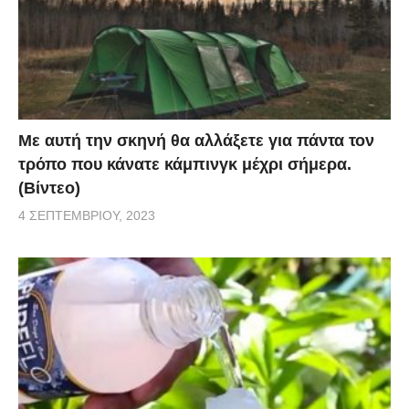
Με αυτή την σκηνή θα αλλάξετε για πάντα τον
τρόπο που κάνατε κάμπινγκ μέχρι σήμερα.
(Βίντεο)
4 ΣΕΠΤΕΜΒΡΊΟΥ, 2023