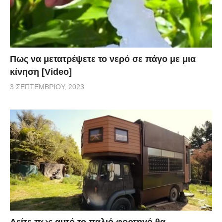
Πως να μετατρέψετε το νερό σε πάγο με μια
κίνηση [Video]
3 ΣΕΠΤΕΜΒΡΊΟΥ, 2023
Δείτε πως αυτό το παλιό φορτηγό θα