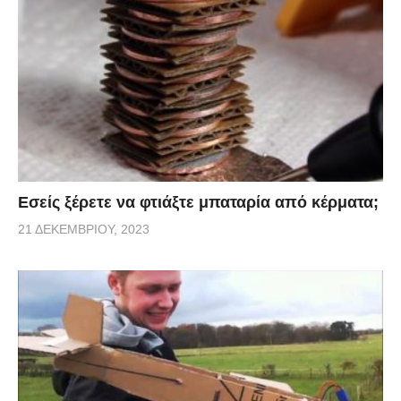
Εσείς ξέρετε να φτιάξτε μπαταρία από κέρματα;
21 ΔΕΚΕΜΒΡΊΟΥ, 2023