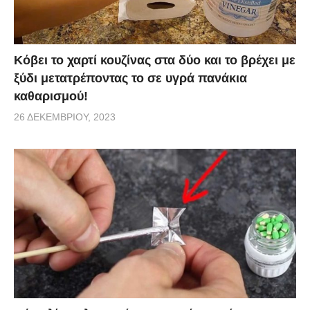
Κόβει το χαρτί κουζίνας στα δύο και το βρέχει με
ξύδι μετατρέποντας το σε υγρά πανάκια
καθαρισμού!
26 ΔΕΚΕΜΒΡΊΟΥ, 2023