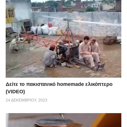
Δείτε το πακιστανικό homemade ελικόπτερο
(VIDEO)
24 ΔΕΚΕΜΒΡΊΟΥ, 2023