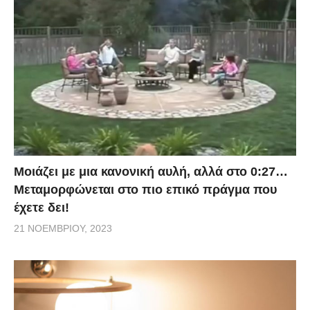
Μοιάζει με μια κανονική αυλή, αλλά στο 0:27…
Μεταμορφώνεται στο πιο επικό πράγμα που
έχετε δει!
21 ΝΟΕΜΒΡΊΟΥ, 2023