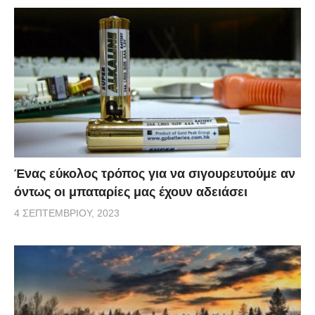
Ένας εύκολος τρόπος για να σιγουρευτούμε αν
όντως οι μπαταρίες μας έχουν αδειάσει
4 ΣΕΠΤΕΜΒΡΊΟΥ, 2023