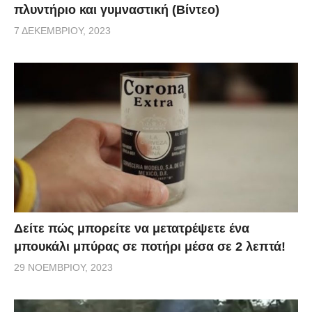
πλυντήριο και γυμναστική (Βίντεο)
7 ΔΕΚΕΜΒΡΊΟΥ, 2023
Δείτε πώς μπορείτε να μετατρέψετε ένα
μπουκάλι μπύρας σε ποτήρι μέσα σε 2 λεπτά!
29 ΝΟΕΜΒΡΊΟΥ, 2023