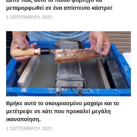
μεταμορφωθεί σε ένα απίστευτο κάστρο!
1 ΣΕΠΤΕΜΒΡΊΟΥ, 2023
Βρήκε αυτό το σκουριασμένο μαχαίρι και το
μετέτρεψε σε κάτι που προκαλεί μεγάλη
ικανοποίηση.
1 ΣΕΠΤΕΜΒΡΊΟΥ, 2023