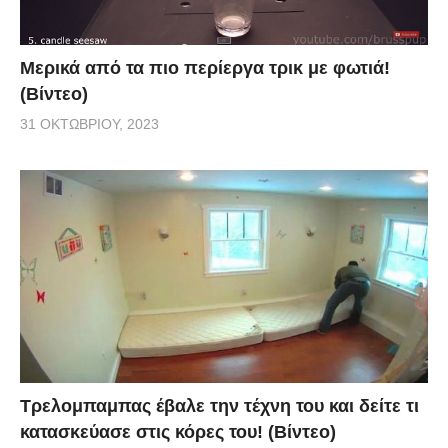
Μερικά από τα πιο περίεργα τρικ με φωτιά!
(Βίντεο)
31 ΟΚΤΩΒΡΊΟΥ, 2023
Τρελομπαμπας έβαλε την τέχνη του και δείτε τι
κατασκεύασε στις κόρες του! (Βίντεο)