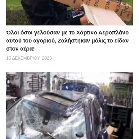
Όλοι όσοι γελούσαν με το Χάρτινο Αεροπλάνο
αυτού του αγοριού, Ζαλήστηκαν μόλις το είδαν
στον αέρα!
15 ΔΕΚΕΜΒΡΊΟΥ, 2023