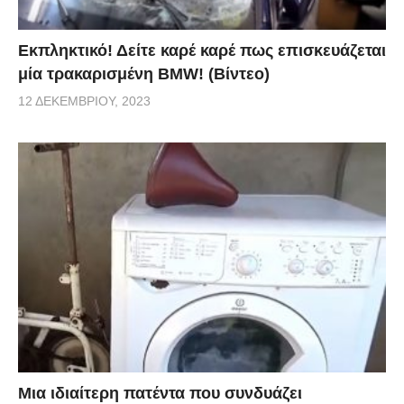
Εκπληκτικό! Δείτε καρέ καρέ πως επισκευάζεται
μία τρακαρισμένη BMW! (Βίντεο)
12 ΔΕΚΕΜΒΡΊΟΥ, 2023
Μια ιδιαίτερη πατέντα που συνδυάζει