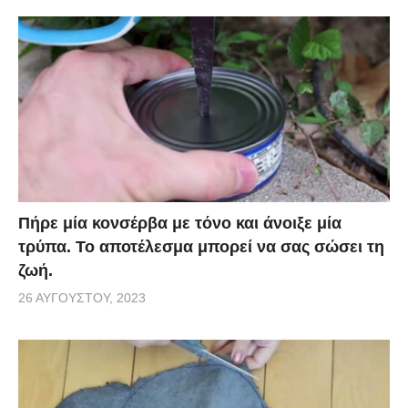
Πήρε μία κονσέρβα με τόνο και άνοιξε μία
τρύπα. Το αποτέλεσμα μπορεί να σας σώσει τη
ζωή.
26 ΑΥΓΟΎΣΤΟΥ, 2023