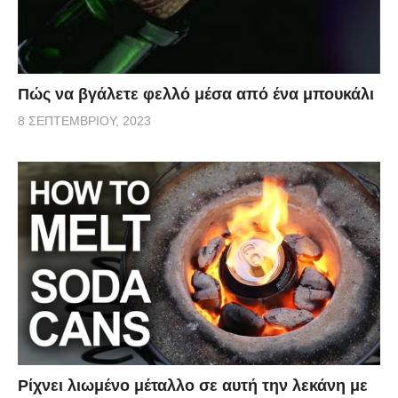
Πώς να βγάλετε φελλό μέσα από ένα μπουκάλι
8 ΣΕΠΤΕΜΒΡΊΟΥ, 2023
Ρίχνει λιωμένο μέταλλο σε αυτή την λεκάνη με