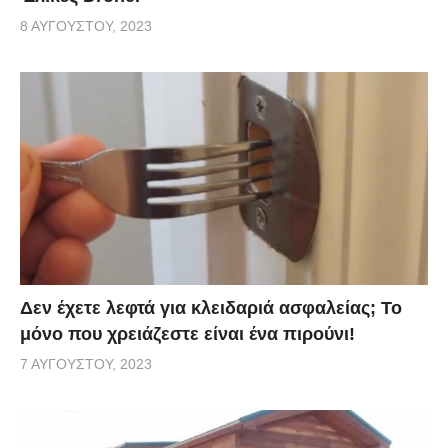
8 ΑΥΓΟΎΣΤΟΥ, 2023
Δεν έχετε λεφτά για κλειδαριά ασφαλείας; Το
μόνο που χρειάζεστε είναι ένα πιρούνι!
7 ΑΥΓΟΎΣΤΟΥ, 2023