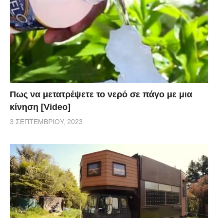
Πως να μετατρέψετε το νερό σε πάγο με μια
κίνηση [Video]
3 ΣΕΠΤΕΜΒΡΊΟΥ, 2023