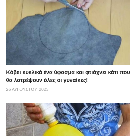
Κόβει κυκλικά ένα ύφασμα και φτιάχνει κάτι που
θα λατρέψουν όλες οι γυναίκες!
26 ΑΥΓΟΎΣΤΟΥ, 2023