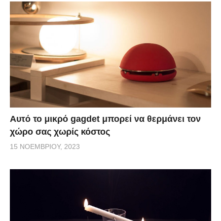
Αυτό το μικρό gagdet μπορεί να θερμάνει τον
χώρο σας χωρίς κόστος
15 ΝΟΕΜΒΡΊΟΥ, 2023