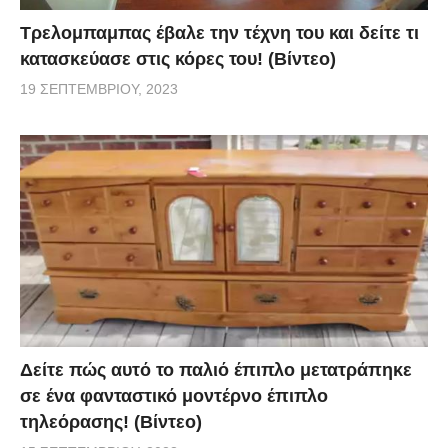
Τρελομπαμπας έβαλε την τέχνη του και δείτε τι
κατασκεύασε στις κόρες του! (Βίντεο)
19 ΣΕΠΤΕΜΒΡΊΟΥ, 2023
Δείτε πώς αυτό το παλιό έπιπλο μετατράπηκε
σε ένα φανταστικό μοντέρνο έπιπλο
τηλεόρασης! (Βίντεο)