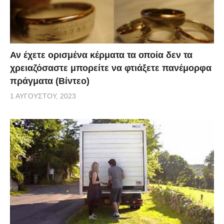
Αν έχετε ορισμένα κέρματα τα οποία δεν τα
χρειαζόσαστε μπορείτε να φτιάξετε πανέμορφα
πράγματα (Βίντεο)
1 ΑΥΓΟΎΣΤΟΥ, 2023