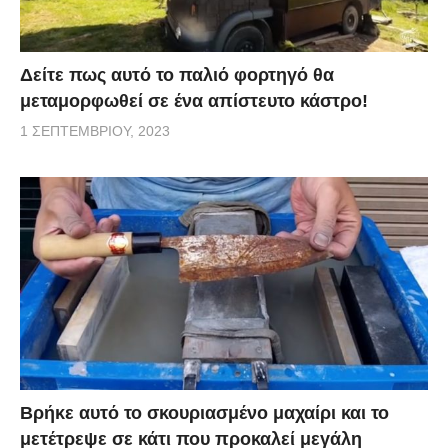
Δείτε πως αυτό το παλιό φορτηγό θα
μεταμορφωθεί σε ένα απίστευτο κάστρο!
1 ΣΕΠΤΕΜΒΡΊΟΥ, 2023
Βρήκε αυτό το σκουριασμένο μαχαίρι και το
μετέτρεψε σε κάτι που προκαλεί μεγάλη