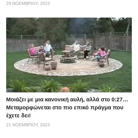
29 ΝΟΕΜΒΡΊΟΥ, 2023
Μοιάζει με μια κανονική αυλή, αλλά στο 0:27…
Μεταμορφώνεται στο πιο επικό πράγμα που
έχετε δει!
21 ΝΟΕΜΒΡΊΟΥ, 2023