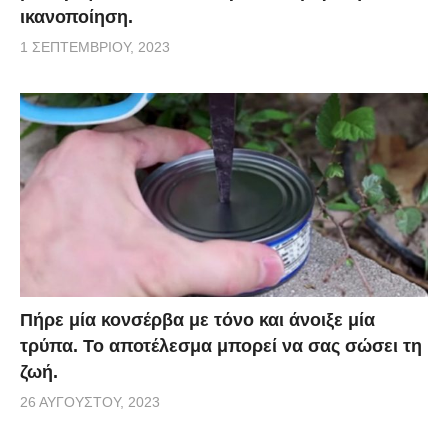
ικανοποίηση.
1 ΣΕΠΤΕΜΒΡΊΟΥ, 2023
Πήρε μία κονσέρβα με τόνο και άνοιξε μία
τρύπα. Το αποτέλεσμα μπορεί να σας σώσει τη
ζωή.
26 ΑΥΓΟΎΣΤΟΥ, 2023