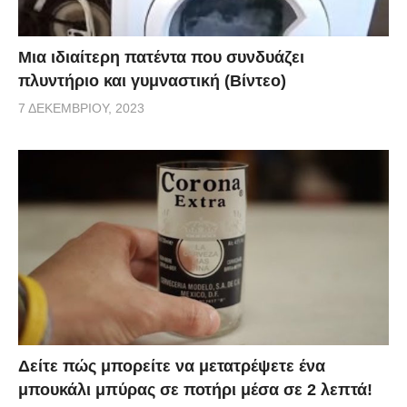
Μια ιδιαίτερη πατέντα που συνδυάζει
πλυντήριο και γυμναστική (Βίντεο)
7 ΔΕΚΕΜΒΡΊΟΥ, 2023
Δείτε πώς μπορείτε να μετατρέψετε ένα
μπουκάλι μπύρας σε ποτήρι μέσα σε 2 λεπτά!