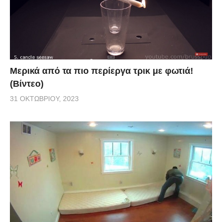
Μερικά από τα πιο περίεργα τρικ με φωτιά!
(Βίντεο)
31 ΟΚΤΩΒΡΊΟΥ, 2023