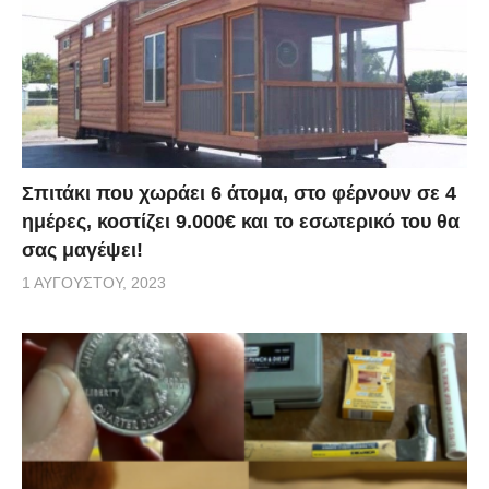
Σπιτάκι που χωράει 6 άτομα, στο φέρνουν σε 4
ημέρες, κοστίζει 9.000€ και το εσωτερικό του θα
σας μαγέψει!
1 ΑΥΓΟΎΣΤΟΥ, 2023