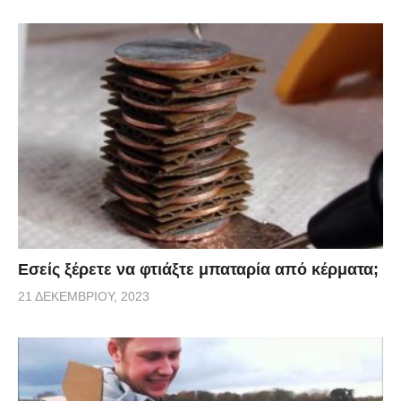
Εσείς ξέρετε να φτιάξτε μπαταρία από κέρματα;
21 ΔΕΚΕΜΒΡΊΟΥ, 2023