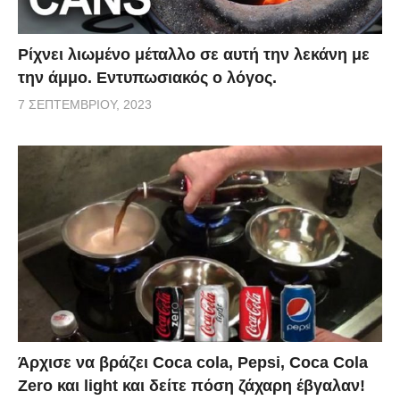
Ρίχνει λιωμένο μέταλλο σε αυτή την λεκάνη με
την άμμο. Εντυπωσιακός ο λόγος.
7 ΣΕΠΤΕΜΒΡΊΟΥ, 2023
Άρχισε να βράζει Coca cola, Pepsi, Coca Cola
Zero και light και δείτε πόση ζάχαρη έβγαλαν!