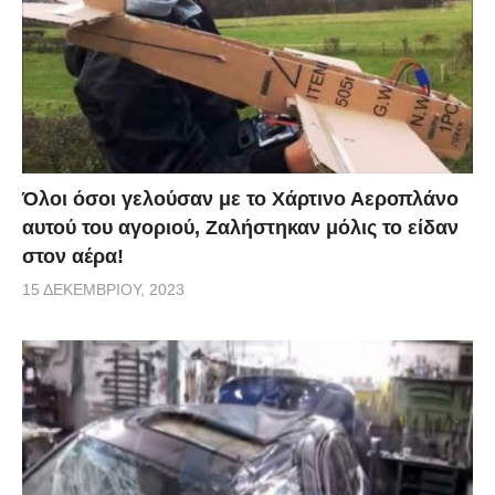
Όλοι όσοι γελούσαν με το Χάρτινο Αεροπλάνο
αυτού του αγοριού, Ζαλήστηκαν μόλις το είδαν
στον αέρα!
15 ΔΕΚΕΜΒΡΊΟΥ, 2023