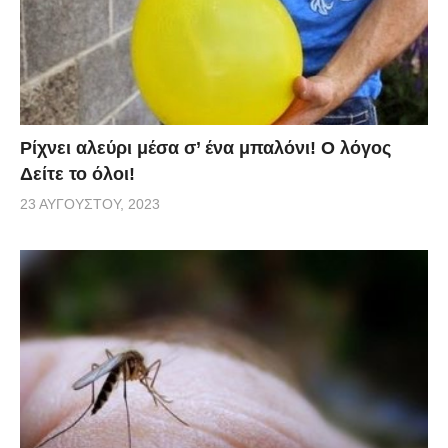
Ρίχνει αλεύρι μέσα σ’ ένα μπαλόνι! O λόγος
Δείτε το όλοι!
23 ΑΥΓΟΎΣΤΟΥ, 2023