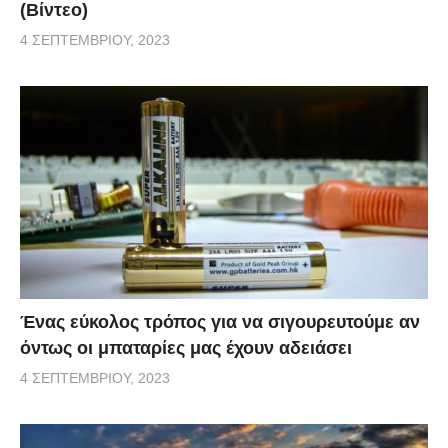
(Βίντεο)
4 ΣΕΠΤΕΜΒΡΊΟΥ, 2023
Ένας εύκολος τρόπος για να σιγουρευτούμε αν
όντως οι μπαταρίες μας έχουν αδειάσει
4 ΣΕΠΤΕΜΒΡΊΟΥ, 2023