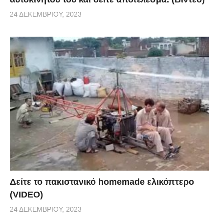
24 ΔΕΚΕΜΒΡΊΟΥ, 2023
Δείτε το πακιστανικό homemade ελικόπτερο
(VIDEO)
24 ΔΕΚΕΜΒΡΊΟΥ, 2023