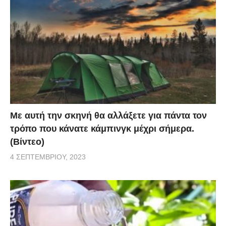
Με αυτή την σκηνή θα αλλάξετε για πάντα τον
τρόπο που κάνατε κάμπινγκ μέχρι σήμερα.
(Βίντεο)
4 ΣΕΠΤΕΜΒΡΊΟΥ, 2023