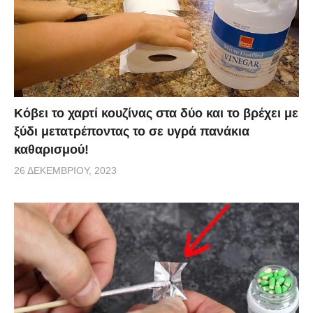
πλύση.
Κόβει το χαρτί κουζίνας στα δύο και το βρέχει με
ξύδι μετατρέποντας το σε υγρά πανάκια
καθαρισμού!
26 ΔΕΚΕΜΒΡΊΟΥ, 2023