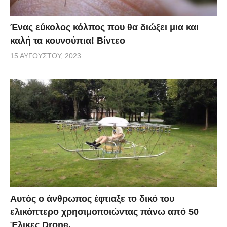
Ένας εύκολος κόλπος που θα διώξει μια και
καλή τα κουνούπια! Βίντεο
15 ΑΥΓΟΎΣΤΟΥ, 2023
Αυτός ο άνθρωπος έφτιαξε το δικό του
ελικόπτερο χρησιμοποιώντας πάνω από 50
Έλικες Drone.