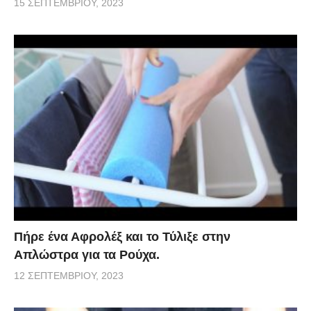
15 ΣΕΠΤΕΜΒΡΊΟΥ, 2023
Πήρε ένα Αφρολέξ και το Τύλιξε στην
Απλώστρα για τα Ρούχα.
12 ΣΕΠΤΕΜΒΡΊΟΥ, 2023