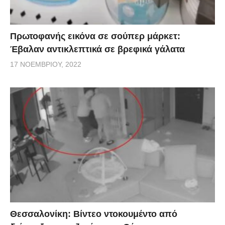
Πρωτοφανής εικόνα σε σούπερ μάρκετ:
Έβαλαν αντικλεπτικά σε βρεφικά γάλατα
17 ΝΟΕΜΒΡΊΟΥ, 2022
Θεσσαλονίκη: Βίντεο ντοκουμέντο από