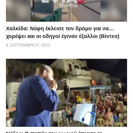
Χαλκίδα: Νύφη έκλεισε τον δρόμο για να…
χορέψει και οι οδηγοί έγιναν έξαλλοι (Βίντεο)
6 ΣΕΠΤΕΜΒΡΊΟΥ, 2022