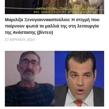
Μαριλίζα Ξενογιαννακοπούλου: Η στιγμή που
παίρνουν φωτιά τα μαλλιά της στη λειτουργία
της Ανάστασης (βίντεο)
17 ΑΠΡΙΛΊΟΥ, 2023