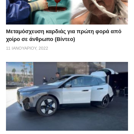
Μεταμόσχευση καρδιάς για πρώτη φορά από
χοίρο σε άνθρωπο (Βίντεο)
11 ΙΑΝΟΥΑΡΊΟΥ, 2022