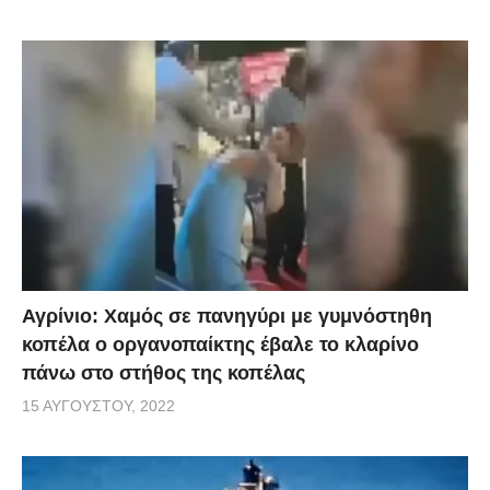
Αγρίνιο: Χαμός σε πανηγύρι με γυμνόστηθη
κοπέλα ο οργανοπαίκτης έβαλε το κλαρίνο
πάνω στο στήθος της κοπέλας
15 ΑΥΓΟΎΣΤΟΥ, 2022