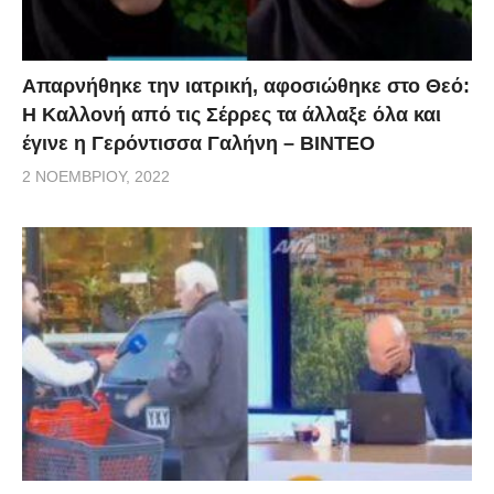
Απαρνήθηκε την ιατρική, αφοσιώθηκε στο Θεό:
Η Καλλονή από τις Σέρρες τα άλλαξε όλα και
έγινε η Γερόντισσα Γαλήνη – ΒΙΝΤΕΟ
2 ΝΟΕΜΒΡΊΟΥ, 2022