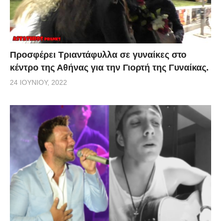
Προσφέρει Τριαντάφυλλα σε γυναίκες στο
κέντρο της Αθήνας για την Γιορτή της Γυναίκας.
24 ΙΟΥΝΊΟΥ, 2022