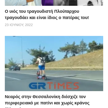
O υιός του τραγουδιστή Πλούταρχου
τραγουδάει και είναι ίδιος ο πατέρας του!
23 ΙΟΥΝΊΟΥ, 2022
Νεαρός στην Θεσσαλονίκη διέσχιζε τον
περιφερειακό με πατίνι και χωρίς κράνος