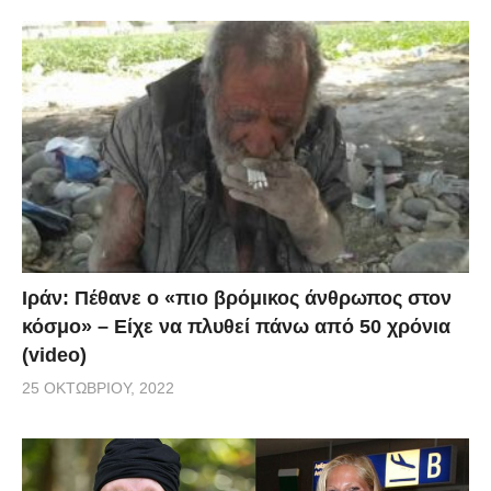
Ιράν: Πέθανε ο «πιο βρόμικος άνθρωπος στον
κόσμο» – Είχε να πλυθεί πάνω από 50 χρόνια
(video)
25 ΟΚΤΩΒΡΊΟΥ, 2022