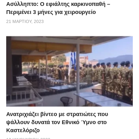
Ασύλληπτο: Ο εφιάλτης καρκινοπαθή –
Περιμένει 3 μήνες για χειρουργείο
21 ΜΑΡΤΊΟΥ, 2023
Ανατριχιάζει βίντεο με στρατιώτες που
ψάλλουν δυνατά τον Εθνικό Ύμνο στο
Καστελόριζο