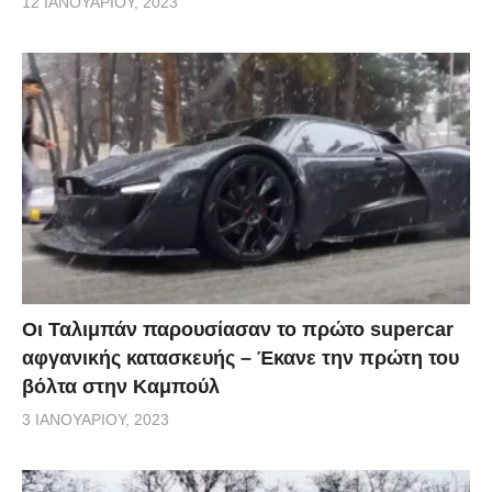
12 ΙΑΝΟΥΑΡΊΟΥ, 2023
Οι Ταλιμπάν παρουσίασαν το πρώτο supercar
αφγανικής κατασκευής – Έκανε την πρώτη του
βόλτα στην Καμπούλ
3 ΙΑΝΟΥΑΡΊΟΥ, 2023