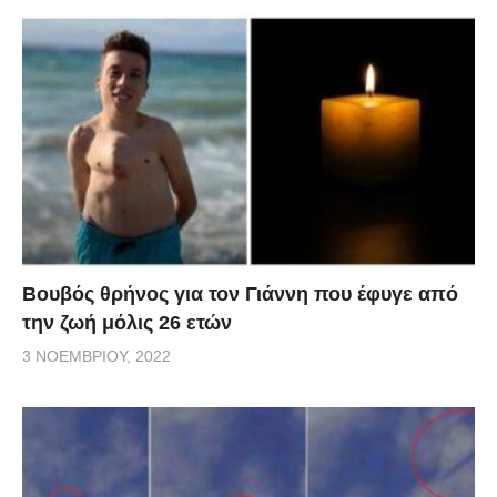
Βουβός θρήνος για τον Γιάννη που έφυγε από
την ζωή μόλις 26 ετών
3 ΝΟΕΜΒΡΊΟΥ, 2022