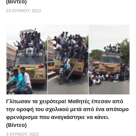
(Βίντεο)
23 ΙΟΥΝΊΟΥ, 2022
Γλίτωσαν τα χειρότερα! Μαθητές έπεσαν από
την οροφή του σχολικού μετά από ένα απότομο
φρενάρισμα που αναγκάστηκε να κάνει.
(Βίντεο)
3 ΙΟΥΝΊΟΥ, 2022