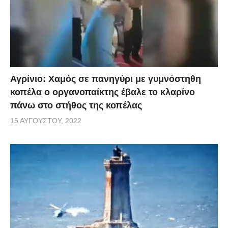
Αγρίνιο: Χαμός σε πανηγύρι με γυμνόστηθη
κοπέλα ο οργανοπαίκτης έβαλε το κλαρίνο
πάνω στο στήθος της κοπέλας
15 ΑΥΓΟΎΣΤΟΥ, 2022