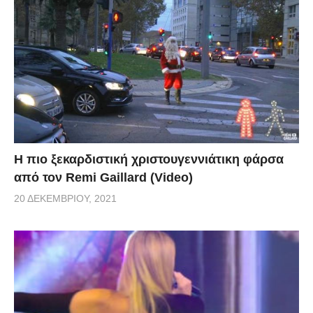
Η πιο ξεκαρδιστική χριστουγεννιάτικη φάρσα
από τον Remi Gaillard (Video)
20 ΔΕΚΕΜΒΡΊΟΥ, 2021