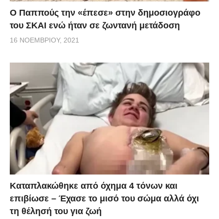
Ο Παππούς την «έπεσε» στην δημοσιογράφο
του ΣΚΑΙ ενώ ήταν σε ζωντανή μετάδοση
16 ΝΟΕΜΒΡΊΟΥ, 2021
Kαταπλακώθηκε από όχημα 4 τόνων και
επιβίωσε – Έχασε το μισό του σώμα αλλά όχι
τη θέλησή του για ζωή