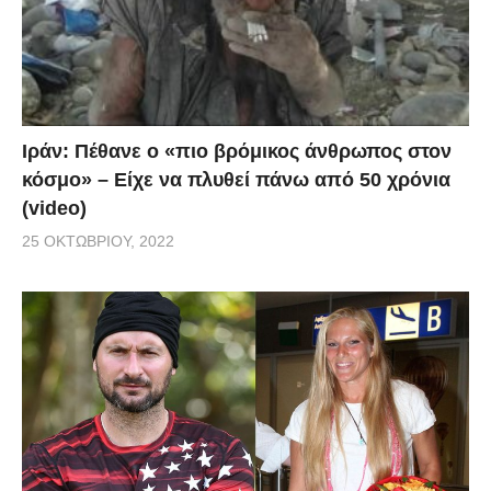
Ιράν: Πέθανε ο «πιο βρόμικος άνθρωπος στον
κόσμο» – Είχε να πλυθεί πάνω από 50 χρόνια
(video)
25 ΟΚΤΩΒΡΊΟΥ, 2022