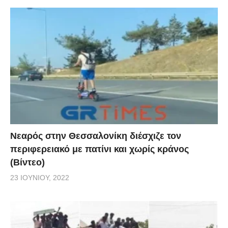
Νεαρός στην Θεσσαλονίκη διέσχιζε τον
περιφερειακό με πατίνι και χωρίς κράνος
(Βίντεο)
23 ΙΟΥΝΊΟΥ, 2022