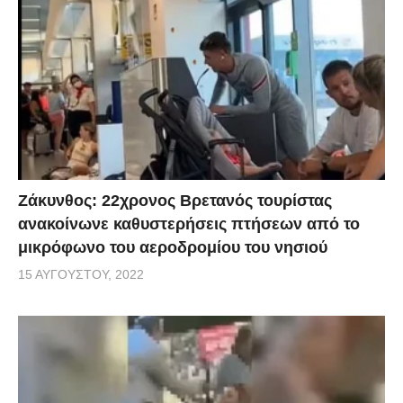
Ζάκυνθος: 22χρονος Βρετανός τουρίστας
ανακοίνωνε καθυστερήσεις πτήσεων από το
μικρόφωνο του αεροδρομίου του νησιού
15 ΑΥΓΟΎΣΤΟΥ, 2022