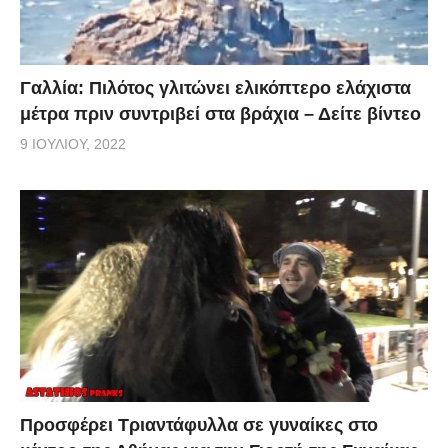
Γαλλία: Πιλότος γλιτώνει ελικόπτερο ελάχιστα
μέτρα πριν συντριβεί στα βράχια – Δείτε βίντεο
9 ΙΟΥΛΊΟΥ, 2022
Προσφέρει Τριαντάφυλλα σε γυναίκες στο