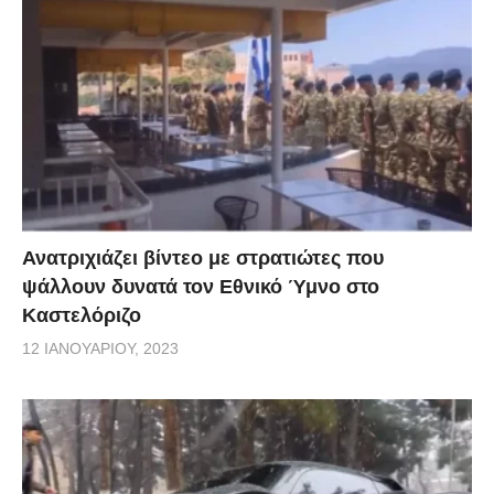
Ανατριχιάζει βίντεο με στρατιώτες που
ψάλλουν δυνατά τον Εθνικό Ύμνο στο
Καστελόριζο
12 ΙΑΝΟΥΑΡΊΟΥ, 2023