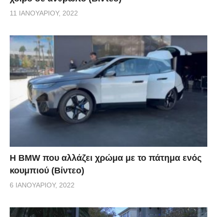
11 ΙΑΝΟΥΑΡΊΟΥ, 2022
Η BMW που αλλάζει χρώμα με το πάτημα ενός
κουμπιού (Βίντεο)
6 ΙΑΝΟΥΑΡΊΟΥ, 2022