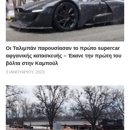
Οι Ταλιμπάν παρουσίασαν το πρώτο supercar
αφγανικής κατασκευής – Έκανε την πρώτη του
βόλτα στην Καμπούλ
3 ΙΑΝΟΥΑΡΊΟΥ, 2023