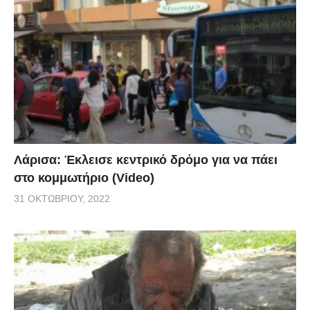
Λάρισα: Έκλεισε κεντρικό δρόμο για να πάει
στο κομμωτήριο (Video)
31 ΟΚΤΩΒΡΊΟΥ, 2022