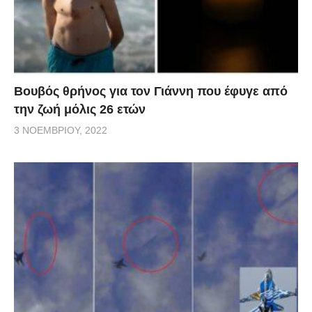
Βουβός θρήνος για τον Γιάννη που έφυγε από
την ζωή μόλις 26 ετών
3 ΝΟΕΜΒΡΊΟΥ, 2022