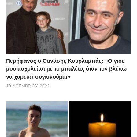
Περήφανος ο Θανάσης Κουρλαμπάς: «Ο γιος
μου ασχολείται με το μπαλέτο, όταν τον βλέπω
να χορεύει συγκινούμαι»
10 ΝΟΕΜΒΡΊΟΥ, 2022