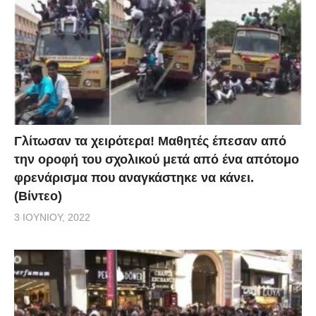
Γλίτωσαν τα χειρότερα! Μαθητές έπεσαν από
την οροφή του σχολικού μετά από ένα απότομο
φρενάρισμα που αναγκάστηκε να κάνει.
(Βίντεο)
3 ΙΟΥΝΊΟΥ, 2022