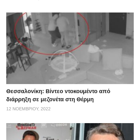
Θεσσαλονίκη: Βίντεο ντοκουμέντο από
διάρρηξη σε μεζονέτα στη Θέρμη
12 ΝΟΕΜΒΡΊΟΥ, 2022