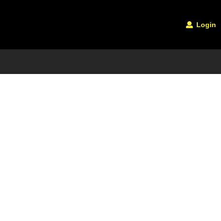
Login