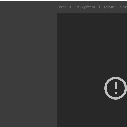
Home
Επικαιρότητα
Τραγική Ειρων