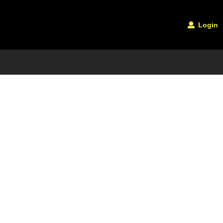
Login