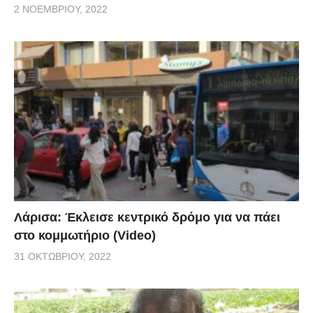
2 ΝΟΕΜΒΡΊΟΥ, 2022
Λάρισα: Έκλεισε κεντρικό δρόμο για να πάει
στο κομμωτήριο (Video)
31 ΟΚΤΩΒΡΊΟΥ, 2022