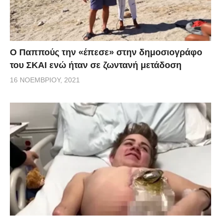
Ο Παππούς την «έπεσε» στην δημοσιογράφο
του ΣΚΑΙ ενώ ήταν σε ζωντανή μετάδοση
16 ΝΟΕΜΒΡΊΟΥ, 2021