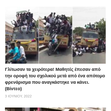
Γλίτωσαν τα χειρότερα! Μαθητές έπεσαν από
την οροφή του σχολικού μετά από ένα απότομο
φρενάρισμα που αναγκάστηκε να κάνει.
(Βίντεο)
3 ΙΟΥΝΊΟΥ, 2022