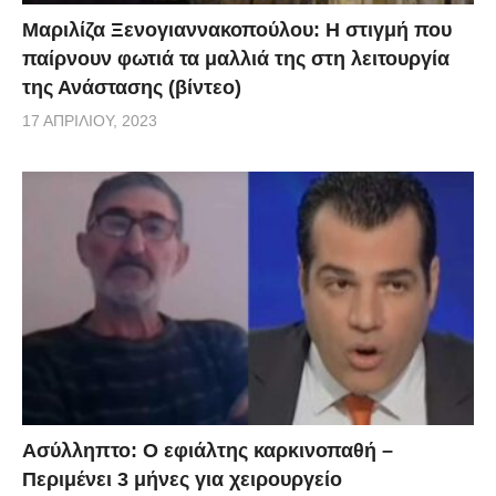
Μαριλίζα Ξενογιαννακοπούλου: Η στιγμή που
παίρνουν φωτιά τα μαλλιά της στη λειτουργία
της Ανάστασης (βίντεο)
17 ΑΠΡΙΛΊΟΥ, 2023
Ασύλληπτο: Ο εφιάλτης καρκινοπαθή –
Περιμένει 3 μήνες για χειρουργείο