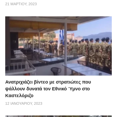
21 ΜΑΡΤΊΟΥ, 2023
Ανατριχιάζει βίντεο με στρατιώτες που
ψάλλουν δυνατά τον Εθνικό Ύμνο στο
Καστελόριζο
12 ΙΑΝΟΥΑΡΊΟΥ, 2023