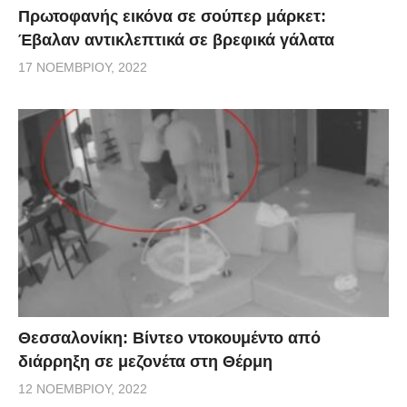
Πρωτοφανής εικόνα σε σούπερ μάρκετ:
Έβαλαν αντικλεπτικά σε βρεφικά γάλατα
17 ΝΟΕΜΒΡΊΟΥ, 2022
Θεσσαλονίκη: Βίντεο ντοκουμέντο από
διάρρηξη σε μεζονέτα στη Θέρμη
12 ΝΟΕΜΒΡΊΟΥ, 2022