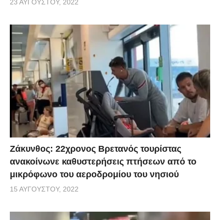
23 ΑΥΓΟΎΣΤΟΥ, 2022
Ζάκυνθος: 22χρονος Βρετανός τουρίστας
ανακοίνωνε καθυστερήσεις πτήσεων από το
μικρόφωνο του αεροδρομίου του νησιού
15 ΑΥΓΟΎΣΤΟΥ, 2022