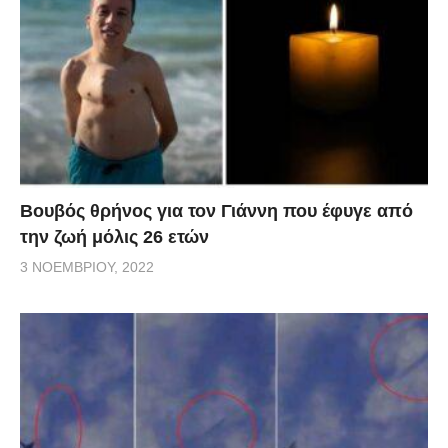
Βουβός θρήνος για τον Γιάννη που έφυγε από
την ζωή μόλις 26 ετών
3 ΝΟΕΜΒΡΊΟΥ, 2022