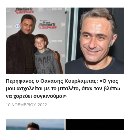
Περήφανος ο Θανάσης Κουρλαμπάς: «Ο γιος
μου ασχολείται με το μπαλέτο, όταν τον βλέπω
να χορεύει συγκινούμαι»
10 ΝΟΕΜΒΡΊΟΥ, 2022