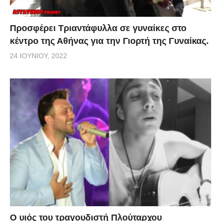
Προσφέρει Τριαντάφυλλα σε γυναίκες στο
κέντρο της Αθήνας για την Γιορτή της Γυναίκας.
24 ΙΟΥΝΊΟΥ, 2022
O υιός του τραγουδιστή Πλούταρχου