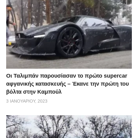
Οι Ταλιμπάν παρουσίασαν το πρώτο supercar
αφγανικής κατασκευής – Έκανε την πρώτη του
βόλτα στην Καμπούλ
3 ΙΑΝΟΥΑΡΊΟΥ, 2023