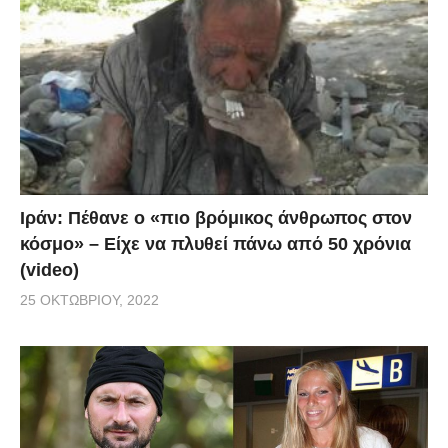
Ιράν: Πέθανε ο «πιο βρόμικος άνθρωπος στον
κόσμο» – Είχε να πλυθεί πάνω από 50 χρόνια
(video)
25 ΟΚΤΩΒΡΊΟΥ, 2022