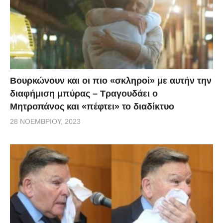
Βουρκώνουν και οι πιο «σκληροί» με αυτήν την
διαφήμιση μπύρας – Τραγουδάει ο
Μητροπάνος και «πέφτει» το διαδίκτυο
28 ΝΟΕΜΒΡΊΟΥ, 2023