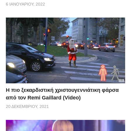
6 ΙΑΝΟΥΑΡΊΟΥ, 2022
Η πιο ξεκαρδιστική χριστουγεννιάτικη φάρσα
από τον Remi Gaillard (Video)
20 ΔΕΚΕΜΒΡΊΟΥ, 2021