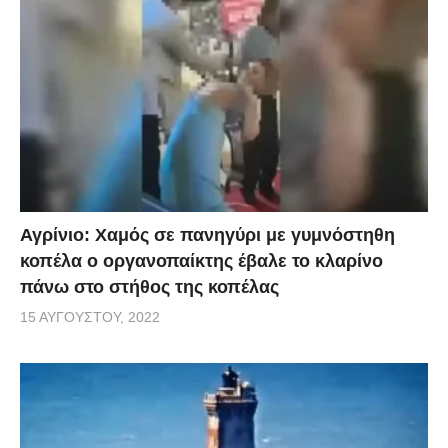
Αγρίνιο: Χαμός σε πανηγύρι με γυμνόστηθη
κοπέλα ο οργανοπαίκτης έβαλε το κλαρίνο
πάνω στο στήθος της κοπέλας
15 ΑΥΓΟΎΣΤΟΥ, 2022