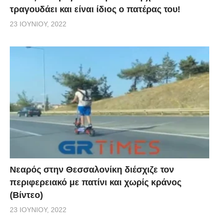
τραγουδάει και είναι ίδιος ο πατέρας του!
23 ΙΟΥΝΊΟΥ, 2022
Νεαρός στην Θεσσαλονίκη διέσχιζε τον
περιφερειακό με πατίνι και χωρίς κράνος
(Βίντεο)
23 ΙΟΥΝΊΟΥ, 2022