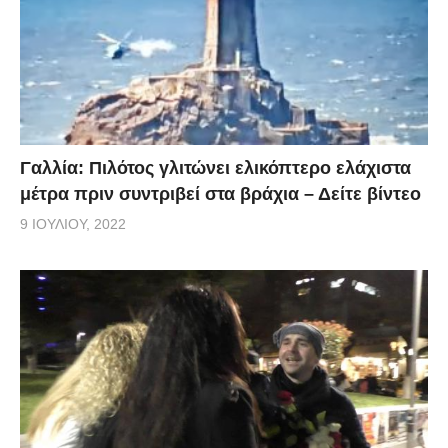
Γαλλία: Πιλότος γλιτώνει ελικόπτερο ελάχιστα
μέτρα πριν συντριβεί στα βράχια – Δείτε βίντεο
9 ΙΟΥΛΊΟΥ, 2022