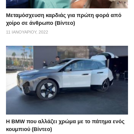
Μεταμόσχευση καρδιάς για πρώτη φορά από
χοίρο σε άνθρωπο (Βίντεο)
11 ΙΑΝΟΥΑΡΊΟΥ, 2022
Η BMW που αλλάζει χρώμα με το πάτημα ενός
κουμπιού (Βίντεο)