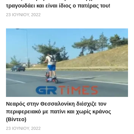
τραγουδάει και είναι ίδιος ο πατέρας του!
23 ΙΟΥΝΊΟΥ, 2022
Νεαρός στην Θεσσαλονίκη διέσχιζε τον
περιφερειακό με πατίνι και χωρίς κράνος
(Βίντεο)
23 ΙΟΥΝΊΟΥ, 2022