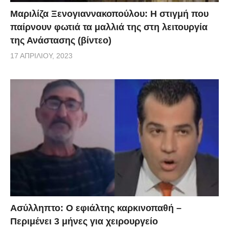
Μαριλίζα Ξενογιαννακοπούλου: Η στιγμή που
παίρνουν φωτιά τα μαλλιά της στη λειτουργία
της Ανάστασης (βίντεο)
17 ΑΠΡΙΛΊΟΥ, 2023
Ασύλληπτο: Ο εφιάλτης καρκινοπαθή –
Περιμένει 3 μήνες για χειρουργείο