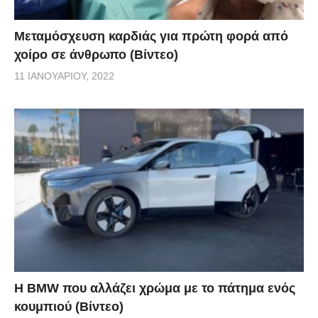
Μεταμόσχευση καρδιάς για πρώτη φορά από
χοίρο σε άνθρωπο (Βίντεο)
11 ΙΑΝΟΥΑΡΊΟΥ, 2022
Η BMW που αλλάζει χρώμα με το πάτημα ενός
κουμπιού (Βίντεο)