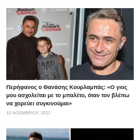
Περήφανος ο Θανάσης Κουρλαμπάς: «Ο γιος
μου ασχολείται με το μπαλέτο, όταν τον βλέπω
να χορεύει συγκινούμαι»
10 ΝΟΕΜΒΡΊΟΥ, 2022