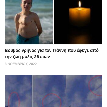
Βουβός θρήνος για τον Γιάννη που έφυγε από
την ζωή μόλις 26 ετών
3 ΝΟΕΜΒΡΊΟΥ, 2022