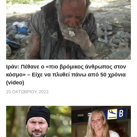
Ιράν: Πέθανε ο «πιο βρόμικος άνθρωπος στον
κόσμο» – Είχε να πλυθεί πάνω από 50 χρόνια
(video)
25 ΟΚΤΩΒΡΊΟΥ, 2022