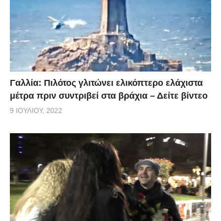
Γαλλία: Πιλότος γλιτώνει ελικόπτερο ελάχιστα
μέτρα πριν συντριβεί στα βράχια – Δείτε βίντεο
9 ΙΟΥΛΊΟΥ, 2022