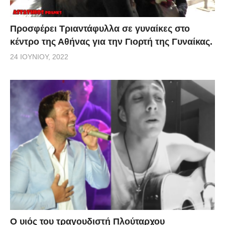
Προσφέρει Τριαντάφυλλα σε γυναίκες στο
κέντρο της Αθήνας για την Γιορτή της Γυναίκας.
24 ΙΟΥΝΊΟΥ, 2022
O υιός του τραγουδιστή Πλούταρχου