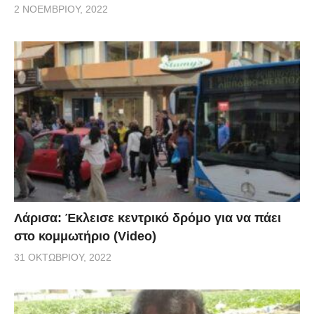
2 ΝΟΕΜΒΡΊΟΥ, 2022
Λάρισα: Έκλεισε κεντρικό δρόμο για να πάει
στο κομμωτήριο (Video)
31 ΟΚΤΩΒΡΊΟΥ, 2022