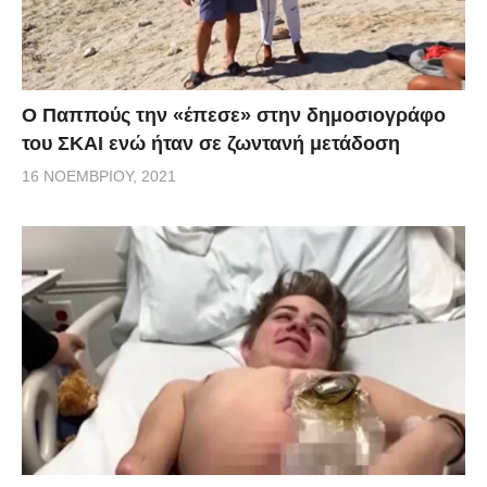
Ο Παππούς την «έπεσε» στην δημοσιογράφο
του ΣΚΑΙ ενώ ήταν σε ζωντανή μετάδοση
16 ΝΟΕΜΒΡΊΟΥ, 2021