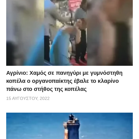
Αγρίνιο: Χαμός σε πανηγύρι με γυμνόστηθη
κοπέλα ο οργανοπαίκτης έβαλε το κλαρίνο
πάνω στο στήθος της κοπέλας
15 ΑΥΓΟΎΣΤΟΥ, 2022