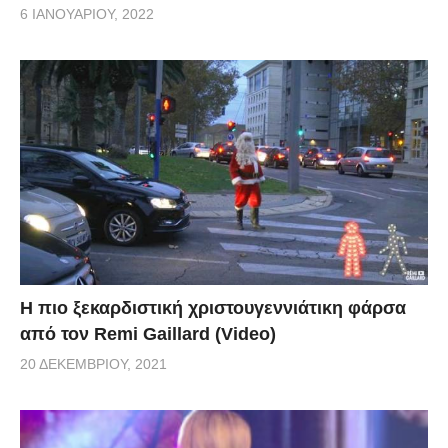
6 ΙΑΝΟΥΑΡΊΟΥ, 2022
Η πιο ξεκαρδιστική χριστουγεννιάτικη φάρσα
από τον Remi Gaillard (Video)
20 ΔΕΚΕΜΒΡΊΟΥ, 2021