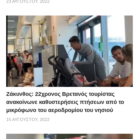
23 ΑΥΓΟΎΣΤΟΥ, 2022
Ζάκυνθος: 22χρονος Βρετανός τουρίστας
ανακοίνωνε καθυστερήσεις πτήσεων από το
μικρόφωνο του αεροδρομίου του νησιού
15 ΑΥΓΟΎΣΤΟΥ, 2022