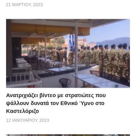
21 ΜΑΡΤΊΟΥ, 2023
Ανατριχιάζει βίντεο με στρατιώτες που
ψάλλουν δυνατά τον Εθνικό Ύμνο στο
Καστελόριζο
12 ΙΑΝΟΥΑΡΊΟΥ, 2023