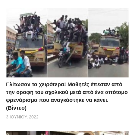
Γλίτωσαν τα χειρότερα! Μαθητές έπεσαν από
την οροφή του σχολικού μετά από ένα απότομο
φρενάρισμα που αναγκάστηκε να κάνει.
(Βίντεο)
3 ΙΟΥΝΊΟΥ, 2022