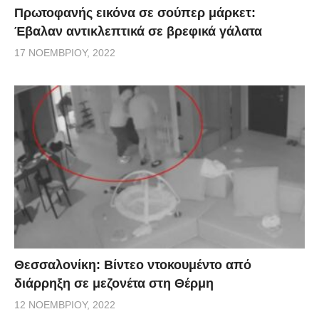
Πρωτοφανής εικόνα σε σούπερ μάρκετ:
Έβαλαν αντικλεπτικά σε βρεφικά γάλατα
17 ΝΟΕΜΒΡΊΟΥ, 2022
Θεσσαλονίκη: Βίντεο ντοκουμέντο από
διάρρηξη σε μεζονέτα στη Θέρμη
12 ΝΟΕΜΒΡΊΟΥ, 2022