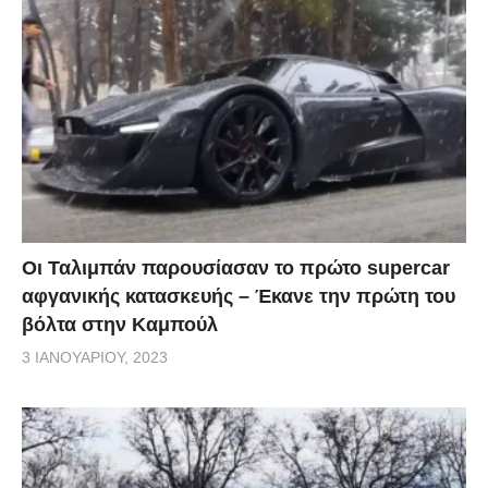
Οι Ταλιμπάν παρουσίασαν το πρώτο supercar
αφγανικής κατασκευής – Έκανε την πρώτη του
βόλτα στην Καμπούλ
3 ΙΑΝΟΥΑΡΊΟΥ, 2023