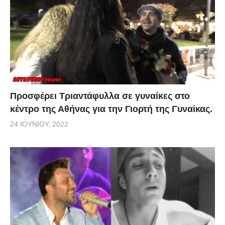
Προσφέρει Τριαντάφυλλα σε γυναίκες στο
κέντρο της Αθήνας για την Γιορτή της Γυναίκας.
24 ΙΟΥΝΊΟΥ, 2022