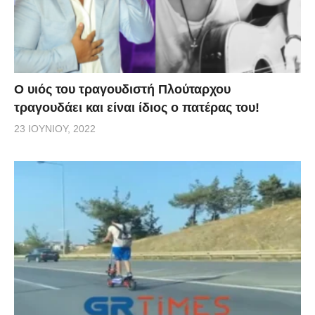
O υιός του τραγουδιστή Πλούταρχου
τραγουδάει και είναι ίδιος ο πατέρας του!
23 ΙΟΥΝΊΟΥ, 2022