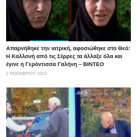
Απαρνήθηκε την ιατρική, αφοσιώθηκε στο Θεό:
Η Καλλονή από τις Σέρρες τα άλλαξε όλα και
έγινε η Γερόντισσα Γαλήνη – ΒΙΝΤΕΟ
2 ΝΟΕΜΒΡΊΟΥ, 2022