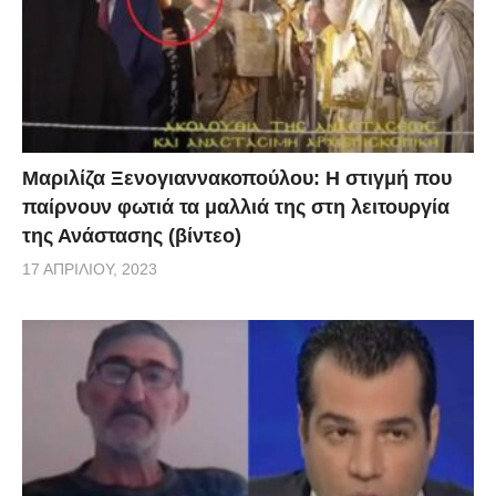
Μαριλίζα Ξενογιαννακοπούλου: Η στιγμή που
παίρνουν φωτιά τα μαλλιά της στη λειτουργία
της Ανάστασης (βίντεο)
17 ΑΠΡΙΛΊΟΥ, 2023