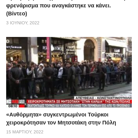
φρενάρισμα που αναγκάστηκε να κάνει.
(Βίντεο)
3 ΙΟΥΝΊΟΥ, 2022
«Αυθόρμητα» συγκεντρωμένοι Τούρκοι
χειροκρότησαν τον Μητσοτάκη στην Πόλη
15 ΜΑΡΤΊΟΥ, 2022