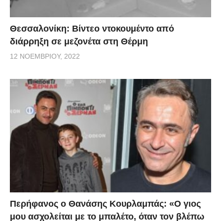
Θεσσαλονίκη: Βίντεο ντοκουμέντο από
διάρρηξη σε μεζονέτα στη Θέρμη
12 ΝΟΕΜΒΡΊΟΥ, 2022
Περήφανος ο Θανάσης Κουρλαμπάς: «Ο γιος
μου ασχολείται με το μπαλέτο, όταν τον βλέπω