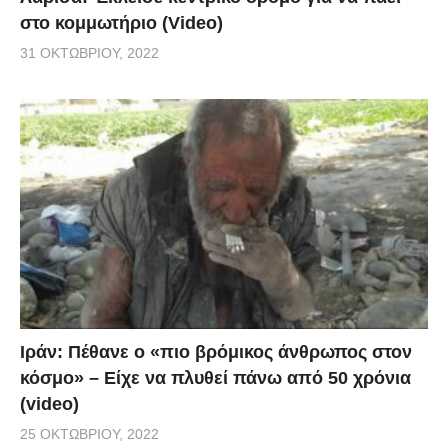
στο κομμωτήριο (Video)
31 ΟΚΤΩΒΡΊΟΥ, 2022
Ιράν: Πέθανε ο «πιο βρόμικος άνθρωπος στον
κόσμο» – Είχε να πλυθεί πάνω από 50 χρόνια
(video)
25 ΟΚΤΩΒΡΊΟΥ, 2022