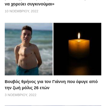
να χορεύει συγκινούμαι»
10 ΝΟΕΜΒΡΊΟΥ, 2022
Βουβός θρήνος για τον Γιάννη που έφυγε από
την ζωή μόλις 26 ετών
3 ΝΟΕΜΒΡΊΟΥ, 2022