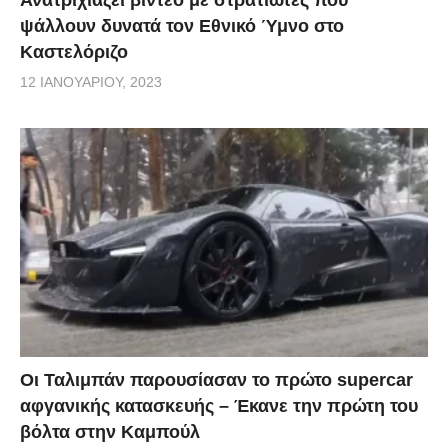
ψάλλουν δυνατά τον Εθνικό Ύμνο στο
Καστελόριζο
12 ΙΑΝΟΥΑΡΊΟΥ, 2023
Οι Ταλιμπάν παρουσίασαν το πρώτο supercar
αφγανικής κατασκευής – Έκανε την πρώτη του
βόλτα στην Καμπούλ