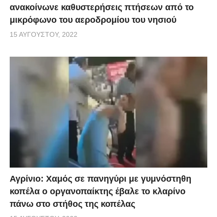
ανακοίνωνε καθυστερήσεις πτήσεων από το
μικρόφωνο του αεροδρομίου του νησιού
15 ΑΥΓΟΎΣΤΟΥ, 2022
Αγρίνιο: Χαμός σε πανηγύρι με γυμνόστηθη
κοπέλα ο οργανοπαίκτης έβαλε το κλαρίνο
πάνω στο στήθος της κοπέλας