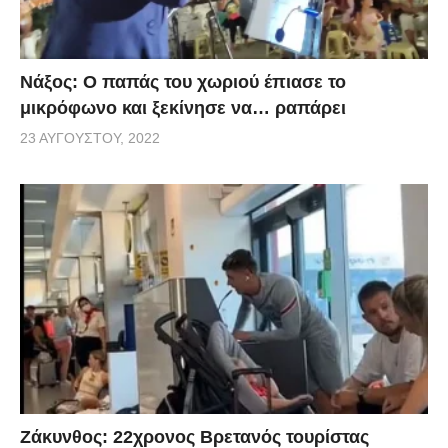
Νάξος: Ο παπάς του χωριού έπιασε το
μικρόφωνο και ξεκίνησε να… ραπάρει
23 ΑΥΓΟΎΣΤΟΥ, 2022
Ζάκυνθος: 22χρονος Βρετανός τουρίστας