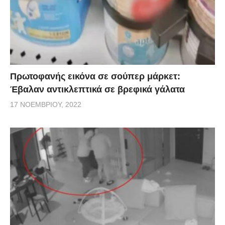
Πρωτοφανής εικόνα σε σούπερ μάρκετ:
Έβαλαν αντικλεπτικά σε βρεφικά γάλατα
17 ΝΟΕΜΒΡΊΟΥ, 2022