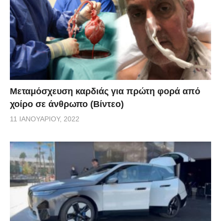
Μεταμόσχευση καρδιάς για πρώτη φορά από
χοίρο σε άνθρωπο (Βίντεο)
11 ΙΑΝΟΥΑΡΊΟΥ, 2022