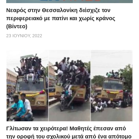
Νεαρός στην Θεσσαλονίκη διέσχιζε τον
περιφερειακό με πατίνι και χωρίς κράνος
(Βίντεο)
23 ΙΟΥΝΊΟΥ, 2022
Γλίτωσαν τα χειρότερα! Μαθητές έπεσαν από
την οροφή του σχολικού μετά από ένα απότομο