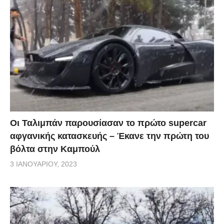
Οι Ταλιμπάν παρουσίασαν το πρώτο supercar
αφγανικής κατασκευής – Έκανε την πρώτη του
βόλτα στην Καμπούλ
3 ΙΑΝΟΥΑΡΊΟΥ, 2023