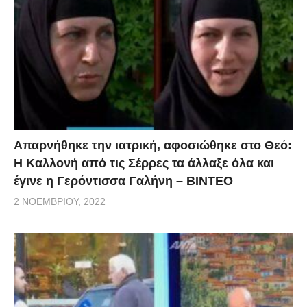
Απαρνήθηκε την ιατρική, αφοσιώθηκε στο Θεό:
Η Καλλονή από τις Σέρρες τα άλλαξε όλα και
έγινε η Γερόντισσα Γαλήνη – ΒΙΝΤΕΟ
2 ΝΟΕΜΒΡΊΟΥ, 2022