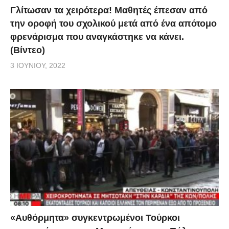
Γλίτωσαν τα χειρότερα! Μαθητές έπεσαν από
την οροφή του σχολικού μετά από ένα απότομο
φρενάρισμα που αναγκάστηκε να κάνει.
(Βίντεο)
3 ΙΟΥΝΊΟΥ, 2022
«Αυθόρμητα» συγκεντρωμένοι Τούρκοι