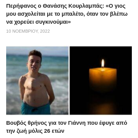
Περήφανος ο Θανάσης Κουρλαμπάς: «Ο γιος
μου ασχολείται με το μπαλέτο, όταν τον βλέπω
να χορεύει συγκινούμαι»
10 ΝΟΕΜΒΡΊΟΥ, 2022
Βουβός θρήνος για τον Γιάννη που έφυγε από
την ζωή μόλις 26 ετών