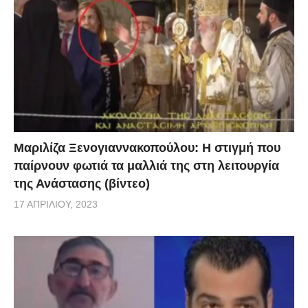
Μαριλίζα Ξενογιαννακοπούλου: Η στιγμή που
παίρνουν φωτιά τα μαλλιά της στη λειτουργία
της Ανάστασης (βίντεο)
17 ΑΠΡΙΛΊΟΥ, 2023