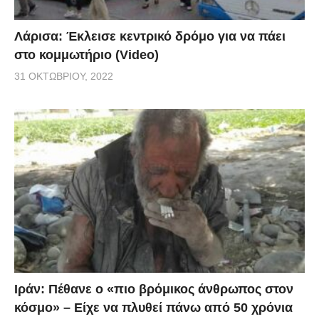
Λάρισα: Έκλεισε κεντρικό δρόμο για να πάει
στο κομμωτήριο (Video)
31 ΟΚΤΩΒΡΊΟΥ, 2022
Ιράν: Πέθανε ο «πιο βρόμικος άνθρωπος στον
κόσμο» – Είχε να πλυθεί πάνω από 50 χρόνια