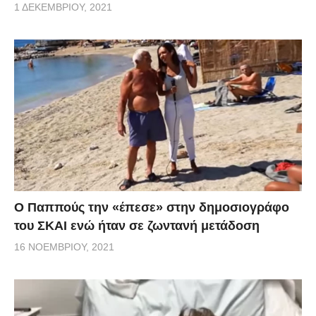
1 ΔΕΚΕΜΒΡΊΟΥ, 2021
Ο Παππούς την «έπεσε» στην δημοσιογράφο
του ΣΚΑΙ ενώ ήταν σε ζωντανή μετάδοση
16 ΝΟΕΜΒΡΊΟΥ, 2021