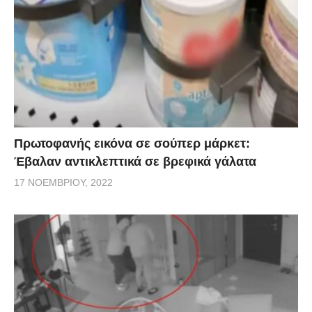
Πρωτοφανής εικόνα σε σούπερ μάρκετ:
Έβαλαν αντικλεπτικά σε βρεφικά γάλατα
17 ΝΟΕΜΒΡΊΟΥ, 2022