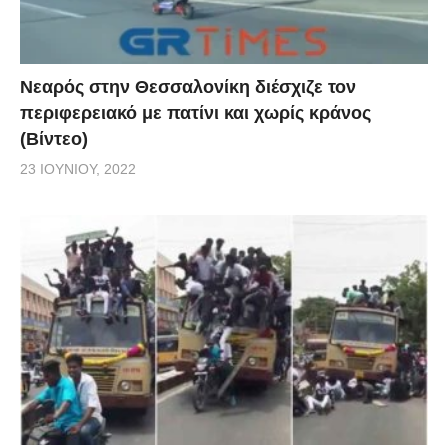
Νεαρός στην Θεσσαλονίκη διέσχιζε τον
περιφερειακό με πατίνι και χωρίς κράνος
(Βίντεο)
23 ΙΟΥΝΊΟΥ, 2022