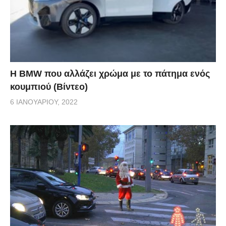
Η BMW που αλλάζει χρώμα με το πάτημα ενός
κουμπιού (Βίντεο)
6 ΙΑΝΟΥΑΡΊΟΥ, 2022