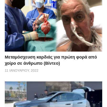
Μεταμόσχευση καρδιάς για πρώτη φορά από
χοίρο σε άνθρωπο (Βίντεο)
11 ΙΑΝΟΥΑΡΊΟΥ, 2022