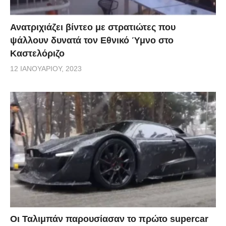
Ανατριχιάζει βίντεο με στρατιώτες που
ψάλλουν δυνατά τον Εθνικό Ύμνο στο
Καστελόριζο
12 ΙΑΝΟΥΑΡΊΟΥ, 2023
Οι Ταλιμπάν παρουσίασαν το πρώτο supercar