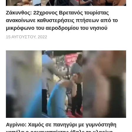
Ζάκυνθος: 22χρονος Βρετανός τουρίστας
ανακοίνωνε καθυστερήσεις πτήσεων από το
μικρόφωνο του αεροδρομίου του νησιού
15 ΑΥΓΟΎΣΤΟΥ, 2022
Αγρίνιο: Χαμός σε πανηγύρι με γυμνόστηθη