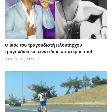
O υιός του τραγουδιστή Πλούταρχου
τραγουδάει και είναι ίδιος ο πατέρας του!
23 ΙΟΥΝΊΟΥ, 2022