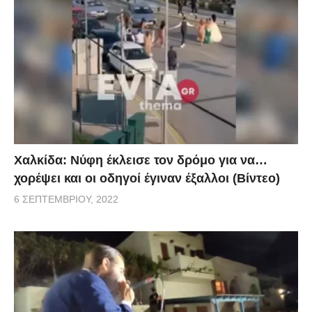
Χαλκίδα: Νύφη έκλεισε τον δρόμο για να…
χορέψει και οι οδηγοί έγιναν έξαλλοι (Βίντεο)
6 ΣΕΠΤΕΜΒΡΊΟΥ, 2022