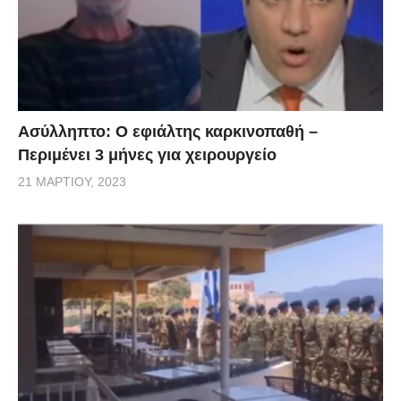
Ασύλληπτο: Ο εφιάλτης καρκινοπαθή –
Περιμένει 3 μήνες για χειρουργείο
21 ΜΑΡΤΊΟΥ, 2023