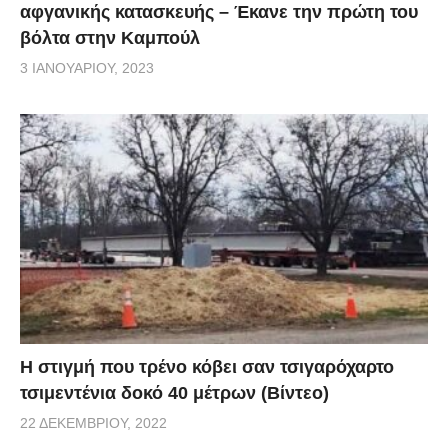
αφγανικής κατασκευής – Έκανε την πρώτη του
βόλτα στην Καμπούλ
3 ΙΑΝΟΥΑΡΊΟΥ, 2023
H στιγμή που τρένο κόβει σαν τσιγαρόχαρτο
τσιμεντένια δοκό 40 μέτρων (Βίντεο)
22 ΔΕΚΕΜΒΡΊΟΥ, 2022