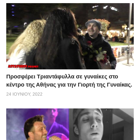
Προσφέρει Τριαντάφυλλα σε γυναίκες στο
κέντρο της Αθήνας για την Γιορτή της Γυναίκας.
24 ΙΟΥΝΊΟΥ, 2022