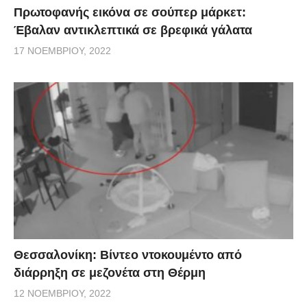
Πρωτοφανής εικόνα σε σούπερ μάρκετ:
Έβαλαν αντικλεπτικά σε βρεφικά γάλατα
17 ΝΟΕΜΒΡΊΟΥ, 2022
Θεσσαλονίκη: Βίντεο ντοκουμέντο από
διάρρηξη σε μεζονέτα στη Θέρμη
12 ΝΟΕΜΒΡΊΟΥ, 2022