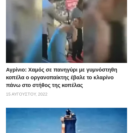
Αγρίνιο: Χαμός σε πανηγύρι με γυμνόστηθη
κοπέλα ο οργανοπαίκτης έβαλε το κλαρίνο
πάνω στο στήθος της κοπέλας
15 ΑΥΓΟΎΣΤΟΥ, 2022