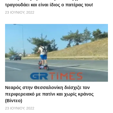
τραγουδάει και είναι ίδιος ο πατέρας του!
23 ΙΟΥΝΊΟΥ, 2022
Νεαρός στην Θεσσαλονίκη διέσχιζε τον
περιφερειακό με πατίνι και χωρίς κράνος
(Βίντεο)
23 ΙΟΥΝΊΟΥ, 2022