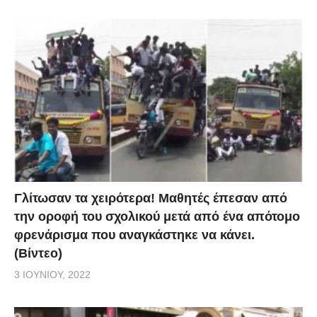
Γλίτωσαν τα χειρότερα! Μαθητές έπεσαν από
την οροφή του σχολικού μετά από ένα απότομο
φρενάρισμα που αναγκάστηκε να κάνει.
(Βίντεο)
3 ΙΟΥΝΊΟΥ, 2022