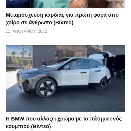
Μεταμόσχευση καρδιάς για πρώτη φορά από
χοίρο σε άνθρωπο (Βίντεο)
11 ΙΑΝΟΥΑΡΊΟΥ, 2022
Η BMW που αλλάζει χρώμα με το πάτημα ενός
κουμπιού (Βίντεο)