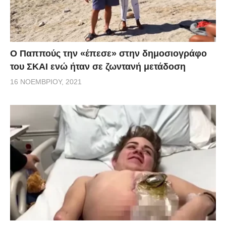
Ο Παππούς την «έπεσε» στην δημοσιογράφο
του ΣΚΑΙ ενώ ήταν σε ζωντανή μετάδοση
16 ΝΟΕΜΒΡΊΟΥ, 2021