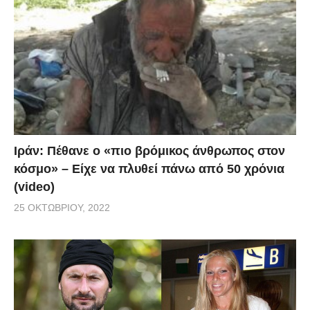
Ιράν: Πέθανε ο «πιο βρόμικος άνθρωπος στον
κόσμο» – Είχε να πλυθεί πάνω από 50 χρόνια
(video)
25 ΟΚΤΩΒΡΊΟΥ, 2022