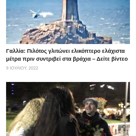
Γαλλία: Πιλότος γλιτώνει ελικόπτερο ελάχιστα
μέτρα πριν συντριβεί στα βράχια – Δείτε βίντεο
9 ΙΟΥΛΊΟΥ, 2022