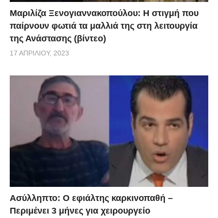
Μαριλίζα Ξενογιαννακοπούλου: Η στιγμή που
παίρνουν φωτιά τα μαλλιά της στη λειτουργία
της Ανάστασης (βίντεο)
17 ΑΠΡΙΛΊΟΥ, 2023
Ασύλληπτο: Ο εφιάλτης καρκινοπαθή –
Περιμένει 3 μήνες για χειρουργείο