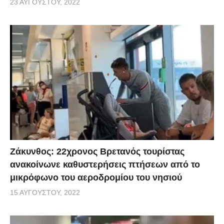
23 ΑΥΓΟΎΣΤΟΥ, 2022
Ζάκυνθος: 22χρονος Βρετανός τουρίστας
ανακοίνωνε καθυστερήσεις πτήσεων από το
μικρόφωνο του αεροδρομίου του νησιού
15 ΑΥΓΟΎΣΤΟΥ, 2022