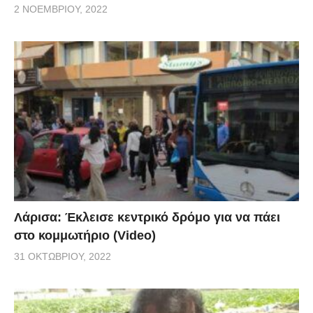
2 ΝΟΕΜΒΡΊΟΥ, 2022
Λάρισα: Έκλεισε κεντρικό δρόμο για να πάει
στο κομμωτήριο (Video)
31 ΟΚΤΩΒΡΊΟΥ, 2022