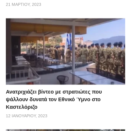
21 ΜΑΡΤΊΟΥ, 2023
Ανατριχιάζει βίντεο με στρατιώτες που
ψάλλουν δυνατά τον Εθνικό Ύμνο στο
Καστελόριζο
12 ΙΑΝΟΥΑΡΊΟΥ, 2023