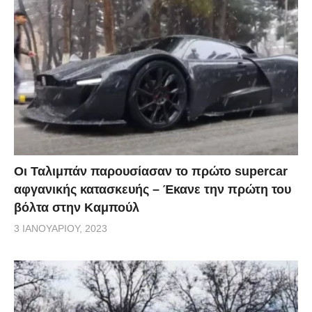
Οι Ταλιμπάν παρουσίασαν το πρώτο supercar
αφγανικής κατασκευής – Έκανε την πρώτη του
βόλτα στην Καμπούλ
3 ΙΑΝΟΥΑΡΊΟΥ, 2023