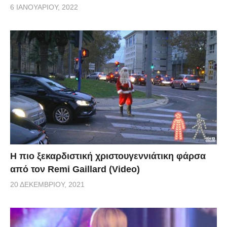
6 ΙΑΝΟΥΑΡΊΟΥ, 2022
Η πιο ξεκαρδιστική χριστουγεννιάτικη φάρσα
από τον Remi Gaillard (Video)
20 ΔΕΚΕΜΒΡΊΟΥ, 2021