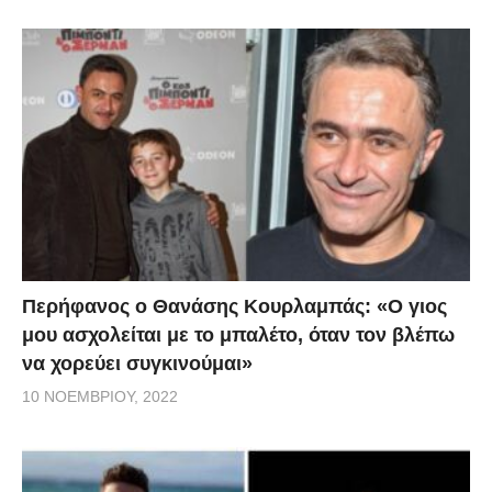
Περήφανος ο Θανάσης Κουρλαμπάς: «Ο γιος
μου ασχολείται με το μπαλέτο, όταν τον βλέπω
να χορεύει συγκινούμαι»
10 ΝΟΕΜΒΡΊΟΥ, 2022