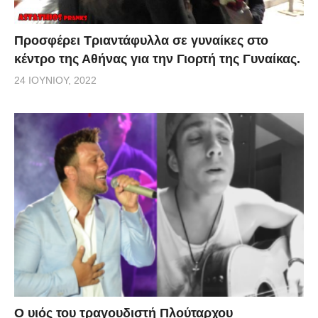
Προσφέρει Τριαντάφυλλα σε γυναίκες στο
κέντρο της Αθήνας για την Γιορτή της Γυναίκας.
24 ΙΟΥΝΊΟΥ, 2022
O υιός του τραγουδιστή Πλούταρχου