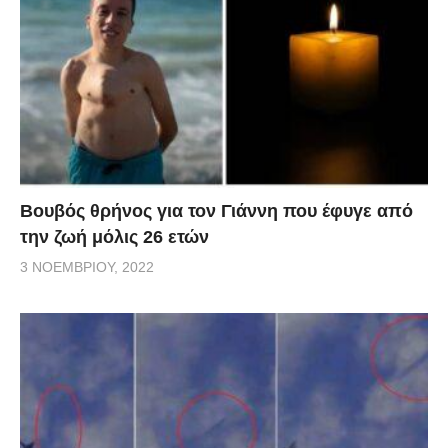
Βουβός θρήνος για τον Γιάννη που έφυγε από
την ζωή μόλις 26 ετών
3 ΝΟΕΜΒΡΊΟΥ, 2022