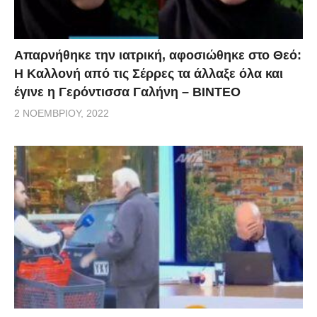
Απαρνήθηκε την ιατρική, αφοσιώθηκε στο Θεό:
Η Καλλονή από τις Σέρρες τα άλλαξε όλα και
έγινε η Γερόντισσα Γαλήνη – ΒΙΝΤΕΟ
2 ΝΟΕΜΒΡΊΟΥ, 2022