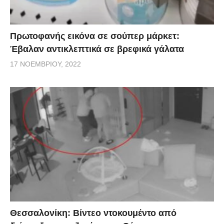
Πρωτοφανής εικόνα σε σούπερ μάρκετ:
Έβαλαν αντικλεπτικά σε βρεφικά γάλατα
17 ΝΟΕΜΒΡΊΟΥ, 2022
Θεσσαλονίκη: Βίντεο ντοκουμέντο από