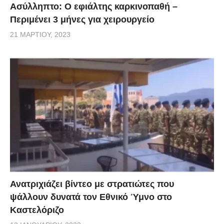
Ασύλληπτο: Ο εφιάλτης καρκινοπαθή –
Περιμένει 3 μήνες για χειρουργείο
21 ΜΑΡΤΊΟΥ, 2023
Ανατριχιάζει βίντεο με στρατιώτες που
ψάλλουν δυνατά τον Εθνικό Ύμνο στο
Καστελόριζο