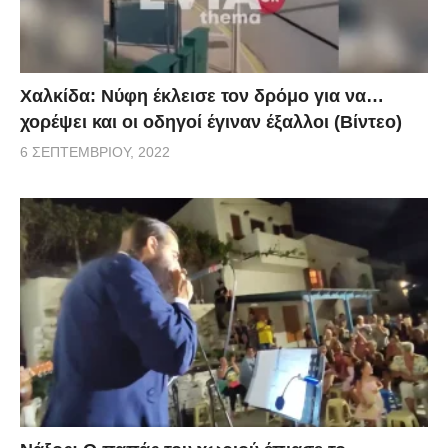
Χαλκίδα: Νύφη έκλεισε τον δρόμο για να…
χορέψει και οι οδηγοί έγιναν έξαλλοι (Βίντεο)
6 ΣΕΠΤΕΜΒΡΊΟΥ, 2022