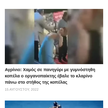
Αγρίνιο: Χαμός σε πανηγύρι με γυμνόστηθη
κοπέλα ο οργανοπαίκτης έβαλε το κλαρίνο
πάνω στο στήθος της κοπέλας
15 ΑΥΓΟΎΣΤΟΥ, 2022