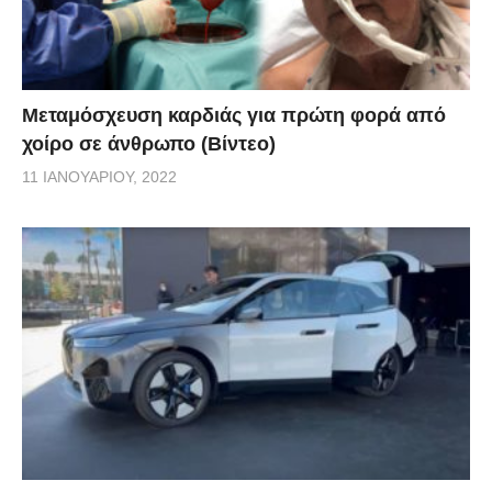
Μεταμόσχευση καρδιάς για πρώτη φορά από
χοίρο σε άνθρωπο (Βίντεο)
11 ΙΑΝΟΥΑΡΊΟΥ, 2022