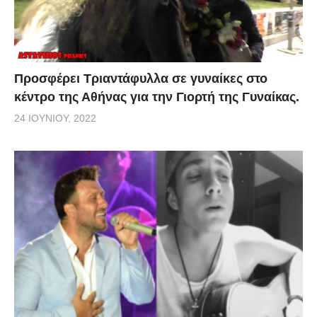
Προσφέρει Τριαντάφυλλα σε γυναίκες στο
κέντρο της Αθήνας για την Γιορτή της Γυναίκας.
24 ΙΟΥΝΊΟΥ, 2022