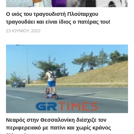
O υιός του τραγουδιστή Πλούταρχου
τραγουδάει και είναι ίδιος ο πατέρας του!
23 ΙΟΥΝΊΟΥ, 2022
Νεαρός στην Θεσσαλονίκη διέσχιζε τον
περιφερειακό με πατίνι και χωρίς κράνος