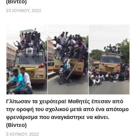
(Βίντεο)
23 ΙΟΥΝΊΟΥ, 2022
Γλίτωσαν τα χειρότερα! Μαθητές έπεσαν από
την οροφή του σχολικού μετά από ένα απότομο
φρενάρισμα που αναγκάστηκε να κάνει.
(Βίντεο)
3 ΙΟΥΝΊΟΥ, 2022