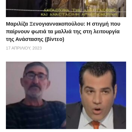
Μαριλίζα Ξενογιαννακοπούλου: Η στιγμή που
παίρνουν φωτιά τα μαλλιά της στη λειτουργία
της Ανάστασης (βίντεο)
17 ΑΠΡΙΛΊΟΥ, 2023