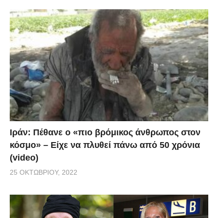
Ιράν: Πέθανε ο «πιο βρόμικος άνθρωπος στον
κόσμο» – Είχε να πλυθεί πάνω από 50 χρόνια
(video)
25 ΟΚΤΩΒΡΊΟΥ, 2022