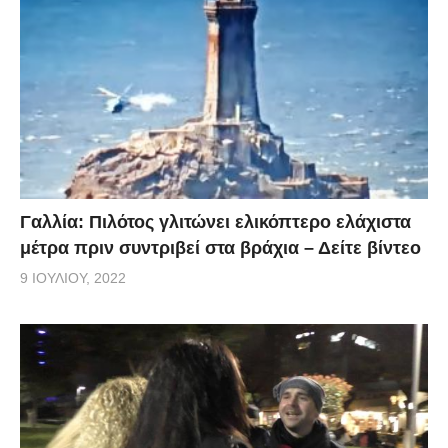
Γαλλία: Πιλότος γλιτώνει ελικόπτερο ελάχιστα
μέτρα πριν συντριβεί στα βράχια – Δείτε βίντεο
9 ΙΟΥΛΊΟΥ, 2022