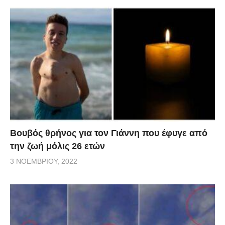
Βουβός θρήνος για τον Γιάννη που έφυγε από
την ζωή μόλις 26 ετών
3 ΝΟΕΜΒΡΊΟΥ, 2022