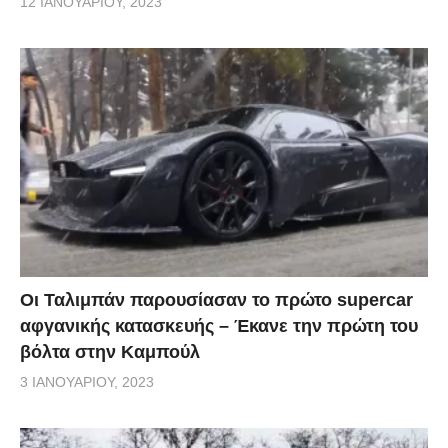
12 ΙΑΝΟΥΑΡΊΟΥ, 2023
Οι Ταλιμπάν παρουσίασαν το πρώτο supercar
αφγανικής κατασκευής – Έκανε την πρώτη του
βόλτα στην Καμπούλ
3 ΙΑΝΟΥΑΡΊΟΥ, 2023