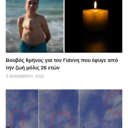
Βουβός θρήνος για τον Γιάννη που έφυγε από
την ζωή μόλις 26 ετών
3 ΝΟΕΜΒΡΊΟΥ, 2022