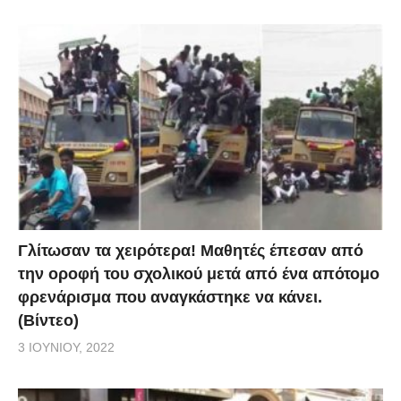
Γλίτωσαν τα χειρότερα! Μαθητές έπεσαν από
την οροφή του σχολικού μετά από ένα απότομο
φρενάρισμα που αναγκάστηκε να κάνει.
(Βίντεο)
3 ΙΟΥΝΊΟΥ, 2022