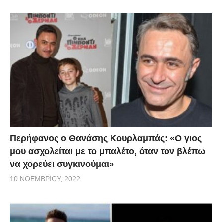
Περήφανος ο Θανάσης Κουρλαμπάς: «Ο γιος
μου ασχολείται με το μπαλέτο, όταν τον βλέπω
να χορεύει συγκινούμαι»
10 ΝΟΕΜΒΡΊΟΥ, 2022