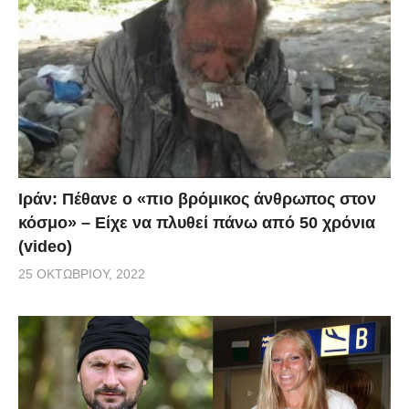
Ιράν: Πέθανε ο «πιο βρόμικος άνθρωπος στον
κόσμο» – Είχε να πλυθεί πάνω από 50 χρόνια
(video)
25 ΟΚΤΩΒΡΊΟΥ, 2022