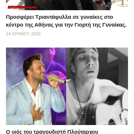
Προσφέρει Τριαντάφυλλα σε γυναίκες στο
κέντρο της Αθήνας για την Γιορτή της Γυναίκας.
24 ΙΟΥΝΊΟΥ, 2022
O υιός του τραγουδιστή Πλούταρχου