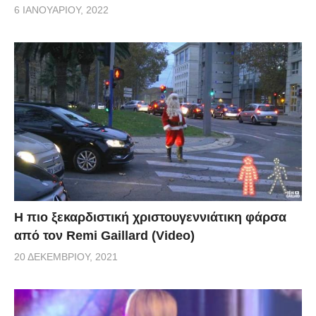
6 ΙΑΝΟΥΑΡΊΟΥ, 2022
Η πιο ξεκαρδιστική χριστουγεννιάτικη φάρσα
από τον Remi Gaillard (Video)
20 ΔΕΚΕΜΒΡΊΟΥ, 2021