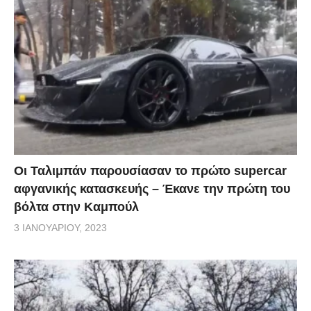
Οι Ταλιμπάν παρουσίασαν το πρώτο supercar
αφγανικής κατασκευής – Έκανε την πρώτη του
βόλτα στην Καμπούλ
3 ΙΑΝΟΥΑΡΊΟΥ, 2023