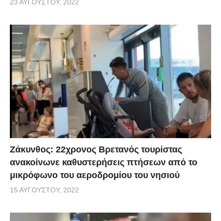
23 ΑΥΓΟΎΣΤΟΥ, 2022
Ζάκυνθος: 22χρονος Βρετανός τουρίστας
ανακοίνωνε καθυστερήσεις πτήσεων από το
μικρόφωνο του αεροδρομίου του νησιού
15 ΑΥΓΟΎΣΤΟΥ, 2022