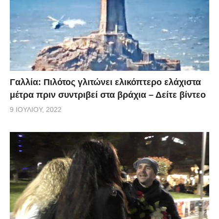
Γαλλία: Πιλότος γλιτώνει ελικόπτερο ελάχιστα
μέτρα πριν συντριβεί στα βράχια – Δείτε βίντεο
9 ΙΟΥΛΊΟΥ, 2022