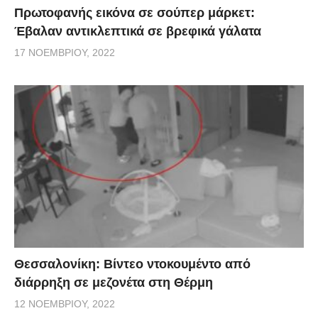
Πρωτοφανής εικόνα σε σούπερ μάρκετ:
Έβαλαν αντικλεπτικά σε βρεφικά γάλατα
17 ΝΟΕΜΒΡΊΟΥ, 2022
Θεσσαλονίκη: Βίντεο ντοκουμέντο από
διάρρηξη σε μεζονέτα στη Θέρμη
12 ΝΟΕΜΒΡΊΟΥ, 2022