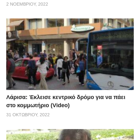
2 ΝΟΕΜΒΡΊΟΥ, 2022
Λάρισα: Έκλεισε κεντρικό δρόμο για να πάει
στο κομμωτήριο (Video)
31 ΟΚΤΩΒΡΊΟΥ, 2022