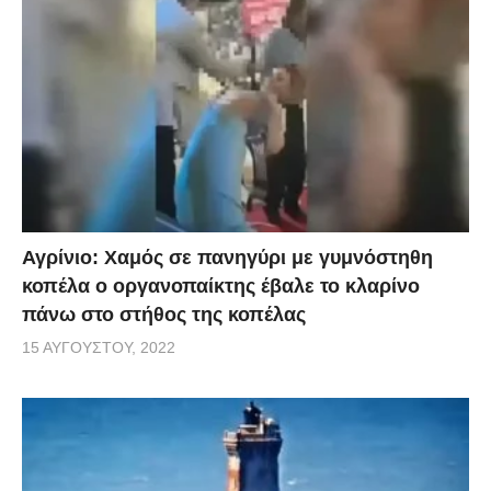
Αγρίνιο: Χαμός σε πανηγύρι με γυμνόστηθη
κοπέλα ο οργανοπαίκτης έβαλε το κλαρίνο
πάνω στο στήθος της κοπέλας
15 ΑΥΓΟΎΣΤΟΥ, 2022