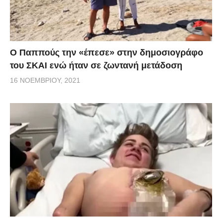
Ο Παππούς την «έπεσε» στην δημοσιογράφο
του ΣΚΑΙ ενώ ήταν σε ζωντανή μετάδοση
16 ΝΟΕΜΒΡΊΟΥ, 2021