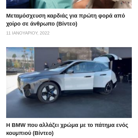
Μεταμόσχευση καρδιάς για πρώτη φορά από
χοίρο σε άνθρωπο (Βίντεο)
11 ΙΑΝΟΥΑΡΊΟΥ, 2022
Η BMW που αλλάζει χρώμα με το πάτημα ενός
κουμπιού (Βίντεο)