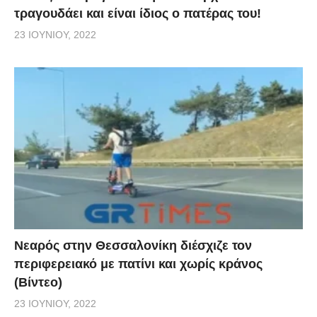
τραγουδάει και είναι ίδιος ο πατέρας του!
23 ΙΟΥΝΊΟΥ, 2022
Νεαρός στην Θεσσαλονίκη διέσχιζε τον
περιφερειακό με πατίνι και χωρίς κράνος
(Βίντεο)
23 ΙΟΥΝΊΟΥ, 2022