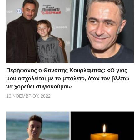
Περήφανος ο Θανάσης Κουρλαμπάς: «Ο γιος
μου ασχολείται με το μπαλέτο, όταν τον βλέπω
να χορεύει συγκινούμαι»
10 ΝΟΕΜΒΡΊΟΥ, 2022