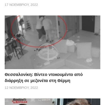
17 ΝΟΕΜΒΡΊΟΥ, 2022
Θεσσαλονίκη: Βίντεο ντοκουμέντο από
διάρρηξη σε μεζονέτα στη Θέρμη
12 ΝΟΕΜΒΡΊΟΥ, 2022