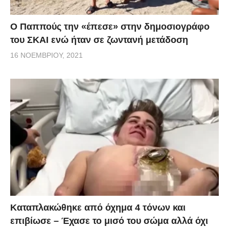
Ο Παππούς την «έπεσε» στην δημοσιογράφο
του ΣΚΑΙ ενώ ήταν σε ζωντανή μετάδοση
16 ΝΟΕΜΒΡΊΟΥ, 2021
Kαταπλακώθηκε από όχημα 4 τόνων και
επιβίωσε – Έχασε το μισό του σώμα αλλά όχι