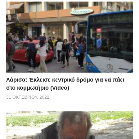
Λάρισα: Έκλεισε κεντρικό δρόμο για να πάει
στο κομμωτήριο (Video)
31 ΟΚΤΩΒΡΊΟΥ, 2022