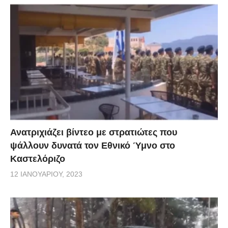
Ανατριχιάζει βίντεο με στρατιώτες που
ψάλλουν δυνατά τον Εθνικό Ύμνο στο
Καστελόριζο
12 ΙΑΝΟΥΑΡΊΟΥ, 2023