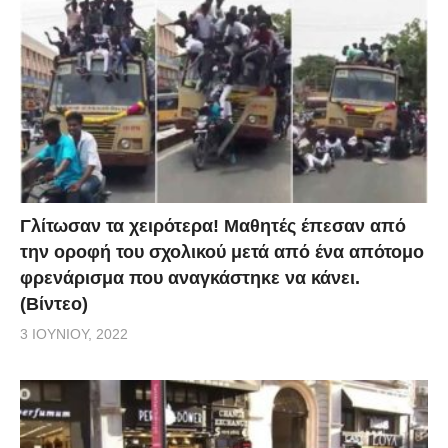
Γλίτωσαν τα χειρότερα! Μαθητές έπεσαν από
την οροφή του σχολικού μετά από ένα απότομο
φρενάρισμα που αναγκάστηκε να κάνει.
(Βίντεο)
3 ΙΟΥΝΊΟΥ, 2022