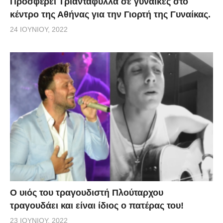
Προσφέρει Τριαντάφυλλα σε γυναίκες στο
κέντρο της Αθήνας για την Γιορτή της Γυναίκας.
24 ΙΟΥΝΊΟΥ, 2022
O υιός του τραγουδιστή Πλούταρχου
τραγουδάει και είναι ίδιος ο πατέρας του!
23 ΙΟΥΝΊΟΥ, 2022