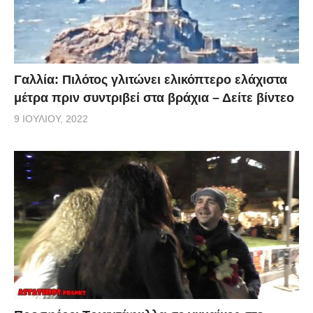
Γαλλία: Πιλότος γλιτώνει ελικόπτερο ελάχιστα
μέτρα πριν συντριβεί στα βράχια – Δείτε βίντεο
9 ΙΟΥΛΊΟΥ, 2022