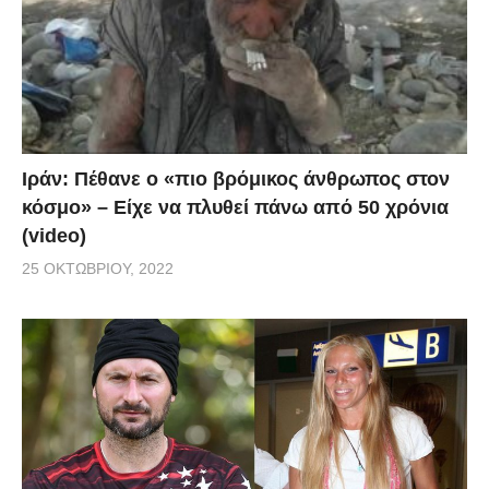
Ιράν: Πέθανε ο «πιο βρόμικος άνθρωπος στον
κόσμο» – Είχε να πλυθεί πάνω από 50 χρόνια
(video)
25 ΟΚΤΩΒΡΊΟΥ, 2022