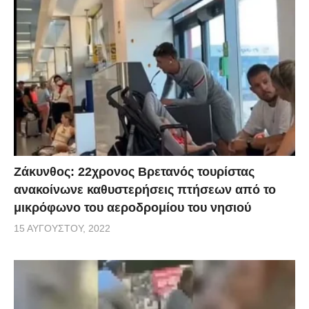
Ζάκυνθος: 22χρονος Βρετανός τουρίστας
ανακοίνωνε καθυστερήσεις πτήσεων από το
μικρόφωνο του αεροδρομίου του νησιού
15 ΑΥΓΟΎΣΤΟΥ, 2022