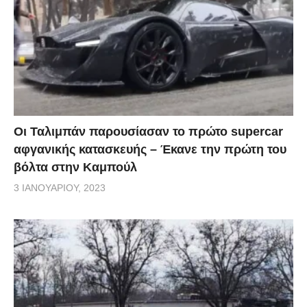
Οι Ταλιμπάν παρουσίασαν το πρώτο supercar
αφγανικής κατασκευής – Έκανε την πρώτη του
βόλτα στην Καμπούλ
3 ΙΑΝΟΥΑΡΊΟΥ, 2023