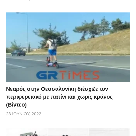
Νεαρός στην Θεσσαλονίκη διέσχιζε τον
περιφερειακό με πατίνι και χωρίς κράνος
(Βίντεο)
23 ΙΟΥΝΊΟΥ, 2022