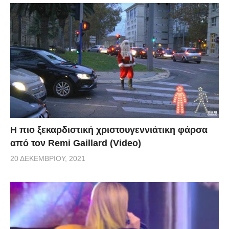
Η πιο ξεκαρδιστική χριστουγεννιάτικη φάρσα
από τον Remi Gaillard (Video)
20 ΔΕΚΕΜΒΡΊΟΥ, 2021