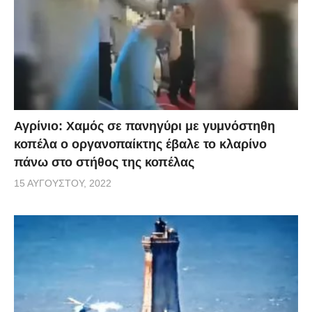
Αγρίνιο: Χαμός σε πανηγύρι με γυμνόστηθη
κοπέλα ο οργανοπαίκτης έβαλε το κλαρίνο
πάνω στο στήθος της κοπέλας
15 ΑΥΓΟΎΣΤΟΥ, 2022