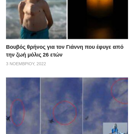
Βουβός θρήνος για τον Γιάννη που έφυγε από
την ζωή μόλις 26 ετών
3 ΝΟΕΜΒΡΊΟΥ, 2022