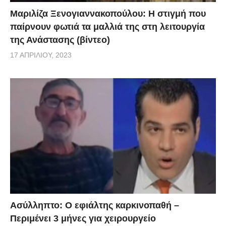
Μαριλίζα Ξενογιαννακοπούλου: Η στιγμή που
παίρνουν φωτιά τα μαλλιά της στη λειτουργία
της Ανάστασης (βίντεο)
17 ΑΠΡΙΛΊΟΥ, 2023
Ασύλληπτο: Ο εφιάλτης καρκινοπαθή –
Περιμένει 3 μήνες για χειρουργείο