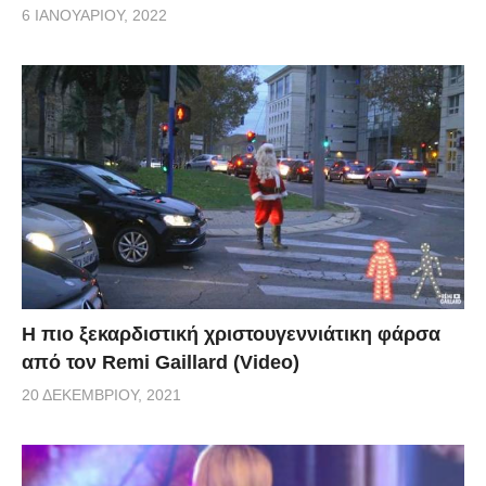
6 ΙΑΝΟΥΑΡΊΟΥ, 2022
Η πιο ξεκαρδιστική χριστουγεννιάτικη φάρσα
από τον Remi Gaillard (Video)
20 ΔΕΚΕΜΒΡΊΟΥ, 2021