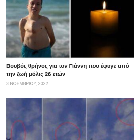
Βουβός θρήνος για τον Γιάννη που έφυγε από
την ζωή μόλις 26 ετών
3 ΝΟΕΜΒΡΊΟΥ, 2022