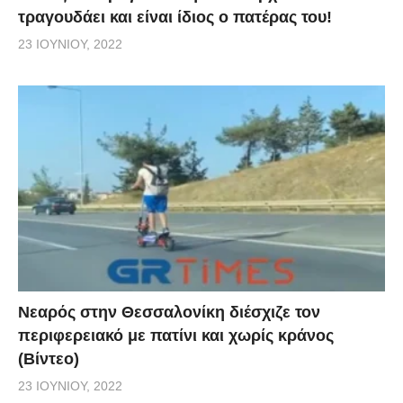
τραγουδάει και είναι ίδιος ο πατέρας του!
23 ΙΟΥΝΊΟΥ, 2022
Νεαρός στην Θεσσαλονίκη διέσχιζε τον
περιφερειακό με πατίνι και χωρίς κράνος
(Βίντεο)
23 ΙΟΥΝΊΟΥ, 2022