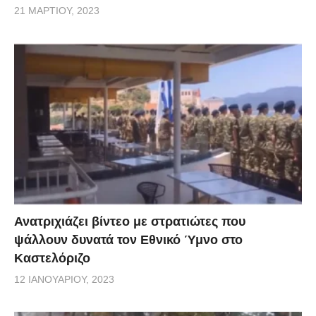
21 ΜΑΡΤΊΟΥ, 2023
Ανατριχιάζει βίντεο με στρατιώτες που
ψάλλουν δυνατά τον Εθνικό Ύμνο στο
Καστελόριζο
12 ΙΑΝΟΥΑΡΊΟΥ, 2023