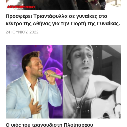
Προσφέρει Τριαντάφυλλα σε γυναίκες στο
κέντρο της Αθήνας για την Γιορτή της Γυναίκας.
24 ΙΟΥΝΊΟΥ, 2022
O υιός του τραγουδιστή Πλούταρχου