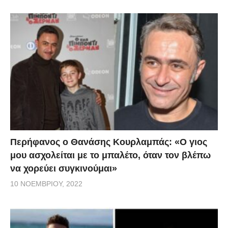
Περήφανος ο Θανάσης Κουρλαμπάς: «Ο γιος
μου ασχολείται με το μπαλέτο, όταν τον βλέπω
να χορεύει συγκινούμαι»
10 ΝΟΕΜΒΡΊΟΥ, 2022