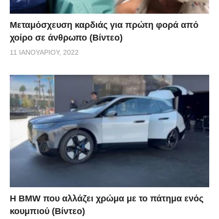
Μεταμόσχευση καρδιάς για πρώτη φορά από
χοίρο σε άνθρωπο (Βίντεο)
11 ΙΑΝΟΥΑΡΊΟΥ, 2022
Η BMW που αλλάζει χρώμα με το πάτημα ενός
κουμπιού (Βίντεο)