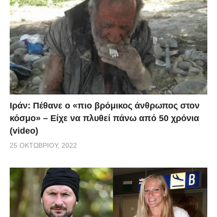
Ιράν: Πέθανε ο «πιο βρόμικος άνθρωπος στον
κόσμο» – Είχε να πλυθεί πάνω από 50 χρόνια
(video)
25 ΟΚΤΩΒΡΊΟΥ, 2022