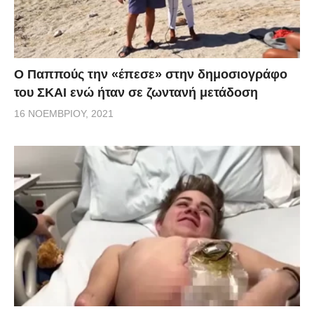
Ο Παππούς την «έπεσε» στην δημοσιογράφο
του ΣΚΑΙ ενώ ήταν σε ζωντανή μετάδοση
16 ΝΟΕΜΒΡΊΟΥ, 2021