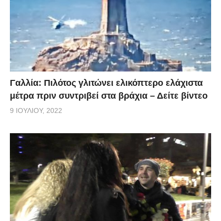
Γαλλία: Πιλότος γλιτώνει ελικόπτερο ελάχιστα
μέτρα πριν συντριβεί στα βράχια – Δείτε βίντεο
9 ΙΟΥΛΊΟΥ, 2022