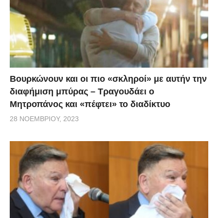
Βουρκώνουν και οι πιο «σκληροί» με αυτήν την
διαφήμιση μπύρας – Τραγουδάει ο
Μητροπάνος και «πέφτει» το διαδίκτυο
28 ΝΟΕΜΒΡΊΟΥ, 2023