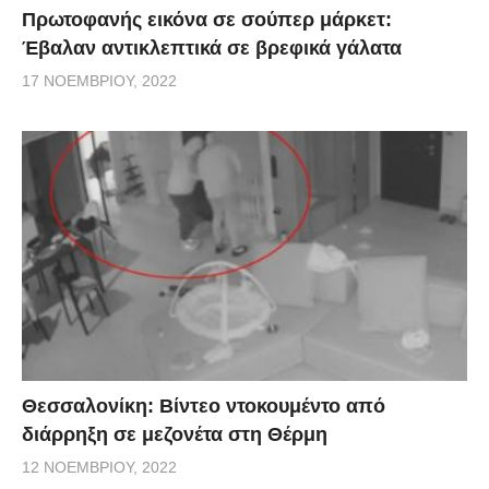
Πρωτοφανής εικόνα σε σούπερ μάρκετ:
Έβαλαν αντικλεπτικά σε βρεφικά γάλατα
17 ΝΟΕΜΒΡΊΟΥ, 2022
Θεσσαλονίκη: Βίντεο ντοκουμέντο από
διάρρηξη σε μεζονέτα στη Θέρμη
12 ΝΟΕΜΒΡΊΟΥ, 2022