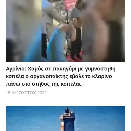
Αγρίνιο: Χαμός σε πανηγύρι με γυμνόστηθη
κοπέλα ο οργανοπαίκτης έβαλε το κλαρίνο
πάνω στο στήθος της κοπέλας
15 ΑΥΓΟΎΣΤΟΥ, 2022