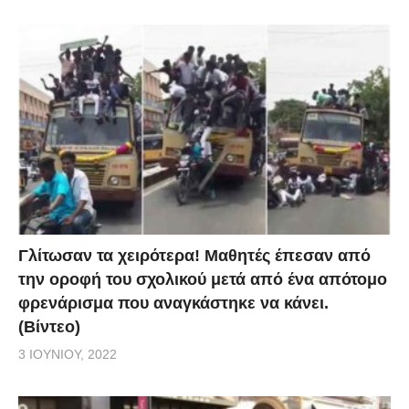
Γλίτωσαν τα χειρότερα! Μαθητές έπεσαν από
την οροφή του σχολικού μετά από ένα απότομο
φρενάρισμα που αναγκάστηκε να κάνει.
(Βίντεο)
3 ΙΟΥΝΊΟΥ, 2022