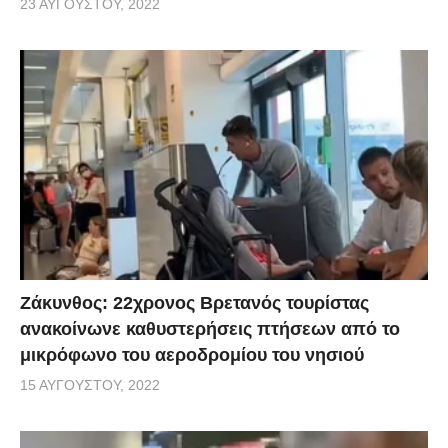
23 ΑΥΓΟΎΣΤΟΥ, 2022
Ζάκυνθος: 22χρονος Βρετανός τουρίστας
ανακοίνωνε καθυστερήσεις πτήσεων από το
μικρόφωνο του αεροδρομίου του νησιού
15 ΑΥΓΟΎΣΤΟΥ, 2022