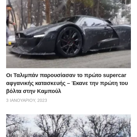
Οι Ταλιμπάν παρουσίασαν το πρώτο supercar
αφγανικής κατασκευής – Έκανε την πρώτη του
βόλτα στην Καμπούλ
3 ΙΑΝΟΥΑΡΊΟΥ, 2023