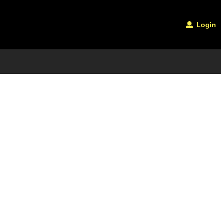
Login