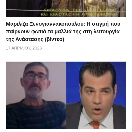
Μαριλίζα Ξενογιαννακοπούλου: Η στιγμή που
παίρνουν φωτιά τα μαλλιά της στη λειτουργία
της Ανάστασης (βίντεο)
17 ΑΠΡΙΛΊΟΥ, 2023