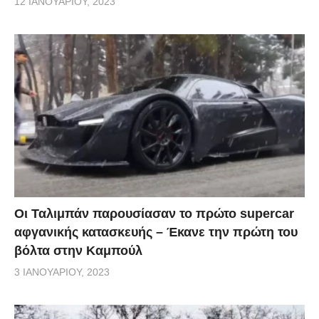
12 ΙΑΝΟΥΑΡΊΟΥ, 2023
Οι Ταλιμπάν παρουσίασαν το πρώτο supercar
αφγανικής κατασκευής – Έκανε την πρώτη του
βόλτα στην Καμπούλ
3 ΙΑΝΟΥΑΡΊΟΥ, 2023