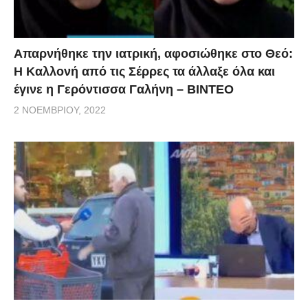
Απαρνήθηκε την ιατρική, αφοσιώθηκε στο Θεό:
Η Καλλονή από τις Σέρρες τα άλλαξε όλα και
έγινε η Γερόντισσα Γαλήνη – ΒΙΝΤΕΟ
2 ΝΟΕΜΒΡΊΟΥ, 2022