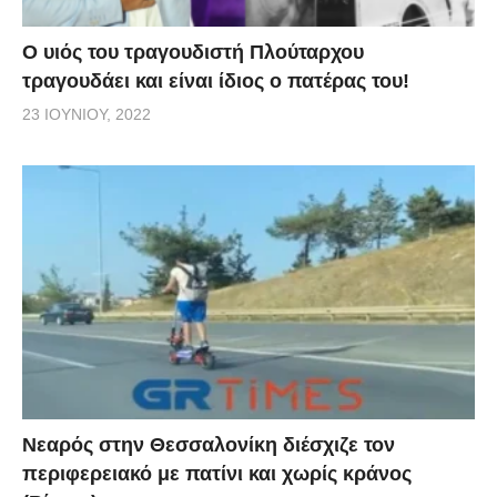
O υιός του τραγουδιστή Πλούταρχου
τραγουδάει και είναι ίδιος ο πατέρας του!
23 ΙΟΥΝΊΟΥ, 2022
Νεαρός στην Θεσσαλονίκη διέσχιζε τον
περιφερειακό με πατίνι και χωρίς κράνος