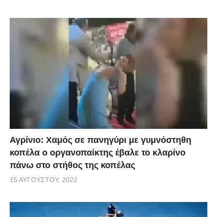
Αγρίνιο: Χαμός σε πανηγύρι με γυμνόστηθη
κοπέλα ο οργανοπαίκτης έβαλε το κλαρίνο
πάνω στο στήθος της κοπέλας
15 ΑΥΓΟΎΣΤΟΥ, 2022