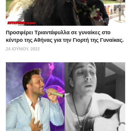
Προσφέρει Τριαντάφυλλα σε γυναίκες στο
κέντρο της Αθήνας για την Γιορτή της Γυναίκας.
24 ΙΟΥΝΊΟΥ, 2022