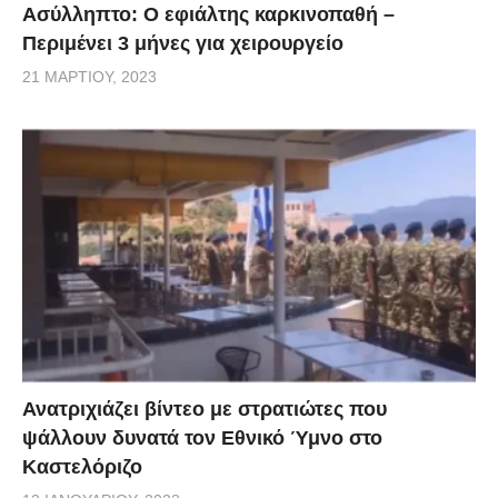
Ασύλληπτο: Ο εφιάλτης καρκινοπαθή –
Περιμένει 3 μήνες για χειρουργείο
21 ΜΑΡΤΊΟΥ, 2023
Ανατριχιάζει βίντεο με στρατιώτες που
ψάλλουν δυνατά τον Εθνικό Ύμνο στο
Καστελόριζο