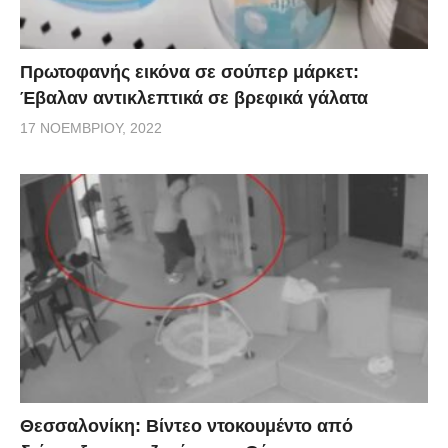
Πρωτοφανής εικόνα σε σούπερ μάρκετ:
Έβαλαν αντικλεπτικά σε βρεφικά γάλατα
17 ΝΟΕΜΒΡΊΟΥ, 2022
Θεσσαλονίκη: Βίντεο ντοκουμέντο από