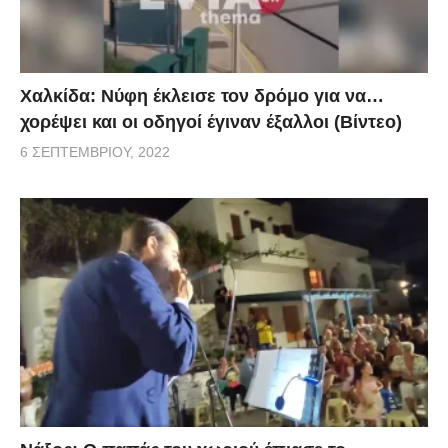
Χαλκίδα: Νύφη έκλεισε τον δρόμο για να…
χορέψει και οι οδηγοί έγιναν έξαλλοι (Βίντεο)
6 ΣΕΠΤΕΜΒΡΊΟΥ, 2022