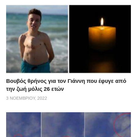
Βουβός θρήνος για τον Γιάννη που έφυγε από
την ζωή μόλις 26 ετών
3 ΝΟΕΜΒΡΊΟΥ, 2022