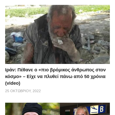
Ιράν: Πέθανε ο «πιο βρόμικος άνθρωπος στον
κόσμο» – Είχε να πλυθεί πάνω από 50 χρόνια
(video)
25 ΟΚΤΩΒΡΊΟΥ, 2022