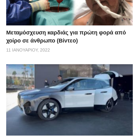
Μεταμόσχευση καρδιάς για πρώτη φορά από
χοίρο σε άνθρωπο (Βίντεο)
11 ΙΑΝΟΥΑΡΊΟΥ, 2022