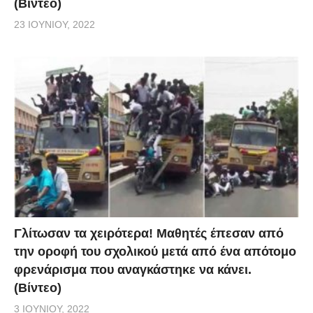
(Βίντεο)
23 ΙΟΥΝΊΟΥ, 2022
Γλίτωσαν τα χειρότερα! Μαθητές έπεσαν από
την οροφή του σχολικού μετά από ένα απότομο
φρενάρισμα που αναγκάστηκε να κάνει.
(Βίντεο)
3 ΙΟΥΝΊΟΥ, 2022