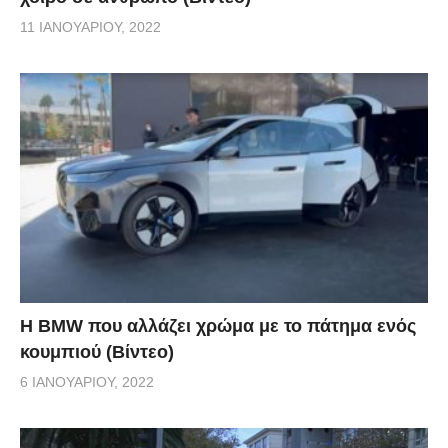
11 ΙΑΝΟΥΑΡΊΟΥ, 2022
Η BMW που αλλάζει χρώμα με το πάτημα ενός
κουμπιού (Βίντεο)
6 ΙΑΝΟΥΑΡΊΟΥ, 2022