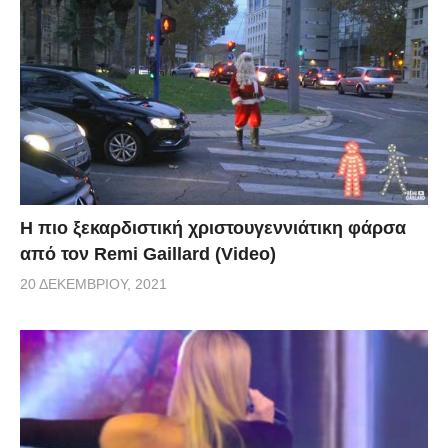
Η πιο ξεκαρδιστική χριστουγεννιάτικη φάρσα
από τον Remi Gaillard (Video)
20 ΔΕΚΕΜΒΡΊΟΥ, 2021