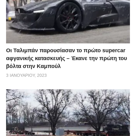
Οι Ταλιμπάν παρουσίασαν το πρώτο supercar
αφγανικής κατασκευής – Έκανε την πρώτη του
βόλτα στην Καμπούλ
3 ΙΑΝΟΥΑΡΊΟΥ, 2023