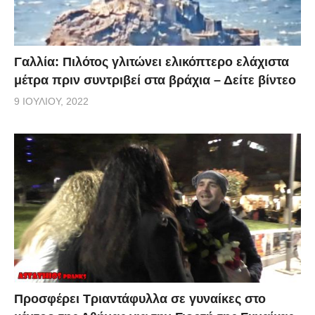
Γαλλία: Πιλότος γλιτώνει ελικόπτερο ελάχιστα
μέτρα πριν συντριβεί στα βράχια – Δείτε βίντεο
9 ΙΟΥΛΊΟΥ, 2022
Προσφέρει Τριαντάφυλλα σε γυναίκες στο