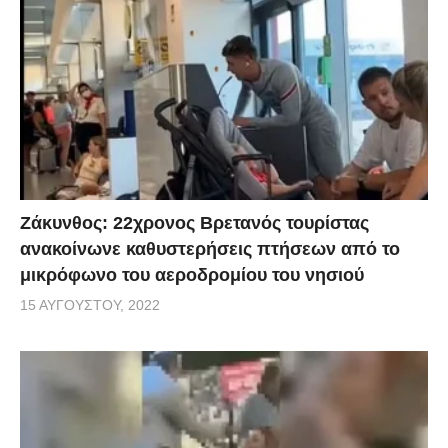
Ζάκυνθος: 22χρονος Βρετανός τουρίστας
ανακοίνωνε καθυστερήσεις πτήσεων από το
μικρόφωνο του αεροδρομίου του νησιού
15 ΑΥΓΟΎΣΤΟΥ, 2022