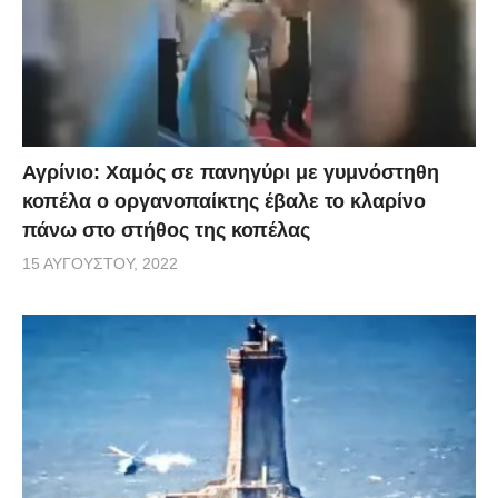
Αγρίνιο: Χαμός σε πανηγύρι με γυμνόστηθη
κοπέλα ο οργανοπαίκτης έβαλε το κλαρίνο
πάνω στο στήθος της κοπέλας
15 ΑΥΓΟΎΣΤΟΥ, 2022