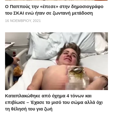
Ο Παππούς την «έπεσε» στην δημοσιογράφο
του ΣΚΑΙ ενώ ήταν σε ζωντανή μετάδοση
16 ΝΟΕΜΒΡΊΟΥ, 2021
Kαταπλακώθηκε από όχημα 4 τόνων και
επιβίωσε – Έχασε το μισό του σώμα αλλά όχι
τη θέλησή του για ζωή