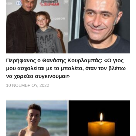
Περήφανος ο Θανάσης Κουρλαμπάς: «Ο γιος
μου ασχολείται με το μπαλέτο, όταν τον βλέπω
να χορεύει συγκινούμαι»
10 ΝΟΕΜΒΡΊΟΥ, 2022