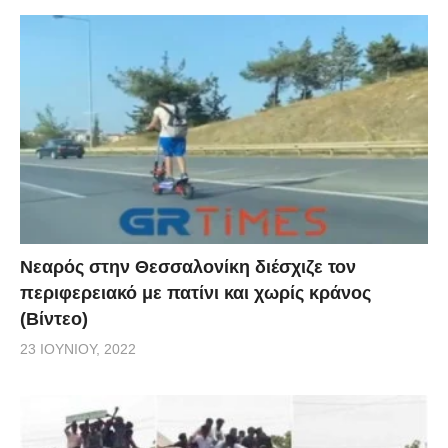
Νεαρός στην Θεσσαλονίκη διέσχιζε τον
περιφερειακό με πατίνι και χωρίς κράνος
(Βίντεο)
23 ΙΟΥΝΊΟΥ, 2022