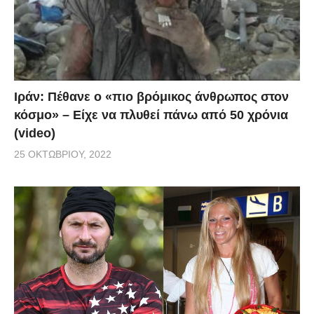
Ιράν: Πέθανε ο «πιο βρόμικος άνθρωπος στον
κόσμο» – Είχε να πλυθεί πάνω από 50 χρόνια
(video)
25 ΟΚΤΩΒΡΊΟΥ, 2022