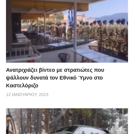
Ανατριχιάζει βίντεο με στρατιώτες που
ψάλλουν δυνατά τον Εθνικό Ύμνο στο
Καστελόριζο
12 ΙΑΝΟΥΑΡΊΟΥ, 2023