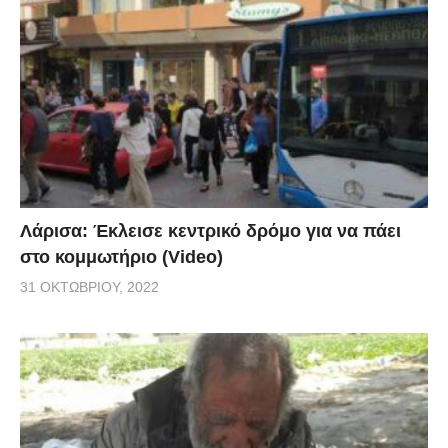
Λάρισα: Έκλεισε κεντρικό δρόμο για να πάει
στο κομμωτήριο (Video)
31 ΟΚΤΩΒΡΊΟΥ, 2022