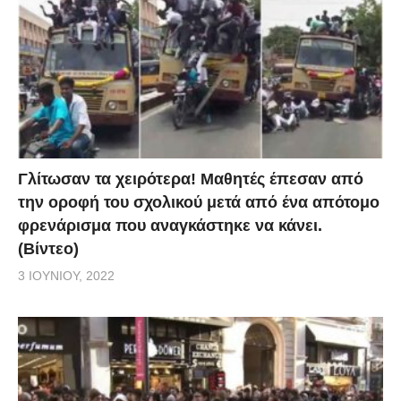
Γλίτωσαν τα χειρότερα! Μαθητές έπεσαν από
την οροφή του σχολικού μετά από ένα απότομο
φρενάρισμα που αναγκάστηκε να κάνει.
(Βίντεο)
3 ΙΟΥΝΊΟΥ, 2022