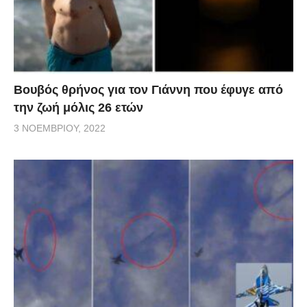
Βουβός θρήνος για τον Γιάννη που έφυγε από
την ζωή μόλις 26 ετών
3 ΝΟΕΜΒΡΊΟΥ, 2022