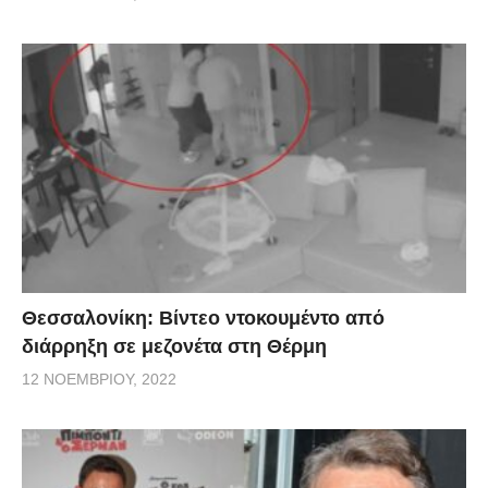
Θεσσαλονίκη: Βίντεο ντοκουμέντο από
διάρρηξη σε μεζονέτα στη Θέρμη
12 ΝΟΕΜΒΡΊΟΥ, 2022