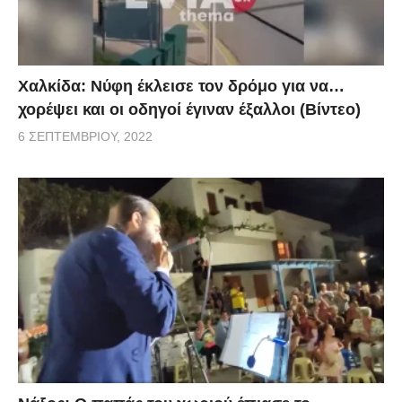
Χαλκίδα: Νύφη έκλεισε τον δρόμο για να…
χορέψει και οι οδηγοί έγιναν έξαλλοι (Βίντεο)
6 ΣΕΠΤΕΜΒΡΊΟΥ, 2022