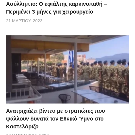
Ασύλληπτο: Ο εφιάλτης καρκινοπαθή –
Περιμένει 3 μήνες για χειρουργείο
21 ΜΑΡΤΊΟΥ, 2023
Ανατριχιάζει βίντεο με στρατιώτες που
ψάλλουν δυνατά τον Εθνικό Ύμνο στο
Καστελόριζο