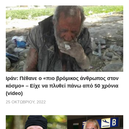
Ιράν: Πέθανε ο «πιο βρόμικος άνθρωπος στον
κόσμο» – Είχε να πλυθεί πάνω από 50 χρόνια
(video)
25 ΟΚΤΩΒΡΊΟΥ, 2022