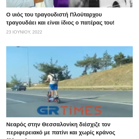
O υιός του τραγουδιστή Πλούταρχου
τραγουδάει και είναι ίδιος ο πατέρας του!
23 ΙΟΥΝΊΟΥ, 2022
Νεαρός στην Θεσσαλονίκη διέσχιζε τον
περιφερειακό με πατίνι και χωρίς κράνος