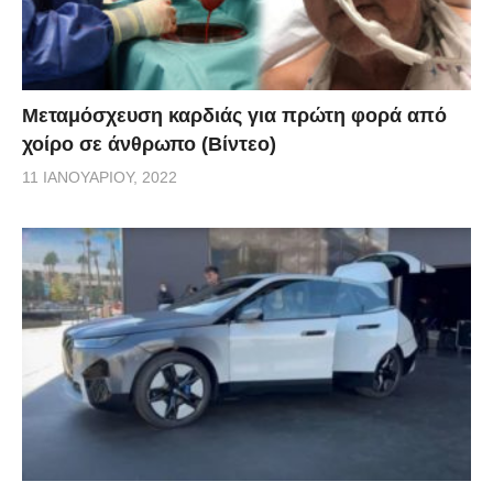
Μεταμόσχευση καρδιάς για πρώτη φορά από
χοίρο σε άνθρωπο (Βίντεο)
11 ΙΑΝΟΥΑΡΊΟΥ, 2022