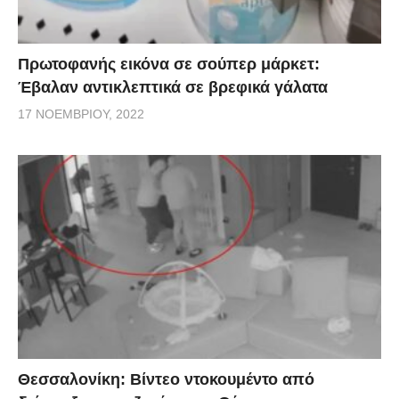
Πρωτοφανής εικόνα σε σούπερ μάρκετ:
Έβαλαν αντικλεπτικά σε βρεφικά γάλατα
17 ΝΟΕΜΒΡΊΟΥ, 2022
Θεσσαλονίκη: Βίντεο ντοκουμέντο από