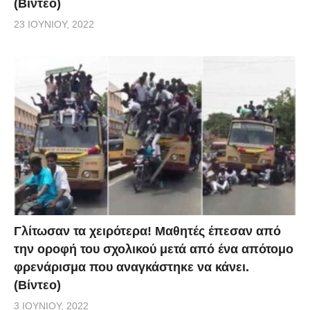
(Βίντεο)
23 ΙΟΥΝΊΟΥ, 2022
Γλίτωσαν τα χειρότερα! Μαθητές έπεσαν από
την οροφή του σχολικού μετά από ένα απότομο
φρενάρισμα που αναγκάστηκε να κάνει.
(Βίντεο)
3 ΙΟΥΝΊΟΥ, 2022