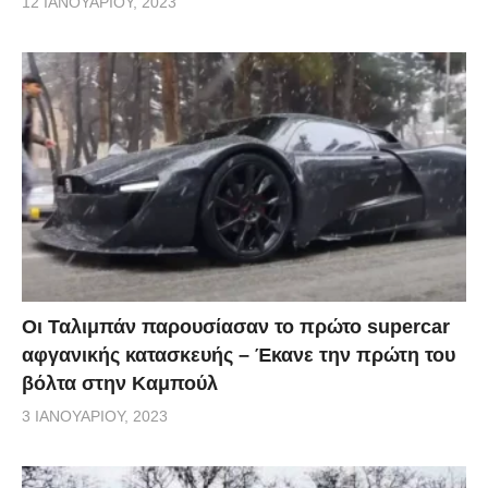
12 ΙΑΝΟΥΑΡΊΟΥ, 2023
Οι Ταλιμπάν παρουσίασαν το πρώτο supercar
αφγανικής κατασκευής – Έκανε την πρώτη του
βόλτα στην Καμπούλ
3 ΙΑΝΟΥΑΡΊΟΥ, 2023