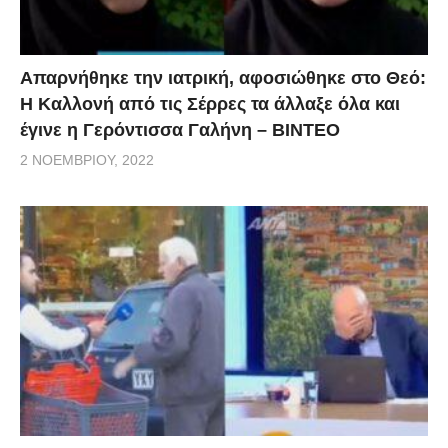
Απαρνήθηκε την ιατρική, αφοσιώθηκε στο Θεό:
Η Καλλονή από τις Σέρρες τα άλλαξε όλα και
έγινε η Γερόντισσα Γαλήνη – ΒΙΝΤΕΟ
2 ΝΟΕΜΒΡΊΟΥ, 2022