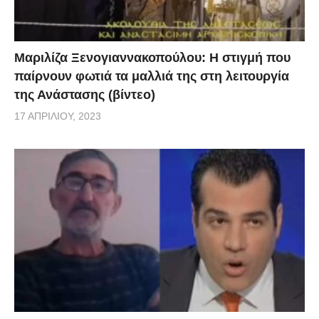
Μαριλίζα Ξενογιαννακοπούλου: Η στιγμή που
παίρνουν φωτιά τα μαλλιά της στη λειτουργία
της Ανάστασης (βίντεο)
17 ΑΠΡΙΛΊΟΥ, 2023