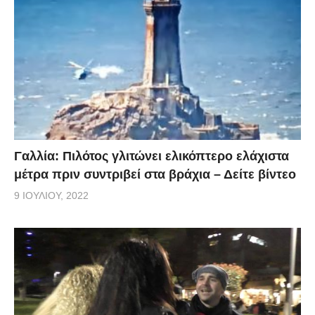
Γαλλία: Πιλότος γλιτώνει ελικόπτερο ελάχιστα
μέτρα πριν συντριβεί στα βράχια – Δείτε βίντεο
9 ΙΟΥΛΊΟΥ, 2022