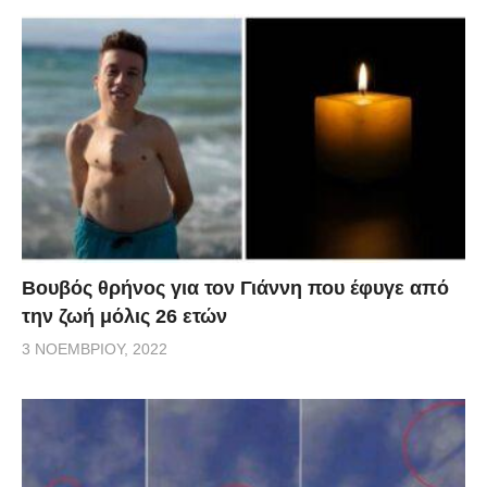
Βουβός θρήνος για τον Γιάννη που έφυγε από
την ζωή μόλις 26 ετών
3 ΝΟΕΜΒΡΊΟΥ, 2022