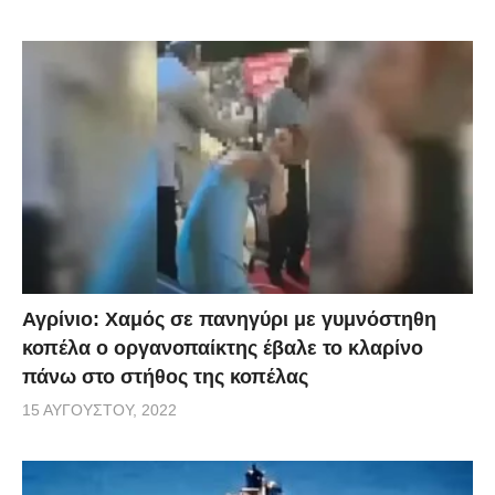
Αγρίνιο: Χαμός σε πανηγύρι με γυμνόστηθη
κοπέλα ο οργανοπαίκτης έβαλε το κλαρίνο
πάνω στο στήθος της κοπέλας
15 ΑΥΓΟΎΣΤΟΥ, 2022