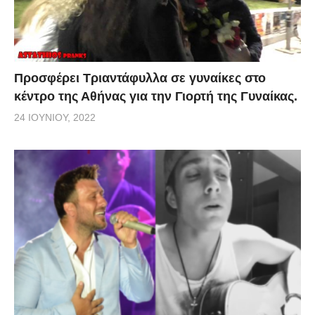
Προσφέρει Τριαντάφυλλα σε γυναίκες στο
κέντρο της Αθήνας για την Γιορτή της Γυναίκας.
24 ΙΟΥΝΊΟΥ, 2022