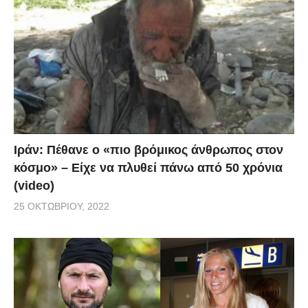
Ιράν: Πέθανε ο «πιο βρόμικος άνθρωπος στον
κόσμο» – Είχε να πλυθεί πάνω από 50 χρόνια
(video)
25 ΟΚΤΩΒΡΊΟΥ, 2022