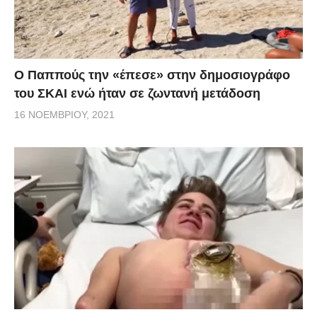
Ο Παππούς την «έπεσε» στην δημοσιογράφο
του ΣΚΑΙ ενώ ήταν σε ζωντανή μετάδοση
16 ΝΟΕΜΒΡΊΟΥ, 2021