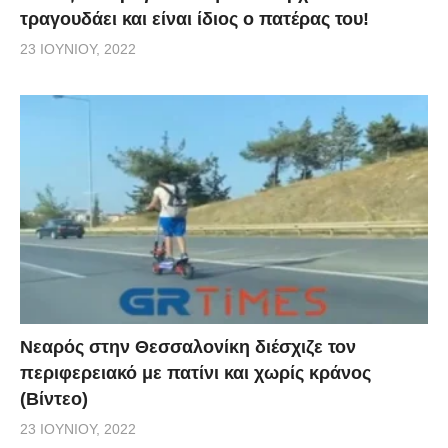
τραγουδάει και είναι ίδιος ο πατέρας του!
23 ΙΟΥΝΊΟΥ, 2022
Νεαρός στην Θεσσαλονίκη διέσχιζε τον
περιφερειακό με πατίνι και χωρίς κράνος
(Βίντεο)
23 ΙΟΥΝΊΟΥ, 2022