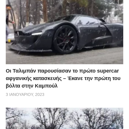
Οι Ταλιμπάν παρουσίασαν το πρώτο supercar
αφγανικής κατασκευής – Έκανε την πρώτη του
βόλτα στην Καμπούλ
3 ΙΑΝΟΥΑΡΊΟΥ, 2023