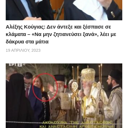
via
Αλέξης Κούγιας: Δεν άντεξε και ξέσπασε σε
κλάματα – «Να μην ζητιανεύσει ξανά», λέει με
δάκρυα στα μάτια
19 ΑΠΡΙΛΊΟΥ, 2023