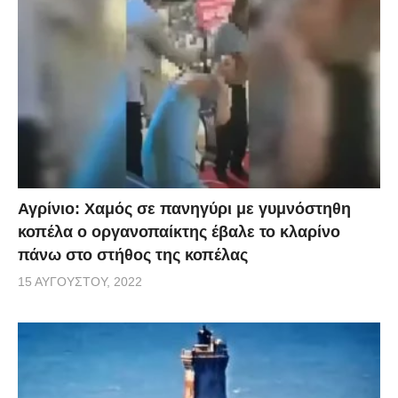
Αγρίνιο: Χαμός σε πανηγύρι με γυμνόστηθη
κοπέλα ο οργανοπαίκτης έβαλε το κλαρίνο
πάνω στο στήθος της κοπέλας
15 ΑΥΓΟΎΣΤΟΥ, 2022