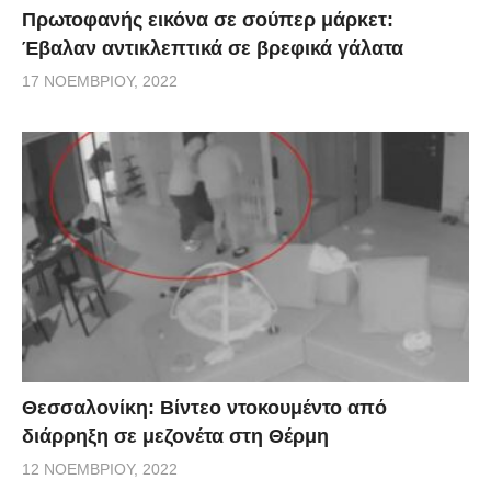
Πρωτοφανής εικόνα σε σούπερ μάρκετ:
Έβαλαν αντικλεπτικά σε βρεφικά γάλατα
17 ΝΟΕΜΒΡΊΟΥ, 2022
Θεσσαλονίκη: Βίντεο ντοκουμέντο από
διάρρηξη σε μεζονέτα στη Θέρμη
12 ΝΟΕΜΒΡΊΟΥ, 2022