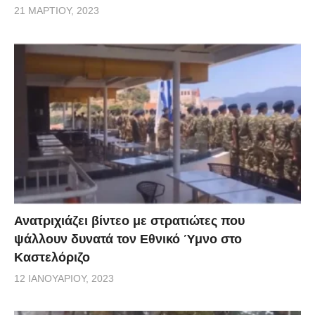
21 ΜΑΡΤΊΟΥ, 2023
Ανατριχιάζει βίντεο με στρατιώτες που
ψάλλουν δυνατά τον Εθνικό Ύμνο στο
Καστελόριζο
12 ΙΑΝΟΥΑΡΊΟΥ, 2023