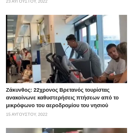
23 ΑΥΓΟΎΣΤΟΥ, 2022
Ζάκυνθος: 22χρονος Βρετανός τουρίστας
ανακοίνωνε καθυστερήσεις πτήσεων από το
μικρόφωνο του αεροδρομίου του νησιού
15 ΑΥΓΟΎΣΤΟΥ, 2022