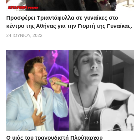
Προσφέρει Τριαντάφυλλα σε γυναίκες στο
κέντρο της Αθήνας για την Γιορτή της Γυναίκας.
24 ΙΟΥΝΊΟΥ, 2022
O υιός του τραγουδιστή Πλούταρχου