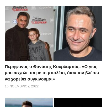
Περήφανος ο Θανάσης Κουρλαμπάς: «Ο γιος
μου ασχολείται με το μπαλέτο, όταν τον βλέπω
να χορεύει συγκινούμαι»
10 ΝΟΕΜΒΡΊΟΥ, 2022