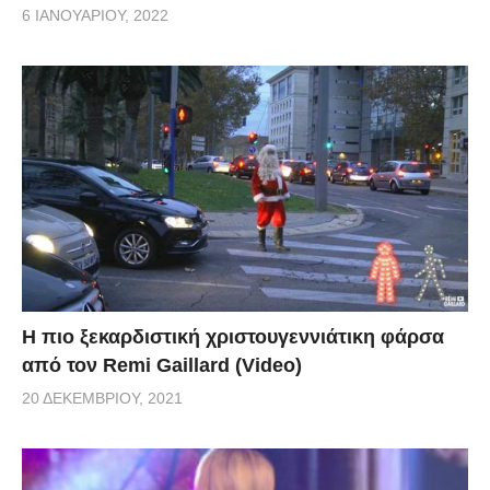
6 ΙΑΝΟΥΑΡΊΟΥ, 2022
Η πιο ξεκαρδιστική χριστουγεννιάτικη φάρσα
από τον Remi Gaillard (Video)
20 ΔΕΚΕΜΒΡΊΟΥ, 2021