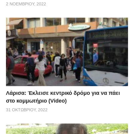
2 ΝΟΕΜΒΡΊΟΥ, 2022
Λάρισα: Έκλεισε κεντρικό δρόμο για να πάει
στο κομμωτήριο (Video)
31 ΟΚΤΩΒΡΊΟΥ, 2022