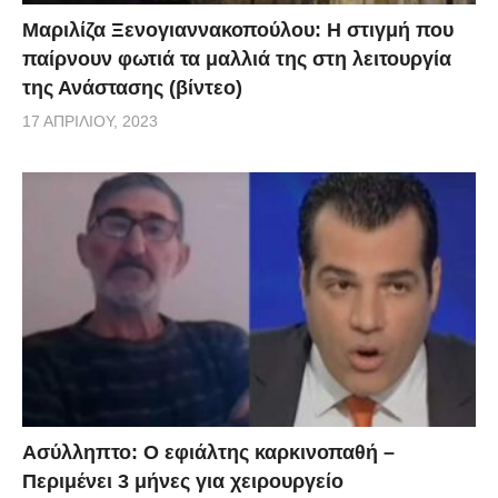
Μαριλίζα Ξενογιαννακοπούλου: Η στιγμή που
παίρνουν φωτιά τα μαλλιά της στη λειτουργία
της Ανάστασης (βίντεο)
17 ΑΠΡΙΛΊΟΥ, 2023
Ασύλληπτο: Ο εφιάλτης καρκινοπαθή –
Περιμένει 3 μήνες για χειρουργείο