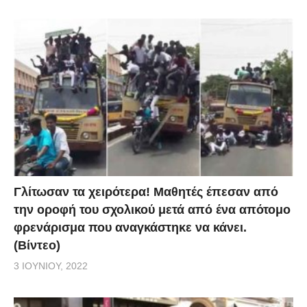
Γλίτωσαν τα χειρότερα! Μαθητές έπεσαν από
την οροφή του σχολικού μετά από ένα απότομο
φρενάρισμα που αναγκάστηκε να κάνει.
(Βίντεο)
3 ΙΟΥΝΊΟΥ, 2022