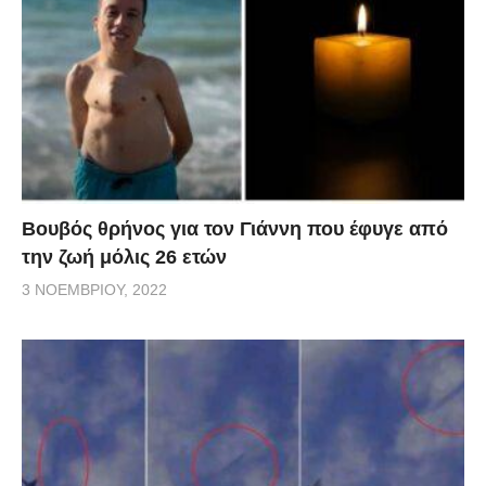
Βουβός θρήνος για τον Γιάννη που έφυγε από
την ζωή μόλις 26 ετών
3 ΝΟΕΜΒΡΊΟΥ, 2022