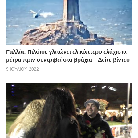
Γαλλία: Πιλότος γλιτώνει ελικόπτερο ελάχιστα
μέτρα πριν συντριβεί στα βράχια – Δείτε βίντεο
9 ΙΟΥΛΊΟΥ, 2022