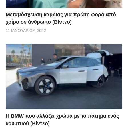
Μεταμόσχευση καρδιάς για πρώτη φορά από
χοίρο σε άνθρωπο (Βίντεο)
11 ΙΑΝΟΥΑΡΊΟΥ, 2022
Η BMW που αλλάζει χρώμα με το πάτημα ενός
κουμπιού (Βίντεο)