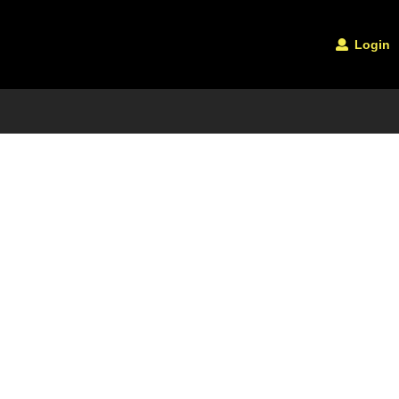
Login