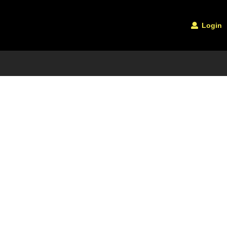
Login