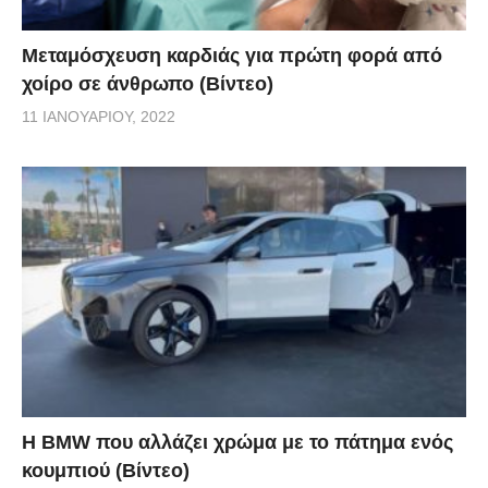
Μεταμόσχευση καρδιάς για πρώτη φορά από
χοίρο σε άνθρωπο (Βίντεο)
11 ΙΑΝΟΥΑΡΊΟΥ, 2022
Η BMW που αλλάζει χρώμα με το πάτημα ενός
κουμπιού (Βίντεο)