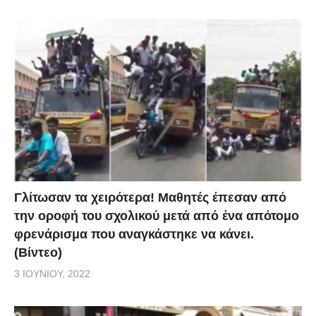
Γλίτωσαν τα χειρότερα! Μαθητές έπεσαν από
την οροφή του σχολικού μετά από ένα απότομο
φρενάρισμα που αναγκάστηκε να κάνει.
(Βίντεο)
3 ΙΟΥΝΊΟΥ, 2022