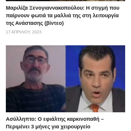
Μαριλίζα Ξενογιαννακοπούλου: Η στιγμή που
παίρνουν φωτιά τα μαλλιά της στη λειτουργία
της Ανάστασης (βίντεο)
17 ΑΠΡΙΛΊΟΥ, 2023
Ασύλληπτο: Ο εφιάλτης καρκινοπαθή –
Περιμένει 3 μήνες για χειρουργείο