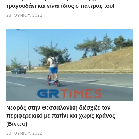
τραγουδάει και είναι ίδιος ο πατέρας του!
23 ΙΟΥΝΊΟΥ, 2022
Νεαρός στην Θεσσαλονίκη διέσχιζε τον
περιφερειακό με πατίνι και χωρίς κράνος
(Βίντεο)
23 ΙΟΥΝΊΟΥ, 2022