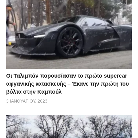
Οι Ταλιμπάν παρουσίασαν το πρώτο supercar
αφγανικής κατασκευής – Έκανε την πρώτη του
βόλτα στην Καμπούλ
3 ΙΑΝΟΥΑΡΊΟΥ, 2023