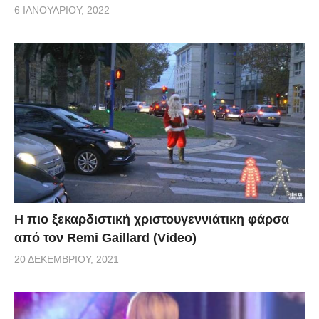
6 ΙΑΝΟΥΑΡΊΟΥ, 2022
Η πιο ξεκαρδιστική χριστουγεννιάτικη φάρσα
από τον Remi Gaillard (Video)
20 ΔΕΚΕΜΒΡΊΟΥ, 2021