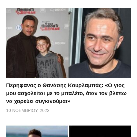
Περήφανος ο Θανάσης Κουρλαμπάς: «Ο γιος
μου ασχολείται με το μπαλέτο, όταν τον βλέπω
να χορεύει συγκινούμαι»
10 ΝΟΕΜΒΡΊΟΥ, 2022