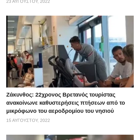
23 ΑΥΓΟΎΣΤΟΥ, 2022
Ζάκυνθος: 22χρονος Βρετανός τουρίστας
ανακοίνωνε καθυστερήσεις πτήσεων από το
μικρόφωνο του αεροδρομίου του νησιού
15 ΑΥΓΟΎΣΤΟΥ, 2022