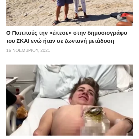
Ο Παππούς την «έπεσε» στην δημοσιογράφο
του ΣΚΑΙ ενώ ήταν σε ζωντανή μετάδοση
16 ΝΟΕΜΒΡΊΟΥ, 2021