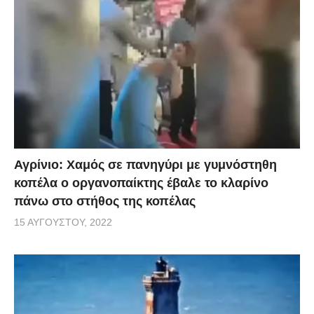
Αγρίνιο: Χαμός σε πανηγύρι με γυμνόστηθη
κοπέλα ο οργανοπαίκτης έβαλε το κλαρίνο
πάνω στο στήθος της κοπέλας
15 ΑΥΓΟΎΣΤΟΥ, 2022