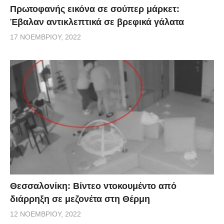
Πρωτοφανής εικόνα σε σούπερ μάρκετ:
Έβαλαν αντικλεπτικά σε βρεφικά γάλατα
17 ΝΟΕΜΒΡΊΟΥ, 2022
Θεσσαλονίκη: Βίντεο ντοκουμέντο από
διάρρηξη σε μεζονέτα στη Θέρμη
12 ΝΟΕΜΒΡΊΟΥ, 2022