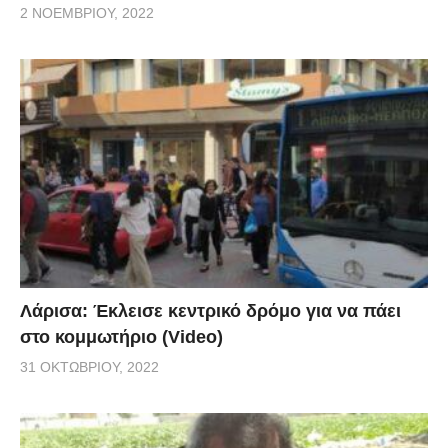
2 ΝΟΕΜΒΡΊΟΥ, 2022
Λάρισα: Έκλεισε κεντρικό δρόμο για να πάει
στο κομμωτήριο (Video)
31 ΟΚΤΩΒΡΊΟΥ, 2022