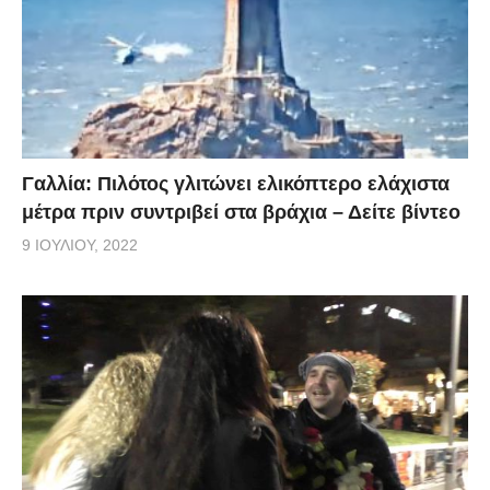
Γαλλία: Πιλότος γλιτώνει ελικόπτερο ελάχιστα
μέτρα πριν συντριβεί στα βράχια – Δείτε βίντεο
9 ΙΟΥΛΊΟΥ, 2022