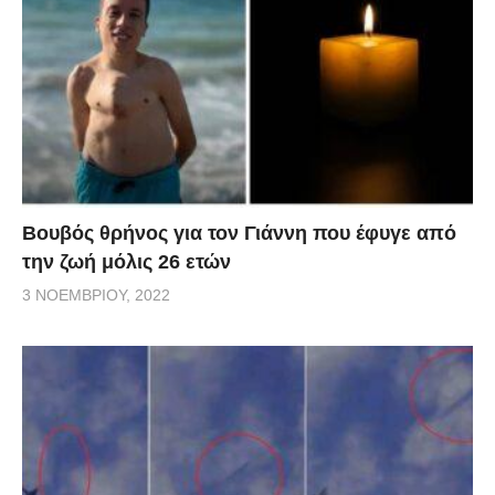
Βουβός θρήνος για τον Γιάννη που έφυγε από
την ζωή μόλις 26 ετών
3 ΝΟΕΜΒΡΊΟΥ, 2022