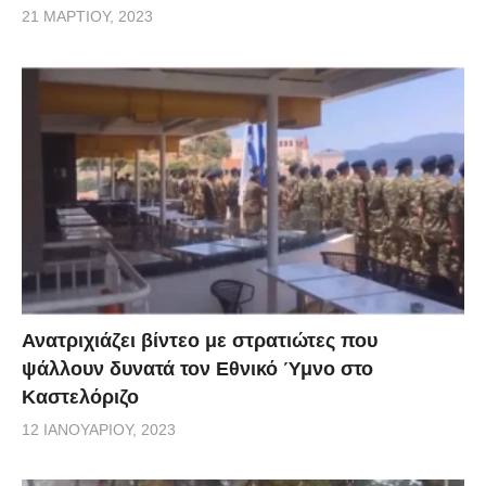
21 ΜΑΡΤΊΟΥ, 2023
Ανατριχιάζει βίντεο με στρατιώτες που
ψάλλουν δυνατά τον Εθνικό Ύμνο στο
Καστελόριζο
12 ΙΑΝΟΥΑΡΊΟΥ, 2023