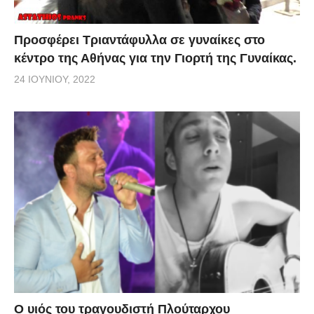
Προσφέρει Τριαντάφυλλα σε γυναίκες στο
κέντρο της Αθήνας για την Γιορτή της Γυναίκας.
24 ΙΟΥΝΊΟΥ, 2022
O υιός του τραγουδιστή Πλούταρχου