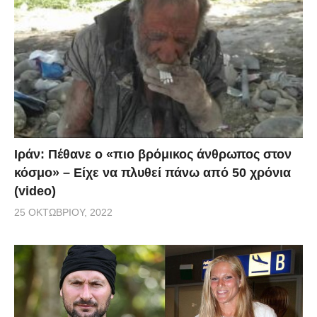
Ιράν: Πέθανε ο «πιο βρόμικος άνθρωπος στον
κόσμο» – Είχε να πλυθεί πάνω από 50 χρόνια
(video)
25 ΟΚΤΩΒΡΊΟΥ, 2022