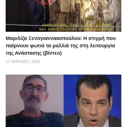
Μαριλίζα Ξενογιαννακοπούλου: Η στιγμή που
παίρνουν φωτιά τα μαλλιά της στη λειτουργία
της Ανάστασης (βίντεο)
17 ΑΠΡΙΛΊΟΥ, 2023