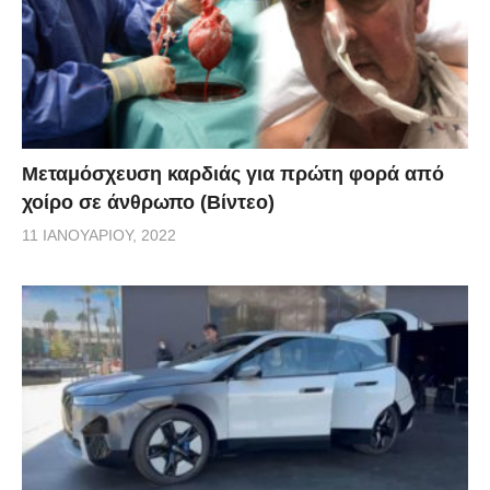
Μεταμόσχευση καρδιάς για πρώτη φορά από
χοίρο σε άνθρωπο (Βίντεο)
11 ΙΑΝΟΥΑΡΊΟΥ, 2022