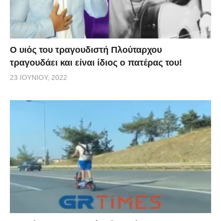
O υιός του τραγουδιστή Πλούταρχου
τραγουδάει και είναι ίδιος ο πατέρας του!
23 ΙΟΥΝΊΟΥ, 2022