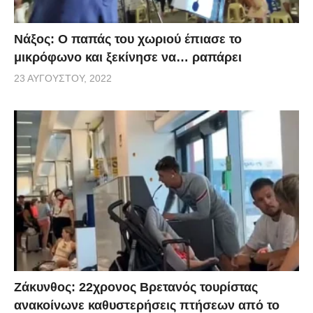
Νάξος: Ο παπάς του χωριού έπιασε το
μικρόφωνο και ξεκίνησε να… ραπάρει
23 ΑΥΓΟΎΣΤΟΥ, 2022
Ζάκυνθος: 22χρονος Βρετανός τουρίστας
ανακοίνωνε καθυστερήσεις πτήσεων από το