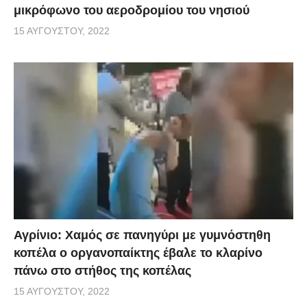
μικρόφωνο του αεροδρομίου του νησιού
15 ΑΥΓΟΎΣΤΟΥ, 2022
Αγρίνιο: Χαμός σε πανηγύρι με γυμνόστηθη
κοπέλα ο οργανοπαίκτης έβαλε το κλαρίνο
πάνω στο στήθος της κοπέλας
15 ΑΥΓΟΎΣΤΟΥ, 2022