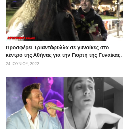
Προσφέρει Τριαντάφυλλα σε γυναίκες στο
κέντρο της Αθήνας για την Γιορτή της Γυναίκας.
24 ΙΟΥΝΊΟΥ, 2022