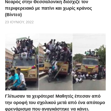
Νεαρός στην Θεσσαλονίκη διέσχιζε τον
περιφερειακό με πατίνι και χωρίς κράνος
(Βίντεο)
23 ΙΟΥΝΊΟΥ, 2022
Γλίτωσαν τα χειρότερα! Μαθητές έπεσαν από
την οροφή του σχολικού μετά από ένα απότομο
φρενάρισμα που αναγκάστηκε να κάνει.