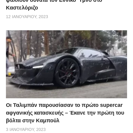
Καστελόριζο
12 ΙΑΝΟΥΑΡΊΟΥ, 2023
Οι Ταλιμπάν παρουσίασαν το πρώτο supercar
αφγανικής κατασκευής – Έκανε την πρώτη του
βόλτα στην Καμπούλ
3 ΙΑΝΟΥΑΡΊΟΥ, 2023