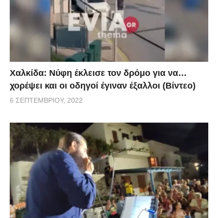
Χαλκίδα: Νύφη έκλεισε τον δρόμο για να…
χορέψει και οι οδηγοί έγιναν έξαλλοι (Βίντεο)
6 ΣΕΠΤΕΜΒΡΊΟΥ, 2022