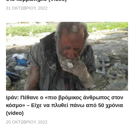
31 ΟΚΤΩΒΡΊΟΥ, 2022
Ιράν: Πέθανε ο «πιο βρόμικος άνθρωπος στον
κόσμο» – Είχε να πλυθεί πάνω από 50 χρόνια
(video)
25 ΟΚΤΩΒΡΊΟΥ, 2022