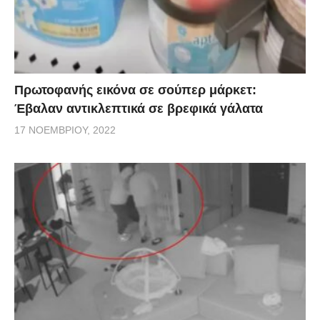
Πρωτοφανής εικόνα σε σούπερ μάρκετ:
Έβαλαν αντικλεπτικά σε βρεφικά γάλατα
17 ΝΟΕΜΒΡΊΟΥ, 2022