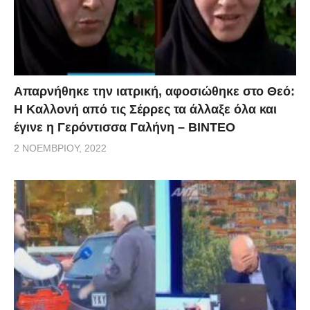
Απαρνήθηκε την ιατρική, αφοσιώθηκε στο Θεό:
Η Καλλονή από τις Σέρρες τα άλλαξε όλα και
έγινε η Γερόντισσα Γαλήνη – ΒΙΝΤΕΟ
2 ΝΟΕΜΒΡΊΟΥ, 2022