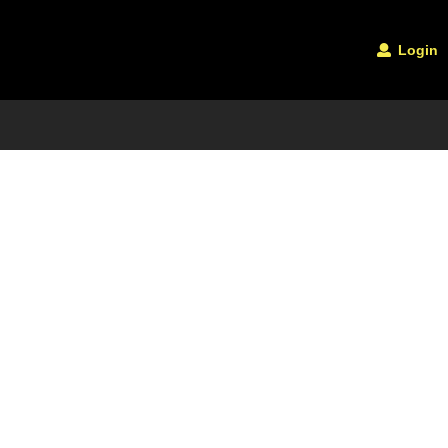
Login