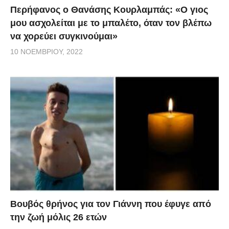
Περήφανος ο Θανάσης Κουρλαμπάς: «Ο γιος
μου ασχολείται με το μπαλέτο, όταν τον βλέπω
να χορεύει συγκινούμαι»
10 ΝΟΕΜΒΡΊΟΥ, 2022
Βουβός θρήνος για τον Γιάννη που έφυγε από
την ζωή μόλις 26 ετών