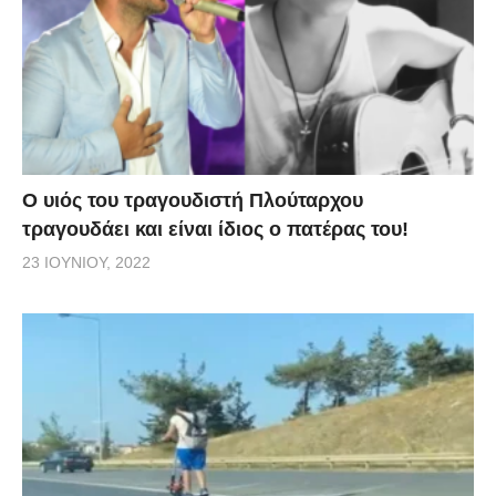
O υιός του τραγουδιστή Πλούταρχου
τραγουδάει και είναι ίδιος ο πατέρας του!
23 ΙΟΥΝΊΟΥ, 2022