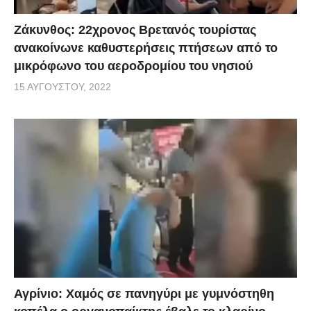
Ζάκυνθος: 22χρονος Βρετανός τουρίστας
ανακοίνωνε καθυστερήσεις πτήσεων από το
μικρόφωνο του αεροδρομίου του νησιού
15 ΑΥΓΟΎΣΤΟΥ, 2022
Αγρίνιο: Χαμός σε πανηγύρι με γυμνόστηθη