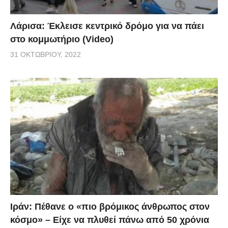
Λάρισα: Έκλεισε κεντρικό δρόμο για να πάει
στο κομμωτήριο (Video)
31 ΟΚΤΩΒΡΊΟΥ, 2022
Ιράν: Πέθανε ο «πιο βρόμικος άνθρωπος στον
κόσμο» – Είχε να πλυθεί πάνω από 50 χρόνια