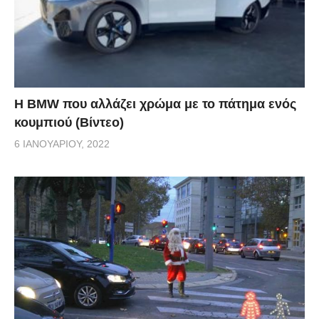
Η BMW που αλλάζει χρώμα με το πάτημα ενός
κουμπιού (Βίντεο)
6 ΙΑΝΟΥΑΡΊΟΥ, 2022