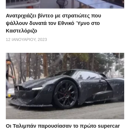
Ανατριχιάζει βίντεο με στρατιώτες που
ψάλλουν δυνατά τον Εθνικό Ύμνο στο
Καστελόριζο
12 ΙΑΝΟΥΑΡΊΟΥ, 2023
Οι Ταλιμπάν παρουσίασαν το πρώτο supercar