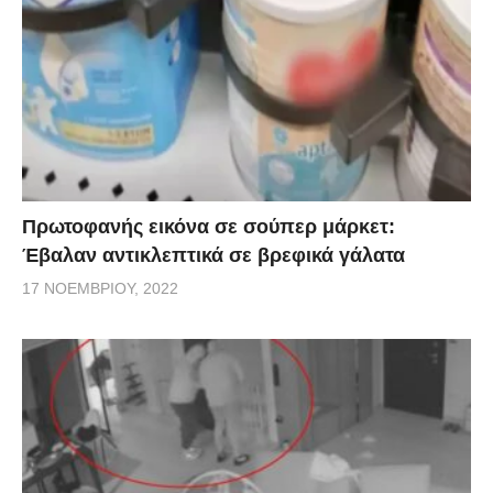
Πρωτοφανής εικόνα σε σούπερ μάρκετ:
Έβαλαν αντικλεπτικά σε βρεφικά γάλατα
17 ΝΟΕΜΒΡΊΟΥ, 2022