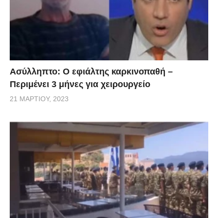
Ασύλληπτο: Ο εφιάλτης καρκινοπαθή –
Περιμένει 3 μήνες για χειρουργείο
21 ΜΑΡΤΊΟΥ, 2023