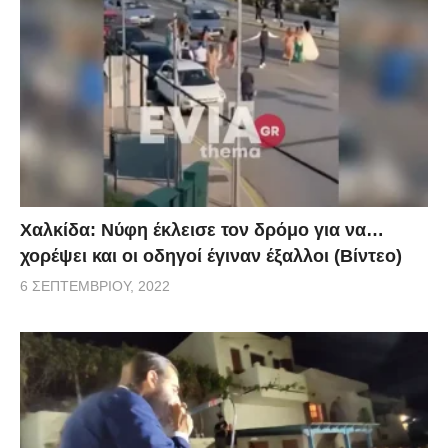
Χαλκίδα: Νύφη έκλεισε τον δρόμο για να…
χορέψει και οι οδηγοί έγιναν έξαλλοι (Βίντεο)
6 ΣΕΠΤΕΜΒΡΊΟΥ, 2022