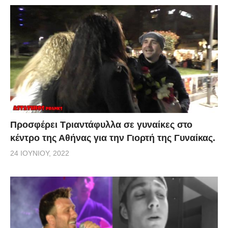
Προσφέρει Τριαντάφυλλα σε γυναίκες στο
κέντρο της Αθήνας για την Γιορτή της Γυναίκας.
24 ΙΟΥΝΊΟΥ, 2022