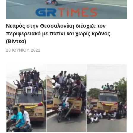
Νεαρός στην Θεσσαλονίκη διέσχιζε τον
περιφερειακό με πατίνι και χωρίς κράνος
(Βίντεο)
23 ΙΟΥΝΊΟΥ, 2022