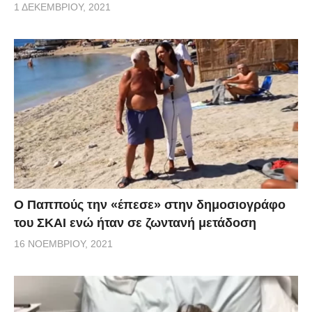
1 ΔΕΚΕΜΒΡΊΟΥ, 2021
Ο Παππούς την «έπεσε» στην δημοσιογράφο
του ΣΚΑΙ ενώ ήταν σε ζωντανή μετάδοση
16 ΝΟΕΜΒΡΊΟΥ, 2021