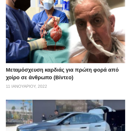
Μεταμόσχευση καρδιάς για πρώτη φορά από
χοίρο σε άνθρωπο (Βίντεο)
11 ΙΑΝΟΥΑΡΊΟΥ, 2022