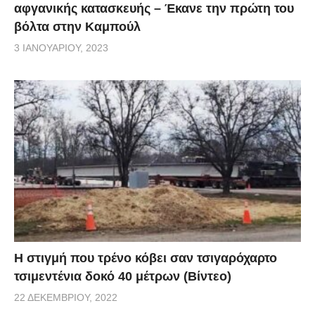
αφγανικής κατασκευής – Έκανε την πρώτη του
βόλτα στην Καμπούλ
3 ΙΑΝΟΥΑΡΊΟΥ, 2023
H στιγμή που τρένο κόβει σαν τσιγαρόχαρτο
τσιμεντένια δοκό 40 μέτρων (Βίντεο)
22 ΔΕΚΕΜΒΡΊΟΥ, 2022