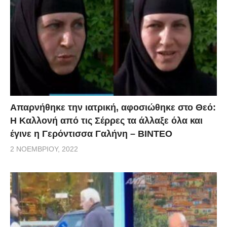
Απαρνήθηκε την ιατρική, αφοσιώθηκε στο Θεό:
Η Καλλονή από τις Σέρρες τα άλλαξε όλα και
έγινε η Γερόντισσα Γαλήνη – ΒΙΝΤΕΟ
2 ΝΟΕΜΒΡΊΟΥ, 2022