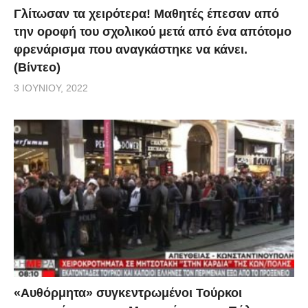
Γλίτωσαν τα χειρότερα! Μαθητές έπεσαν από
την οροφή του σχολικού μετά από ένα απότομο
φρενάρισμα που αναγκάστηκε να κάνει.
(Βίντεο)
3 ΙΟΥΝΊΟΥ, 2022
«Αυθόρμητα» συγκεντρωμένοι Τούρκοι