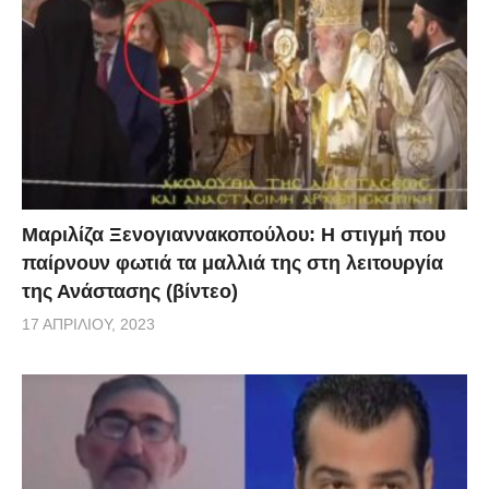
Μαριλίζα Ξενογιαννακοπούλου: Η στιγμή που
παίρνουν φωτιά τα μαλλιά της στη λειτουργία
της Ανάστασης (βίντεο)
17 ΑΠΡΙΛΊΟΥ, 2023