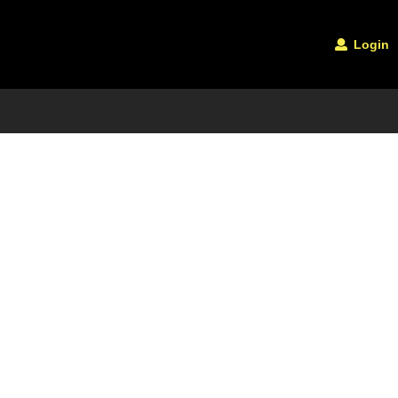
Login