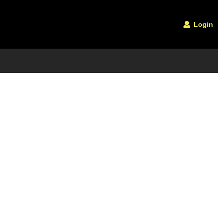
Login