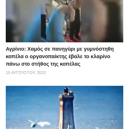
Αγρίνιο: Χαμός σε πανηγύρι με γυμνόστηθη
κοπέλα ο οργανοπαίκτης έβαλε το κλαρίνο
πάνω στο στήθος της κοπέλας
15 ΑΥΓΟΎΣΤΟΥ, 2022