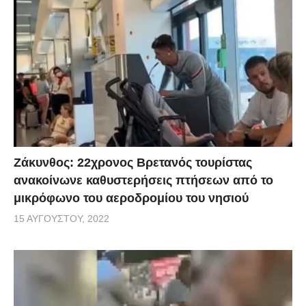
Ζάκυνθος: 22χρονος Βρετανός τουρίστας
ανακοίνωνε καθυστερήσεις πτήσεων από το
μικρόφωνο του αεροδρομίου του νησιού
15 ΑΥΓΟΎΣΤΟΥ, 2022