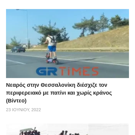
Νεαρός στην Θεσσαλονίκη διέσχιζε τον
περιφερειακό με πατίνι και χωρίς κράνος
(Βίντεο)
23 ΙΟΥΝΊΟΥ, 2022