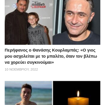
Περήφανος ο Θανάσης Κουρλαμπάς: «Ο γιος
μου ασχολείται με το μπαλέτο, όταν τον βλέπω
να χορεύει συγκινούμαι»
10 ΝΟΕΜΒΡΊΟΥ, 2022