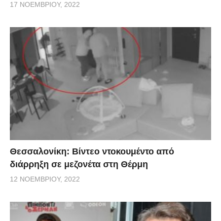
17 ΝΟΕΜΒΡΊΟΥ, 2022
Θεσσαλονίκη: Βίντεο ντοκουμέντο από
διάρρηξη σε μεζονέτα στη Θέρμη
12 ΝΟΕΜΒΡΊΟΥ, 2022