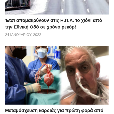
Έτσι απομακρύνουν στις Η.Π.Α. το χιόνι από
την Εθνική Οδό σε χρόνο ρεκόρ!
24 ΙΑΝΟΥΑΡΊΟΥ, 2022
Μεταμόσχευση καρδιάς για πρώτη φορά από