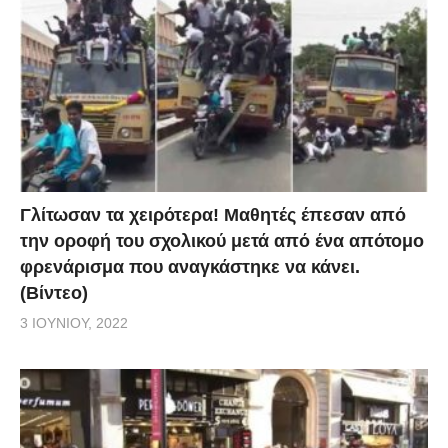
Γλίτωσαν τα χειρότερα! Μαθητές έπεσαν από
την οροφή του σχολικού μετά από ένα απότομο
φρενάρισμα που αναγκάστηκε να κάνει.
(Βίντεο)
3 ΙΟΥΝΊΟΥ, 2022