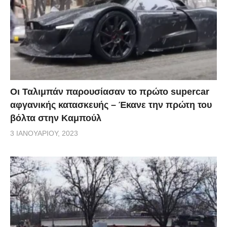
Οι Ταλιμπάν παρουσίασαν το πρώτο supercar
αφγανικής κατασκευής – Έκανε την πρώτη του
βόλτα στην Καμπούλ
3 ΙΑΝΟΥΑΡΊΟΥ, 2023