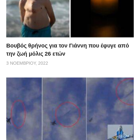
Βουβός θρήνος για τον Γιάννη που έφυγε από
την ζωή μόλις 26 ετών
3 ΝΟΕΜΒΡΊΟΥ, 2022