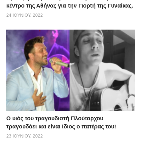
κέντρο της Αθήνας για την Γιορτή της Γυναίκας.
24 ΙΟΥΝΊΟΥ, 2022
O υιός του τραγουδιστή Πλούταρχου
τραγουδάει και είναι ίδιος ο πατέρας του!
23 ΙΟΥΝΊΟΥ, 2022