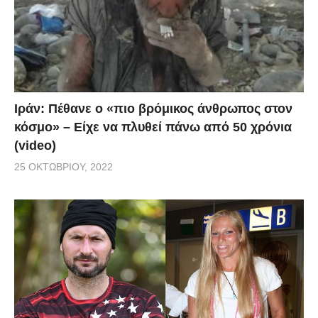
Ιράν: Πέθανε ο «πιο βρόμικος άνθρωπος στον
κόσμο» – Είχε να πλυθεί πάνω από 50 χρόνια
(video)
25 ΟΚΤΩΒΡΊΟΥ, 2022