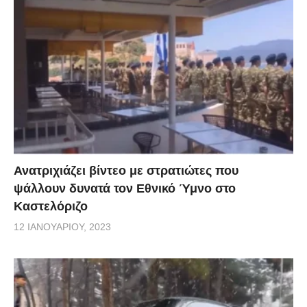
Ανατριχιάζει βίντεο με στρατιώτες που
ψάλλουν δυνατά τον Εθνικό Ύμνο στο
Καστελόριζο
12 ΙΑΝΟΥΑΡΊΟΥ, 2023