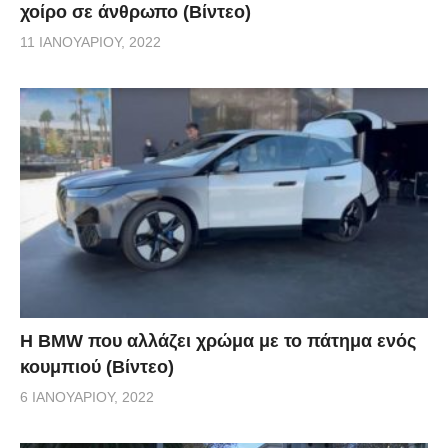
χοίρο σε άνθρωπο (Βίντεο)
11 ΙΑΝΟΥΑΡΊΟΥ, 2022
Η BMW που αλλάζει χρώμα με το πάτημα ενός
κουμπιού (Βίντεο)
6 ΙΑΝΟΥΑΡΊΟΥ, 2022