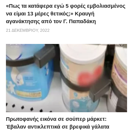
«Πως τα κατάφερα εγώ 5 φορές εμβoλιασμένος
να είμαι 13 μέρες θετικός;» Κραυγή
αγανάκτησης από τον Γ. Παπαδάκη
21 ΔΕΚΕΜΒΡΊΟΥ, 2022
Πρωτοφανής εικόνα σε σούπερ μάρκετ:
Έβαλαν αντικλεπτικά σε βρεφικά γάλατα