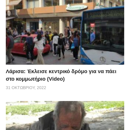
Λάρισα: Έκλεισε κεντρικό δρόμο για να πάει
στο κομμωτήριο (Video)
31 ΟΚΤΩΒΡΊΟΥ, 2022