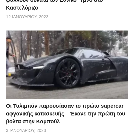
Καστελόριζο
12 ΙΑΝΟΥΑΡΊΟΥ, 2023
Οι Ταλιμπάν παρουσίασαν το πρώτο supercar
αφγανικής κατασκευής – Έκανε την πρώτη του
βόλτα στην Καμπούλ
3 ΙΑΝΟΥΑΡΊΟΥ, 2023