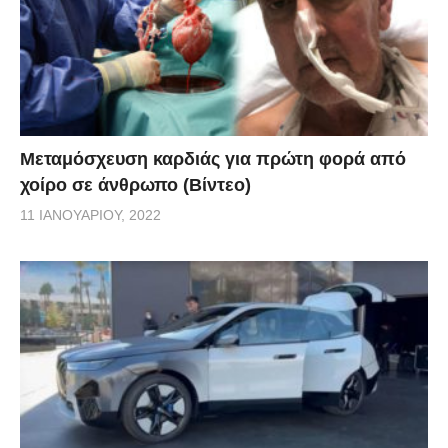
Μεταμόσχευση καρδιάς για πρώτη φορά από
χοίρο σε άνθρωπο (Βίντεο)
11 ΙΑΝΟΥΑΡΊΟΥ, 2022