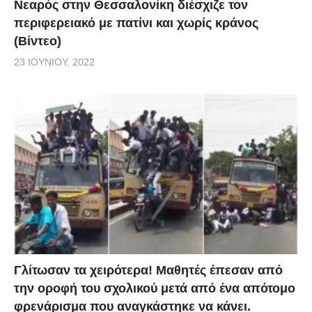
Νεαρός στην Θεσσαλονίκη διέσχιζε τον
περιφερειακό με πατίνι και χωρίς κράνος
(Βίντεο)
23 ΙΟΥΝΊΟΥ, 2022
Γλίτωσαν τα χειρότερα! Μαθητές έπεσαν από
την οροφή του σχολικού μετά από ένα απότομο
φρενάρισμα που αναγκάστηκε να κάνει.