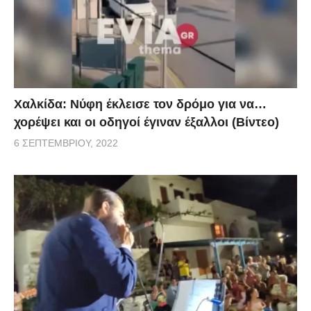
Χαλκίδα: Νύφη έκλεισε τον δρόμο για να…
χορέψει και οι οδηγοί έγιναν έξαλλοι (Βίντεο)
6 ΣΕΠΤΕΜΒΡΊΟΥ, 2022