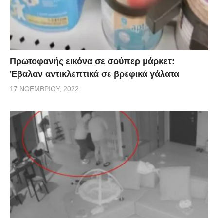
Πρωτοφανής εικόνα σε σούπερ μάρκετ:
Έβαλαν αντικλεπτικά σε βρεφικά γάλατα
17 ΝΟΕΜΒΡΊΟΥ, 2022