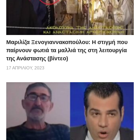
Μαριλίζα Ξενογιαννακοπούλου: Η στιγμή που
παίρνουν φωτιά τα μαλλιά της στη λειτουργία
της Ανάστασης (βίντεο)
17 ΑΠΡΙΛΊΟΥ, 2023