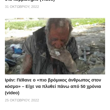
31 ΟΚΤΩΒΡΊΟΥ, 2022
Ιράν: Πέθανε ο «πιο βρόμικος άνθρωπος στον
κόσμο» – Είχε να πλυθεί πάνω από 50 χρόνια
(video)
25 ΟΚΤΩΒΡΊΟΥ, 2022