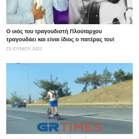
O υιός του τραγουδιστή Πλούταρχου
τραγουδάει και είναι ίδιος ο πατέρας του!
23 ΙΟΥΝΊΟΥ, 2022