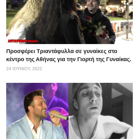
Προσφέρει Τριαντάφυλλα σε γυναίκες στο
κέντρο της Αθήνας για την Γιορτή της Γυναίκας.
24 ΙΟΥΝΊΟΥ, 2022