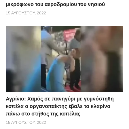
μικρόφωνο του αεροδρομίου του νησιού
15 ΑΥΓΟΎΣΤΟΥ, 2022
Αγρίνιο: Χαμός σε πανηγύρι με γυμνόστηθη
κοπέλα ο οργανοπαίκτης έβαλε το κλαρίνο
πάνω στο στήθος της κοπέλας
15 ΑΥΓΟΎΣΤΟΥ, 2022