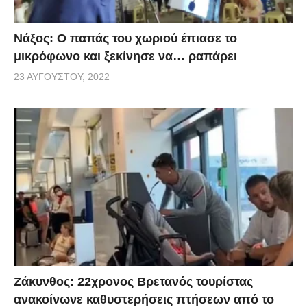
Νάξος: Ο παπάς του χωριού έπιασε το
μικρόφωνο και ξεκίνησε να… ραπάρει
23 ΑΥΓΟΎΣΤΟΥ, 2022
Ζάκυνθος: 22χρονος Βρετανός τουρίστας
ανακοίνωνε καθυστερήσεις πτήσεων από το