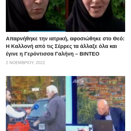
Απαρνήθηκε την ιατρική, αφοσιώθηκε στο Θεό:
Η Καλλονή από τις Σέρρες τα άλλαξε όλα και
έγινε η Γερόντισσα Γαλήνη – ΒΙΝΤΕΟ
2 ΝΟΕΜΒΡΊΟΥ, 2022