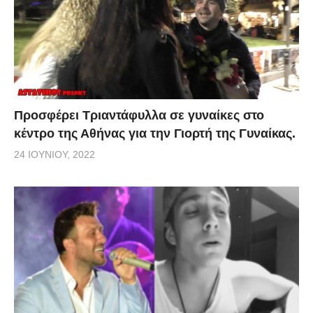
Προσφέρει Τριαντάφυλλα σε γυναίκες στο
κέντρο της Αθήνας για την Γιορτή της Γυναίκας.
24 ΙΟΥΝΊΟΥ, 2022