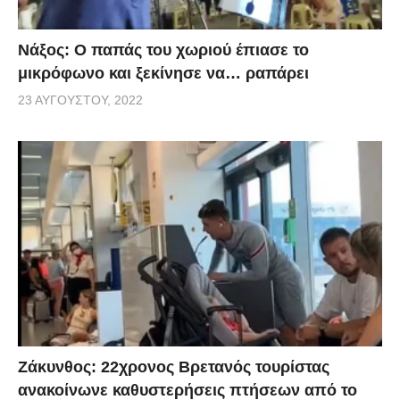
Νάξος: Ο παπάς του χωριού έπιασε το
μικρόφωνο και ξεκίνησε να… ραπάρει
23 ΑΥΓΟΎΣΤΟΥ, 2022
Ζάκυνθος: 22χρονος Βρετανός τουρίστας
ανακοίνωνε καθυστερήσεις πτήσεων από το