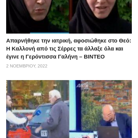
Απαρνήθηκε την ιατρική, αφοσιώθηκε στο Θεό:
Η Καλλονή από τις Σέρρες τα άλλαξε όλα και
έγινε η Γερόντισσα Γαλήνη – ΒΙΝΤΕΟ
2 ΝΟΕΜΒΡΊΟΥ, 2022