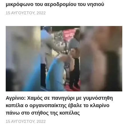
μικρόφωνο του αεροδρομίου του νησιού
15 ΑΥΓΟΎΣΤΟΥ, 2022
Αγρίνιο: Χαμός σε πανηγύρι με γυμνόστηθη
κοπέλα ο οργανοπαίκτης έβαλε το κλαρίνο
πάνω στο στήθος της κοπέλας
15 ΑΥΓΟΎΣΤΟΥ, 2022