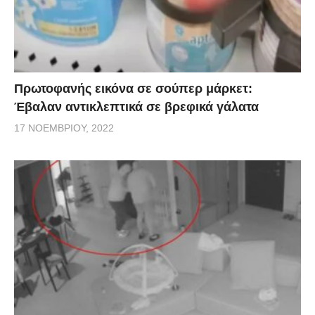
Πρωτοφανής εικόνα σε σούπερ μάρκετ:
Έβαλαν αντικλεπτικά σε βρεφικά γάλατα
17 ΝΟΕΜΒΡΊΟΥ, 2022