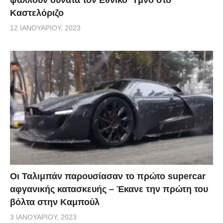
Καστελόριζο
12 ΙΑΝΟΥΑΡΊΟΥ, 2023
Οι Ταλιμπάν παρουσίασαν το πρώτο supercar
αφγανικής κατασκευής – Έκανε την πρώτη του
βόλτα στην Καμπούλ
3 ΙΑΝΟΥΑΡΊΟΥ, 2023