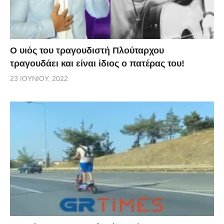
O υιός του τραγουδιστή Πλούταρχου
τραγουδάει και είναι ίδιος ο πατέρας του!
23 ΙΟΥΝΊΟΥ, 2022