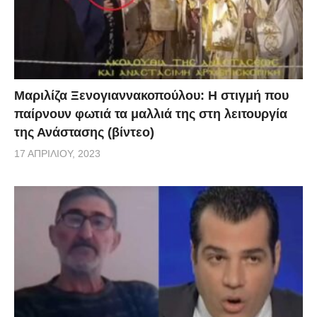
Μαριλίζα Ξενογιαννακοπούλου: Η στιγμή που
παίρνουν φωτιά τα μαλλιά της στη λειτουργία
της Ανάστασης (βίντεο)
17 ΑΠΡΙΛΊΟΥ, 2023