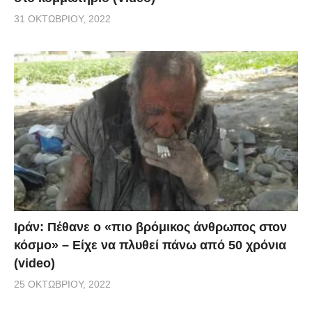
31 ΟΚΤΩΒΡΊΟΥ, 2022
Ιράν: Πέθανε ο «πιο βρόμικος άνθρωπος στον
κόσμο» – Είχε να πλυθεί πάνω από 50 χρόνια
(video)
25 ΟΚΤΩΒΡΊΟΥ, 2022