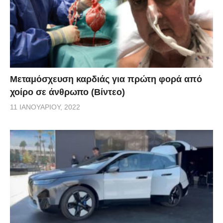
Μεταμόσχευση καρδιάς για πρώτη φορά από
χοίρο σε άνθρωπο (Βίντεο)
11 ΙΑΝΟΥΑΡΊΟΥ, 2022