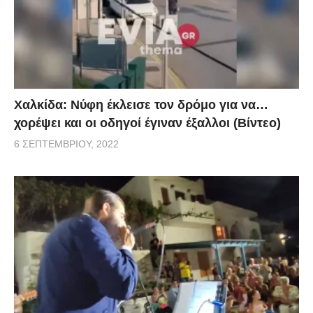
Χαλκίδα: Νύφη έκλεισε τον δρόμο για να…
χορέψει και οι οδηγοί έγιναν έξαλλοι (Βίντεο)
6 ΣΕΠΤΕΜΒΡΊΟΥ, 2022