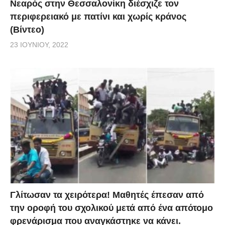
Νεαρός στην Θεσσαλονίκη διέσχιζε τον
περιφερειακό με πατίνι και χωρίς κράνος
(Βίντεο)
23 ΙΟΥΝΊΟΥ, 2022
Γλίτωσαν τα χειρότερα! Μαθητές έπεσαν από
την οροφή του σχολικού μετά από ένα απότομο
φρενάρισμα που αναγκάστηκε να κάνει.