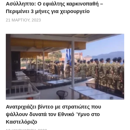
Ασύλληπτο: Ο εφιάλτης καρκινοπαθή –
Περιμένει 3 μήνες για χειρουργείο
21 ΜΑΡΤΊΟΥ, 2023
Ανατριχιάζει βίντεο με στρατιώτες που
ψάλλουν δυνατά τον Εθνικό Ύμνο στο
Καστελόριζο