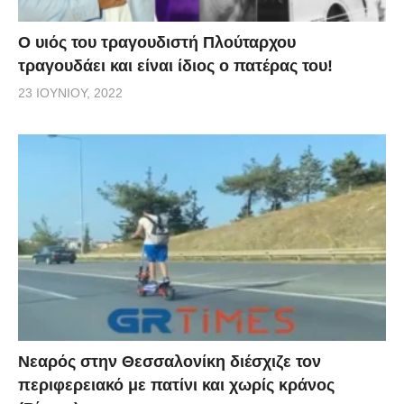
O υιός του τραγουδιστή Πλούταρχου
τραγουδάει και είναι ίδιος ο πατέρας του!
23 ΙΟΥΝΊΟΥ, 2022
Νεαρός στην Θεσσαλονίκη διέσχιζε τον
περιφερειακό με πατίνι και χωρίς κράνος