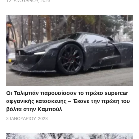
12 ΙΑΝΟΥΑΡΊΟΥ, 2023
Οι Ταλιμπάν παρουσίασαν το πρώτο supercar
αφγανικής κατασκευής – Έκανε την πρώτη του
βόλτα στην Καμπούλ
3 ΙΑΝΟΥΑΡΊΟΥ, 2023