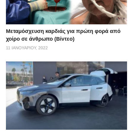
Μεταμόσχευση καρδιάς για πρώτη φορά από
χοίρο σε άνθρωπο (Βίντεο)
11 ΙΑΝΟΥΑΡΊΟΥ, 2022