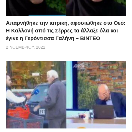
Απαρνήθηκε την ιατρική, αφοσιώθηκε στο Θεό:
Η Καλλονή από τις Σέρρες τα άλλαξε όλα και
έγινε η Γερόντισσα Γαλήνη – ΒΙΝΤΕΟ
2 ΝΟΕΜΒΡΊΟΥ, 2022