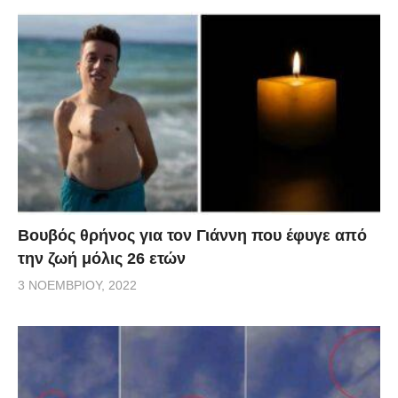
Βουβός θρήνος για τον Γιάννη που έφυγε από
την ζωή μόλις 26 ετών
3 ΝΟΕΜΒΡΊΟΥ, 2022