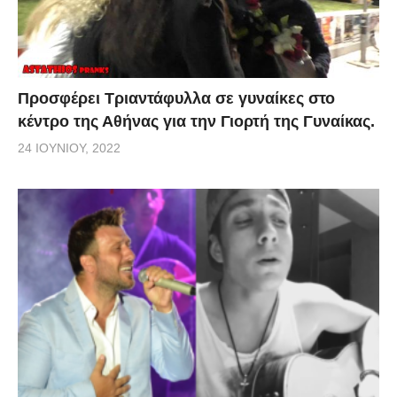
Προσφέρει Τριαντάφυλλα σε γυναίκες στο
κέντρο της Αθήνας για την Γιορτή της Γυναίκας.
24 ΙΟΥΝΊΟΥ, 2022