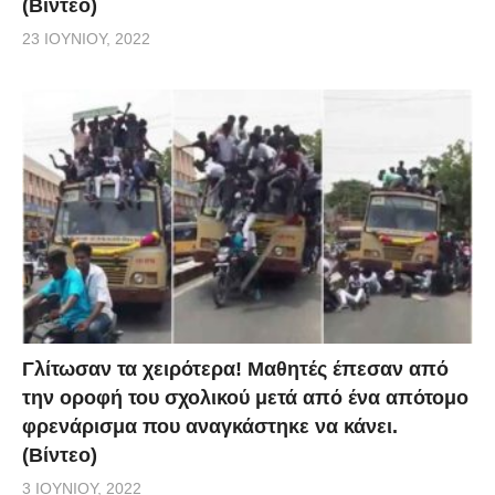
(Βίντεο)
23 ΙΟΥΝΊΟΥ, 2022
Γλίτωσαν τα χειρότερα! Μαθητές έπεσαν από
την οροφή του σχολικού μετά από ένα απότομο
φρενάρισμα που αναγκάστηκε να κάνει.
(Βίντεο)
3 ΙΟΥΝΊΟΥ, 2022