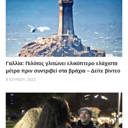
Γαλλία: Πιλότος γλιτώνει ελικόπτερο ελάχιστα
μέτρα πριν συντριβεί στα βράχια – Δείτε βίντεο
9 ΙΟΥΛΊΟΥ, 2022