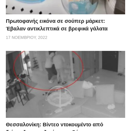
Πρωτοφανής εικόνα σε σούπερ μάρκετ:
Έβαλαν αντικλεπτικά σε βρεφικά γάλατα
17 ΝΟΕΜΒΡΊΟΥ, 2022
Θεσσαλονίκη: Βίντεο ντοκουμέντο από