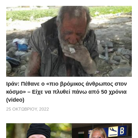
Ιράν: Πέθανε ο «πιο βρόμικος άνθρωπος στον
κόσμο» – Είχε να πλυθεί πάνω από 50 χρόνια
(video)
25 ΟΚΤΩΒΡΊΟΥ, 2022