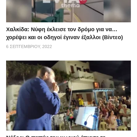
Χαλκίδα: Νύφη έκλεισε τον δρόμο για να…
χορέψει και οι οδηγοί έγιναν έξαλλοι (Βίντεο)
6 ΣΕΠΤΕΜΒΡΊΟΥ, 2022