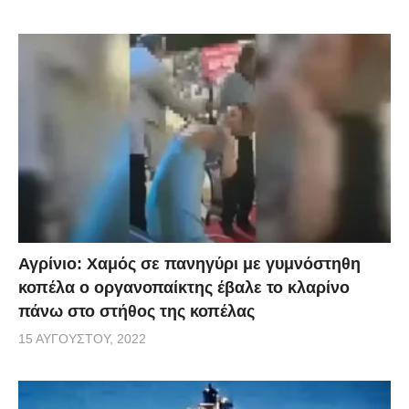
Αγρίνιο: Χαμός σε πανηγύρι με γυμνόστηθη
κοπέλα ο οργανοπαίκτης έβαλε το κλαρίνο
πάνω στο στήθος της κοπέλας
15 ΑΥΓΟΎΣΤΟΥ, 2022